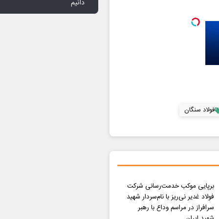
دانیم
فولاد سنگان
برپایی موکب خدمت‌رسانی شرکت
فولاد غدیر نی‌ریز با نام‌‌سردار شهید
سرافراز در مراسم وداع با رهبر
شهید ایران