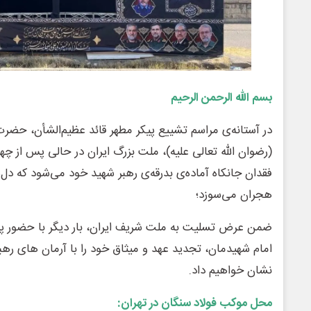
بسم الله الرحمن الرحیم
در آستانه‌ی مراسم تشییع پیکر مطهر قائد عظیم‌الشأن، حضرت آ
(رضوان الله تعالی علیه)، ملت بزرگ ایران در حالی پس از چ
فقدان جانکاه آماده‌ی بدرقه‌ی رهبر شهید خود می‌شود که دل
هجران می‌سوزد؛
ضمن عرض تسلیت به ملت شریف ایران، بار دیگر با حضور پرش
امام شهیدمان، تجدید عهد و میثاق خود را با آرمان های رهبر
نشان خواهیم داد.
محل موکب فولاد سنگان در تهران: