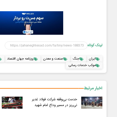
لینک کوتاه
ایران
جنگ
صنعت و معدن
روزنامه جهان اقتصاد
موکب خدمات رسانی
اخبار مرتبط
خدمت بی‌وقفه شرکت فولاد غدیر
نی‌ریز در مسیر وداع امام شهید