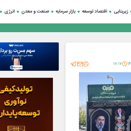
سعه تجارت و همگرایی منطقه‌ای
زیربنایی
اقتصاد توسعه
بازار سرمایه
صنعت و معدن
انرژی
سعه تجارت و همگرایی منطقه‌ای
۱۷:۱۷