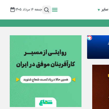
سایر
جمعه ۱۶ مرداد ۱۴۰۵