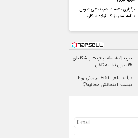
برگزاری نشست هم‌اندیشی تدوین
برنامه استراتژیک فولاد سنگان
خرید 4 قسطه اینترنت پیشگامان
☎️ بدون نیاز به تلفن
درآمد ماهی 800 میلیونی رویا
نیست! امتحانش مجانیه😉