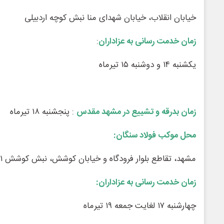
خیابان انقلاب، خیابان شهدای منا نبش کوچه اردبیلی
زمان خدمت رسانی به عزاداران
:
یکشنبه ۱۴ و دوشنبه ۱۵ تیرماه
زمان بدرقه و تشییع در مشهد مقدس
: پنجشنبه ۱۸ تیرماه
محل موکب فولاد سنگان:
مشهد، تقاطع بلوار فرودگاه و خیابان کوشش، نبش کوشش ۲۱, موکب شهرستان خواف
زمان خدمت رسانی به عزاداران:
چهارشنبه ۱۷ لغایت جمعه ۱۹ تیرماه