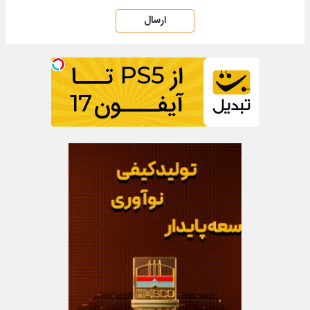
ارسال