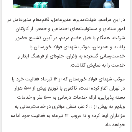
در این مراسم، هیئت‌مدیره، مدیرعامل، قائم‌مقام مدیرعامل در
امور ستادی و مسئولیت‌های اجتماعی و جمعی از کارکنان
شرکت، همگام با خیل عظیم مردم، در آیین تشییع حضور
یافتند و همزمان، موکب شهدای فولاد خوزستان با
خدمت‌رسانی گسترده به زائران، جلوه‌ای از فرهنگ ایثار و
خدمت را به نمایش گذاشت.
موکب شهدای فولاد خوزستان که از ۱۲ تیرماه فعالیت خود را
در تهران آغاز کرده است، تاکنون با توزیع بیش از ۵۰۰ هزار
بسته پذیرایی، ارائه خدمات درمانی به ۵۰۰ نفر و خدمات
ویلچر به بیش از ۶۰۰ نفر، نقش مؤثری در خدمت‌رسانی به
عزاداران ایفا کرده و تا غروب ۱۴ تیرماه به فعالیت خود ادامه
خواهد داد.