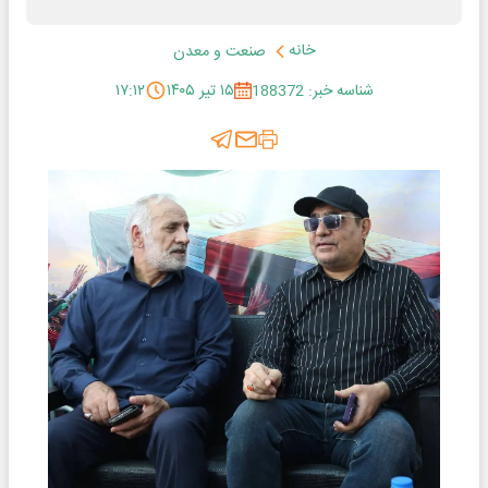
خانه
صنعت و معدن
شناسه خبر: 188372
۱۵ تیر ۱۴۰۵
۱۷:۱۲