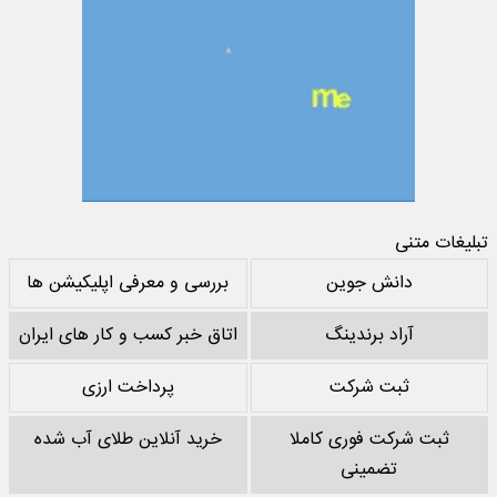
تبلیغات متنی
دانش جوین
بررسی و معرفی اپلیکیشن ها
آراد برندینگ
اتاق خبر کسب و کار های ایران
ثبت شرکت
پرداخت ارزی
ثبت شرکت فوری کاملا
خرید آنلاین طلای آب شده
تضمینی