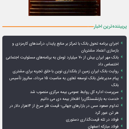
پربیننده‌ترین اخبار
اجرای برنامه تحول بانک با تمرکز بر منابع پایدار، درآمدهای کارمزدی و
بازسازی اعتماد مشتریان
بانک مهر ایران بیش از ۷۰ میلیارد تومان به برنامه‌های مسئولیت اجتماعی
اختصاص داد
روایت بانک ایران زمین از بانکداری نوین با خلق تجربه برای مشتری
پیام مدیرعامل بانک توسعه تعاون به مناسبت ۱۵ مرداد، سالروز تأسیس
بانک
سرپرست اداره کل روابط عمومی بیمه مرکزی منصوب شد
خدمت به بازنشستگان‌را افتخار بیمه دی می دانیم
تداوم صعود مس در بازارهای جهانی؛ قیمت فلز سرخ از ۱۴هزار دلار در
هر تن عبور کرد
فولاد در تله قیمت‌گذاری دستوری
فولاد مبارکه اصفهان