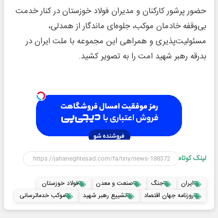
حضور پرشور کارکنان و مدیران فولاد خوزستان در کنار خدمت
بی‌وقفه خادمان موکب، جلوه‌ای ماندگار از همدلی،
مسئولیت‌پذیری و همراهی این مجموعه با ملت ایران در
بدرقه رهبر شهید امت را به تصویر کشید.
لینک کوتاه
ایران
جنگ
صنعت و معدن
فولاد خوزستان
روزنامه جهان اقتصاد
تشییع رهبر شهید
موکب خدماترسانی