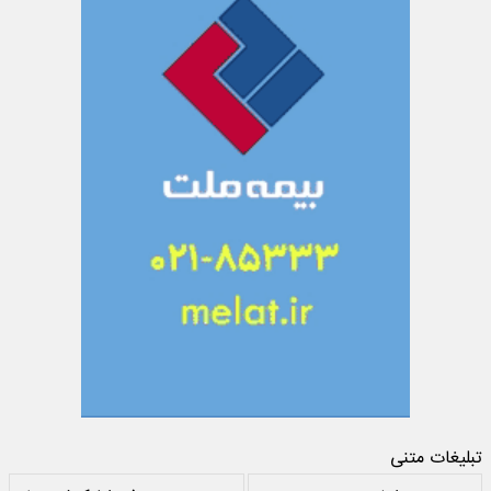
تبلیغات متنی