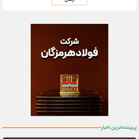
ارسال
پربیننده‌ترین اخبار