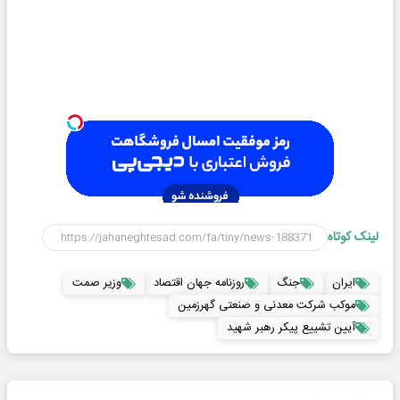
لینک کوتاه
ایران
جنگ
روزنامه جهان اقتصاد
وزیر صمت
موکب شرکت معدنی و صنعتی گهرزمین
آیین تشییع پیکر رهبر شهید