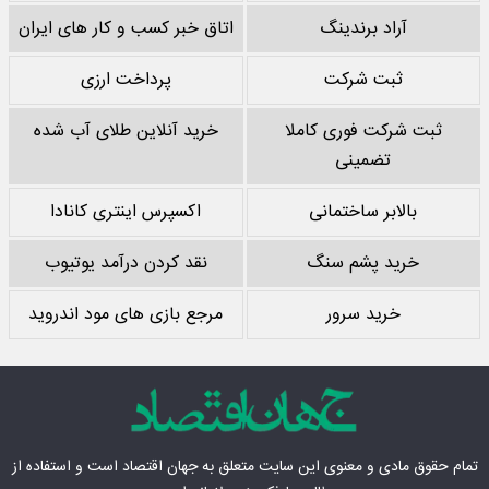
آراد برندینگ
اتاق خبر کسب و کار های ایران
ثبت شرکت
پرداخت ارزی
ثبت شرکت فوری کاملا
خرید آنلاین طلای آب شده
تضمینی
بالابر ساختمانی
اکسپرس اینتری کانادا
خرید پشم سنگ
نقد کردن درآمد یوتیوب
خرید سرور
مرجع بازی های مود اندروید
تمام حقوق مادی‌ و معنوی این سایت متعلق به
جهان اقتصاد
است و استفاده از