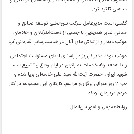
مسئولیت‌های اجتماعی و مشارکت در برنامه‌های فرهنگی و
مذهبی تاکید کرد.
گفتنی است مدیرعامل شرکت بین‌المللی توسعه صنایع و
معادن غدیر همچنین با جمعی از دست‌اندرکاران و خادمان
موکب دیدار و از تلاش‌های آنان در خدمت‌رسانی قدردانی کرد.
موکب فولاد غدیر نی‌ریز در راستای ایفای مسئولیت اجتماعی
و با هدف ارائه خدمات به زائران در ایام وداع و تشییع امام
شهید ایران، حضرت آیت‌الله سید علی خامنه‌ای برپا شده و
طی ۲ روز متوالی برگزاری مراسم، کارکنان این مجموعه در کنار
مردم عزیزمان بودند .
روابط‌عمومی و امور بین‌الملل