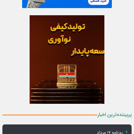
پربیننده‌ترین اخبار
روزنامه ۱۷ مرداد