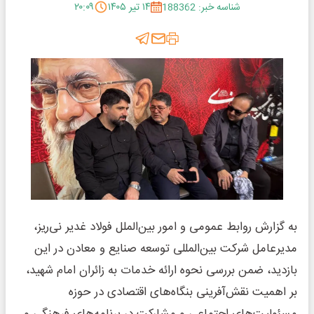
شناسه خبر: 188362
۱۴ تیر ۱۴۰۵
۲۰:۰۹
به گزارش روابط عمومی و امور بین‌الملل فولاد غدیر نی‌ریز،
مدیرعامل شرکت بین‌المللی توسعه صنایع و معادن در این
بازدید، ضمن بررسی نحوه ارائه خدمات به زائران امام شهید،
بر اهمیت نقش‌آفرینی بنگاه‌های اقتصادی در حوزه