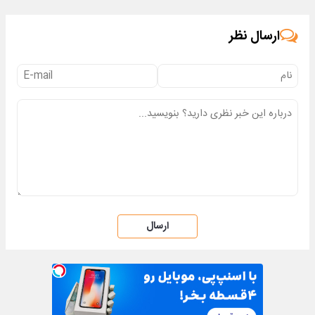
ارسال نظر
ارسال