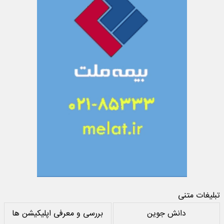
تبلیغات متنی
دانش جوین
بررسی و معرفی اپلیکیشن ها