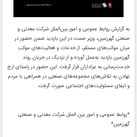
به گزارش روابط عمومی و امور بین‌الملل شرکت معدنی و
صنعتی گهرزمین، وزیر صمت در این بازدید ضمن حضور در
میان موکب‌های مستقر، از خدمات و فعالیت‌های موکب
گهرزمین بازدید به‌عمل آورده و از نزدیک در جریان روند
خدمت‌رسانی به عزاداران قرار گرفت. این حضور در راستای ارج
نهادن به تلاش‌های مجموعه‌های صنعتی در همراهی با مردم
و ایفای مسئولیت‌های اجتماعی صورت گرفت.
*روابط عمومی و امور بین الملل شرکت معدنی و صنعتی
گهرزمین*