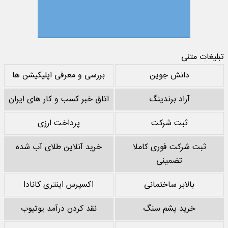
تبلیغات متنی
دانش جوین
بررسی و معرفی اپلیکیشن ها
آراد برندینگ
اتاق خبر کسب و کار های ایران
ثبت شرکت
پرداخت ارزی
ثبت شرکت فوری کاملا
خرید آنلاین طلای آب شده
تضمینی
بالابر ساختمانی
اکسپرس اینتری کانادا
خرید پشم سنگ
نقد کردن درآمد یوتیوب