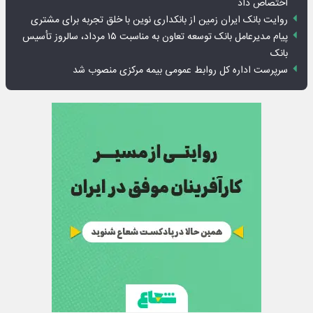
اختصاص داد
روایت بانک ایران زمین از بانکداری نوین با خلق تجربه برای مشتری
پیام مدیرعامل بانک توسعه تعاون به مناسبت ۱۵ مرداد، سالروز تأسیس
بانک
سرپرست اداره کل روابط عمومی بیمه مرکزی منصوب شد