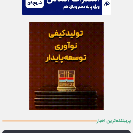
پربیننده‌ترین اخبار