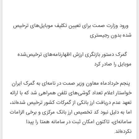
ورود وزارت صمت برای تعیین تکلیف موبایل‌های ترخیص
شده بدون رجیستری
گمرک دستور بازنگری ارزش اظهارنامه‌های ترخیص‌شده
موبایل را صادر کرد
پنجم خردادماه معاون وزیر صمت در نامه‌ای به گمرک ایران
خواستار اعلام تعداد گوشی‌های تلفن همراهی شد که با ارائه
تعهد عدم دریافت ارز بانکی از گمرکات کشور ترخیص شده‌اند،
اما به دلیل نبود کد تخصیص ارز بانک مرکزی و برخی الزامات
سامانه‌ای، تاکنون امکان ثبت در سامانه همتا را پیدا
نکرده‌اند.