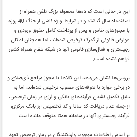
این در حالی است که ده‌ها محموله بزرگ تلفن همراه از
اسفندماه سال گذشته و در شرایط ویژه ناشی از جنگ 40 روزه،
با مجوزهای خاص و پس از پرداخت کامل حقوق ورودی و
عوارض قانونی از گمرک ترخیص شده‌اند، اما همچنان امکان
رجیستری و فعال‌سازی قانونی آنها در شبکه تلفن همراه کشور
فراهم نشده است.
بررسی‌ها نشان می‌دهد این کالاها با مجوز مراجع ذی‌صلاح و
در برخی موارد با تعرفه‌های مصوب ترخیص شده‌اند، اما به
دلیل تکمیل نشدن فرآیندهای بانکی و ارزی در زمان ترخیص،
از جمله عدم دریافت کد ساتا و کد تخصیص ارز بانک مرکزی،
فرآیند رجیستری آنها در سامانه همتا متوقف مانده است.
بر اساس اطلاعات موجود، واردکنندگان در زمان ترخیص تعهد