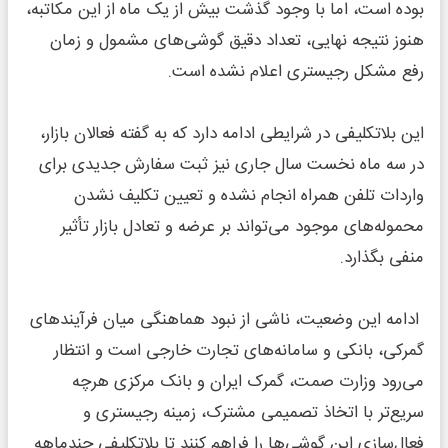
بوده است، اما با وجود گذشت بیش از یک ماه از این مکاتبه،
هنوز نتیجه نهایی، تعداد دقیق گوشی‌های مشمول و زمان
رفع مشکل رجیستری اعلام نشده است.
این بلاتکلیفی در شرایطی ادامه دارد که به گفته فعالان بازار،
در سه ماه نخست سال جاری نیز ثبت سفارش جدیدی برای
واردات تلفن همراه انجام نشده و تعیین تکلیف نشدن
محموله‌های موجود می‌تواند بر عرضه و تعادل بازار تأثیر
منفی بگذارد.
ادامه این وضعیت، ناشی از نبود هماهنگی میان فرآیندهای
گمرکی، بانکی و سامانه‌های تجارت خارجی است و انتظار
می‌رود وزارت صمت، گمرک ایران و بانک مرکزی هرچه
سریع‌تر با اتخاذ تصمیمی مشترک، زمینه رجیستری و
فعال‌سازی این گوشی‌ها را فراهم کنند تا بلاتکلیفی چندماهه