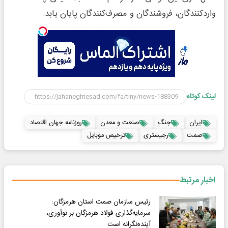
واردکنندگان، فروشندگان و مصرف‌کنندگان پایان یابد.
لینک کوتاه
ایران
جنگ
صنعت و معدن
روزنامه جهان اقتصاد
صمت
رجیستری
ترخیص موبایل
اخبار مرتبط
رئیس سازمان صمت استان هرمزگان:
سرمایه‌گذاری فولاد هرمزگان بر نوآوری،
آینده‌نگرانه است