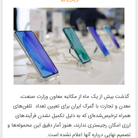
گذشت بیش از یک ماه از مکاتبه معاون وزارت صنعت،
معدن و تجارت با گمرک ایران برای تعیین تعداد تلفن‌های
همراه ترخیص‌شده‌ای که به دلیل تکمیل نشدن فرآیندهای
ارزی امکان رجیستری ندارند، هنوز آمار دقیق این محموله‌ها و
تصمیم نهایی درباره آنها اعلام نشده است.