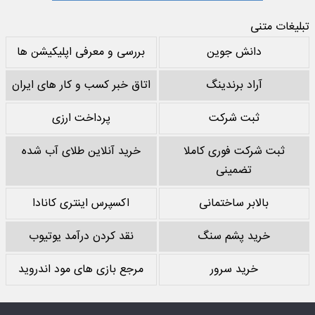
تبلیغات متنی
دانش جوین
بررسی و معرفی اپلیکیشن ها
آراد برندینگ
اتاق خبر کسب و کار های ایران
ثبت شرکت
پرداخت ارزی
ثبت شرکت فوری کاملا
خرید آنلاین طلای آب شده
تضمینی
بالابر ساختمانی
اکسپرس اینتری کانادا
خرید پشم سنگ
نقد کردن درآمد یوتیوب
خرید سرور
مرجع بازی های مود اندروید