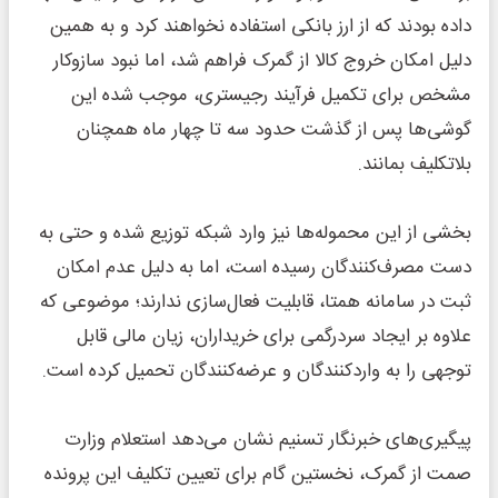
داده بودند که از ارز بانکی استفاده نخواهند کرد و به همین
دلیل امکان خروج کالا از گمرک فراهم شد، اما نبود سازوکار
مشخص برای تکمیل فرآیند رجیستری، موجب شده این
گوشی‌ها پس از گذشت حدود سه تا چهار ماه همچنان
بلاتکلیف بمانند.
بخشی از این محموله‌ها نیز وارد شبکه توزیع شده و حتی به
دست مصرف‌کنندگان رسیده است، اما به دلیل عدم امکان
ثبت در سامانه همتا، قابلیت فعال‌سازی ندارند؛ موضوعی که
علاوه بر ایجاد سردرگمی برای خریداران، زیان مالی قابل
توجهی را به واردکنندگان و عرضه‌کنندگان تحمیل کرده است.
پیگیری‌های خبرنگار تسنیم نشان می‌دهد استعلام وزارت
صمت از گمرک، نخستین گام برای تعیین تکلیف این پرونده