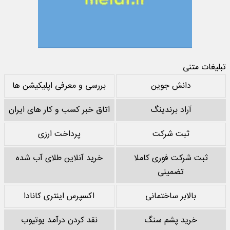
تبلیغات متنی
دانش جوین
بررسی و معرفی اپلیکیشن ها
آراد برندینگ
اتاق خبر کسب و کار های ایران
ثبت شرکت
پرداخت ارزی
ثبت شرکت فوری کاملا
خرید آنلاین طلای آب شده
تضمینی
بالابر ساختمانی
اکسپرس اینتری کانادا
خرید پشم سنگ
نقد کردن درآمد یوتیوب