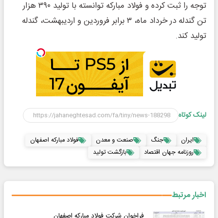
توجه را ثبت کرده و فولاد مبارکه توانسته با تولید ۳۹۰ هزار
تن گندله در خرداد ماه، ۳ برابر فروردین و اردیبهشت، گندله
تولید کند.
لینک کوتاه
ایران
جنگ
صنعت و معدن
فولاد مبارکه اصفهان
روزنامه جهان اقتصاد
بازگشت تولید
اخبار مرتبط
فراخوان شرکت فولاد مبارکه اصفهان