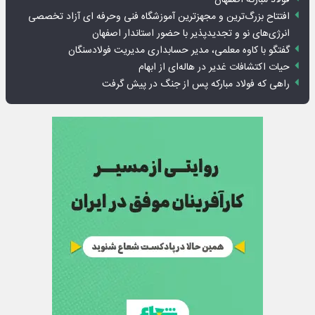
افتتاح بزرگ‌ترین و مجهزترین آموزشگاه فنی وحرفه ای آزاد تخصصی
انرژی‌های نو و تجدیدپذیر با حضور استاندار اصفهان
گفتگو با کاوه معلمی، مدیر حسابداری مدیریت فولادسنگان
حیات اکتشافات غدیر در هاله‌ای از ابهام
راهی که فولاد مبارکه پس از جنگ در پیش گرفت