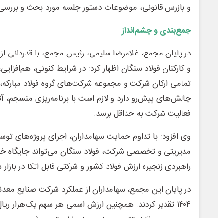
و بازرس قانونی، موضوعات دستور جلسه مورد بحث و بررسی س
جمع‌بندی و چشم‌انداز
در پایان مجمع، غلامرضا سلیمی، رئیس مجمع، با قدردانی از
و کارکنان فولاد سنگان اظهار کرد: در شرایط کنونی، هم‌افزای
تمامی ارکان شرکت و مجموعه شرکت‌های گروه فولاد مبارکه، نق
چالش‌های پیش‌رو دارد و لازم است با برنامه‌ریزی منسجم، 
فعالیت شرکت به حداقل برسد.
وی افزود: با تداوم حمایت سهامداران، اجرای پروژه‌های توسع
مدیریتی و تخصصی شرکت، فولاد سنگان می‌تواند جایگاه خود ر
راهبردی زنجیره ارزش فولاد کشور و شرکتی قابل اتکا در بازار
در پایان این مجمع، سهامداران از عملکرد شرکت صنایع معدن
۱۴۰۴ تقدیر کردند. همچنین ارزش اسمی هر سهم یک‌هزار ریا