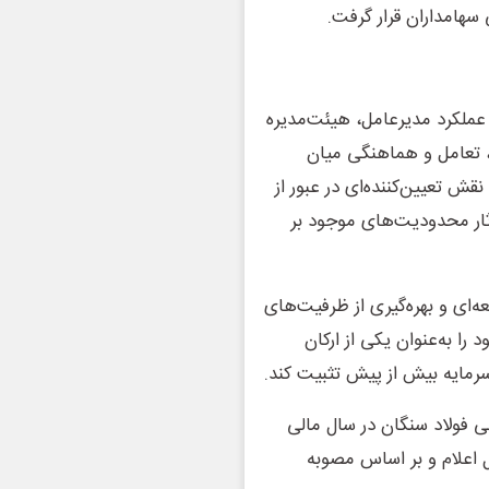
هامداران قرار گرفت.
 عملکرد مدیرعامل، هیئت‌مدیره
ی، تعامل و هماهنگی میان
ش تعیین‌کننده‌ای در عبور از
آثار محدودیت‌های موجود بر
ه‌ای و بهره‌گیری از ظرفیت‌های
ا به‌عنوان یکی از ارکان
 سرمایه بیش از پیش تثبیت کند.
ی فولاد سنگان در سال مالی
ل اعلام و بر اساس مصوبه