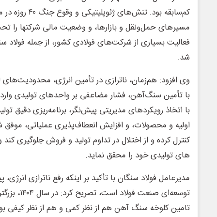
کم‌سابقه بود. تنش‌ها
مسیرهای حمل‌ونقل و بازارها، و وضعیت مالی شرکتها را تحت ت
فعالیت بسیاری از شرکت‌های فولادی کشور، از جمله فولاد س
شد.
وی افزود: هم‌زمان، ناترازی در تأمین انرژی، محدودیت‌ها
با تأمین سنگ‌آهن، فشار مضاعفی بر واحدهای تولیدی وارد کر
با اتخاذ رویکردهای مدیریتی پیش‌نگر، برنامه‌ریزی دقیق تول
اولیه و محصولات، و افزایش انعطاف‌پذیری عملیاتی، موفق ش
های تولیدی خود را محقق نماید.
مدیرعامل فولاد سنگان با تأکید بر اینکه رفع ناترازی انرژی،
توسعه‌ای صنعت 
تامین کلوخه سنگ آهن هم از نظر کمی و هم از نظر کیفی بو