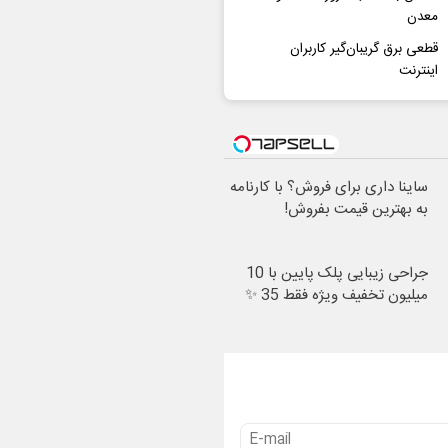
معدن
قطعی‌ برق گریبان‌گیر کاربران
اینترنت
ساینا داری برای فروش؟ با کارنامه
به بهترین قیمت بفروش!
جراحی زیبایی پلک پایین با 10
میلیون تخفیف ویژه فقط 35 ✨