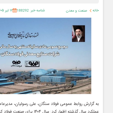
خانه
شناسه خبر: 188292
۱۲ تیر ۱۴۰۵
صنعت و معدن
به گزارش روابط عمومی فولاد سنگان، علی رسولیان، مدیرعامل 
عملکرد سال گذشته اظهار کرد: سال ۴