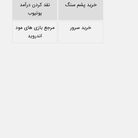
خرید پشم سنگ
نقد کردن درآمد
یوتیوب
خرید سرور
مرجع بازی های مود
اندروید