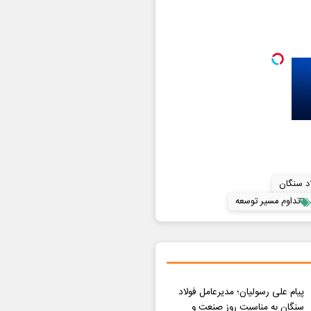
اد سنگان
تداوم مسیر توسعه
پیام علی رسولیان؛ مدیرعامل فولاد
سنگان به مناسبت روز صنعت و