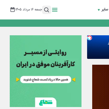
سایر
جمعه ۱۶ مرداد ۱۴۰۵