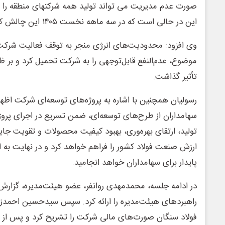
صورت عدم مدیریت می تواند تولید همه شرکتهای منطقه را 
این در حالی است که در سه ماهه نخست ۱۴۰۵ این چالش کماکان رفع نشده است.
موضوع، عدم‌النفع قابل‌توجهی را به شرکت تحمیل کرد و بر ظ
تأثیر گذاشت.
رسولیان همچنین با اشاره به پروژه‌های توسعه‌ای شرکت اظ
سهامداران از طرح‌های توسعه‌ای، ضمن تسریع در اجرای پروژ
تولید، ارتقای بهره‌وری، بهبود کیفیت محصولات و تقویت جایگ
ارزش صنعت فولاد کشور را فراهم خواهد کرد و در نهایت به
پایدار برای سهامداران خواهد انجامید.
در ادامه جلسه، محمدمهدی روانفر، عضو هیئت‌مدیره، گزارش 
راهبردهای هیئت‌مدیره را ارائه کرد. سپس سیدحسین احمدزا
فولاد سنگان صورت‌های مالی شرکت را تشریح کرد و پس ا