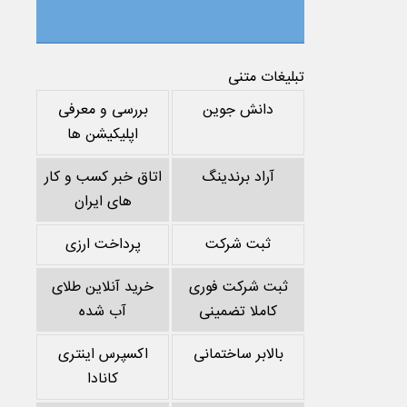
تبلیغات متنی
دانش جوین
بررسی و معرفی
اپلیکیشن ها
آراد برندینگ
اتاق خبر کسب و کار
های ایران
ثبت شرکت
پرداخت ارزی
ثبت شرکت فوری
خرید آنلاین طلای
کاملا تضمینی
آب شده
بالابر ساختمانی
اکسپرس اینتری
کانادا