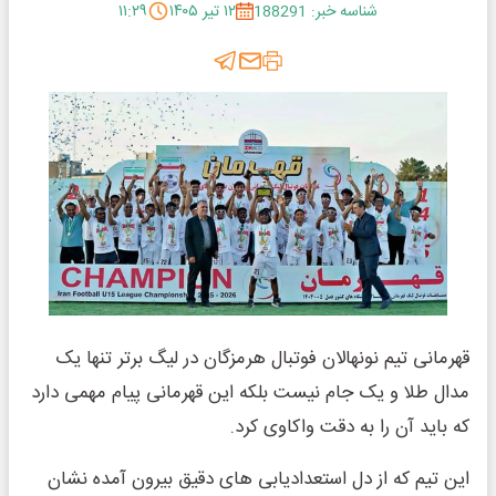
شناسه خبر: 188291
۱۲ تیر ۱۴۰۵
۱۱:۲۹
قهرمانی تیم نونهالان فوتبال هرمزگان در لیگ برتر تنها یک
مدال طلا و یک جام نیست بلکه این قهرمانی پیام مهمی دارد
که باید آن را به دقت واکاوی کرد.
این تیم که از دل استعدادیابی های دقیق بیرون آمده نشان