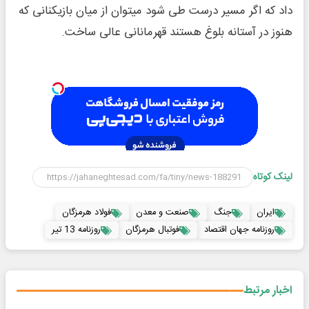
داد که اگر مسیر درست طی شود میتوان از میان بازیکنانی که
هنوز در آستانه بلوغ هستند قهرمانانی عالی ساخت.
لینک کوتاه
ایران
جنگ
صنعت و معدن
فولاد هرمزگان
روزنامه جهان اقتصاد
فوتبال هرمزگان
روزنامه 13 تیر
اخبار مرتبط