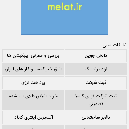
تبلیغات متنی
دانش جوین
بررسی و معرفی اپلیکیشن ها
آراد برندینگ
اتاق خبر کسب و کار های ایران
ثبت شرکت
پرداخت ارزی
ثبت شرکت فوری کاملا
خرید آنلاین طلای آب شده
تضمینی
بالابر ساختمانی
اکسپرس اینتری کانادا