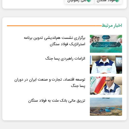
فولاد سنگان
علی رسولیان
اخبار مرتبط
برگزاری نشست هم‌اندیشی تدوین برنامه
استراتژیک فولاد سنگان
الزامات راهبردی پسا جنگ
توسعه اقتصاد، تجارت و صنعت ایران در دوران
پسا جنگ
تزریق مالی بانک ملت به فولاد سنگان