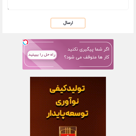
ارسال