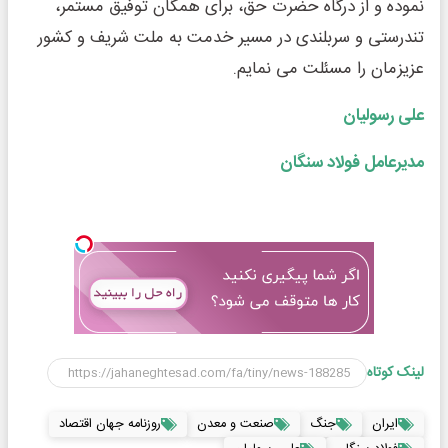
نموده و از درگاه حضرت حق، برای همگان توفیق مستمر،
تندرستی و سربلندی در مسیر خدمت به ملت شریف و کشور
عزیزمان را مسئلت می نمایم.
علی رسولیان
مدیرعامل فولاد سنگان
لینک کوتاه
ایران
جنگ
صنعت و معدن
روزنامه جهان اقتصاد