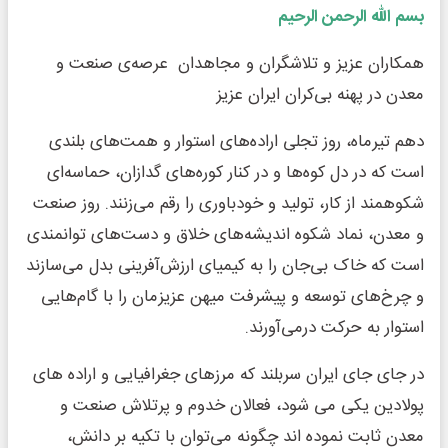
بسم الله الرحمن الرحیم
همکاران عزیز و تلاشگران و مجاهدان عرصه‌ی صنعت و
معدن در پهنه بی‌کران ایران عزیز
دهم تیرماه، روز تجلی اراده‌های استوار و همت‌های بلندی
است که در دل کوه‌ها و در کنار کوره‌های گدازان، حماسه‌ای
شکوهمند از کار، تولید و خودباوری را رقم می‌زنند. روز صنعت
و معدن، نماد شکوه اندیشه‌های خلاق و دست‌های توانمندی
است که خاک بی‌جان را به کیمیای ارزش‌آفرینی بدل می‌سازند
و چرخ‌های توسعه و پیشرفت میهن عزیزمان را با گام‌هایی
استوار به حرکت درمی‌آورند.
در جای جای ایران سربلند که مرزهای جغرافیایی و اراده های
پولادین یکی می شود، فعالان خدوم و پرتلاش صنعت و
معدن ثابت نموده اند چگونه می‌توان با تکیه بر دانش،