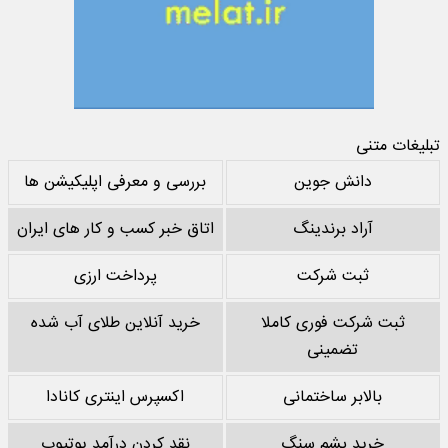
تبلیغات متنی
دانش جوین
بررسی و معرفی اپلیکیشن ها
آراد برندینگ
اتاق خبر کسب و کار های ایران
ثبت شرکت
پرداخت ارزی
ثبت شرکت فوری کاملا
خرید آنلاین طلای آب شده
تضمینی
بالابر ساختمانی
اکسپرس اینتری کانادا
خرید پشم سنگ
نقد کردن درآمد یوتیوب