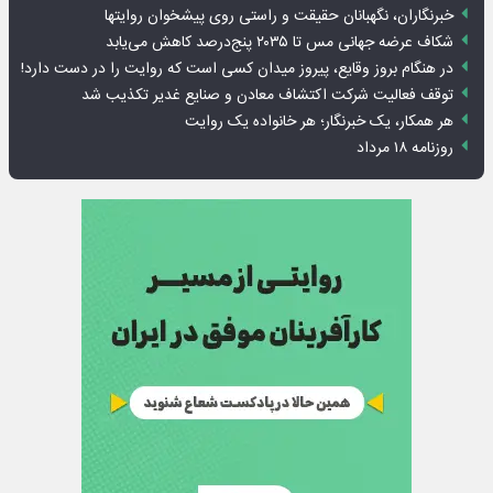
خبرنگاران، نگهبانان حقیقت و راستی روی پیشخوان روایت­ها
شکاف عرضه جهانی مس تا ۲۰۳۵ پنج‌درصد کاهش می‌یابد
در هنگام بروز وقایع، پیروز میدان کسی است که روایت را در دست دارد!
توقف فعالیت شرکت اکتشاف معادن و صنایع غدیر تکذیب شد
هر همکار، یک خبرنگار؛ هر خانواده یک روایت
روزنامه ۱۸ مرداد