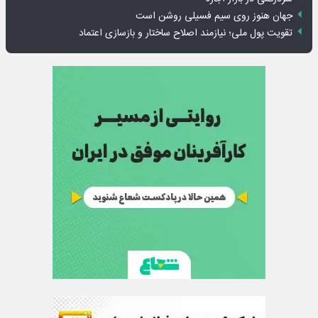
جهان هنوز روی سیم فسیلی روشن است
تقویت پول ملی؛ نیازمند اصلاح ساختار و بازسازی اعتماد