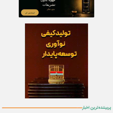
پربیننده‌ترین اخبار