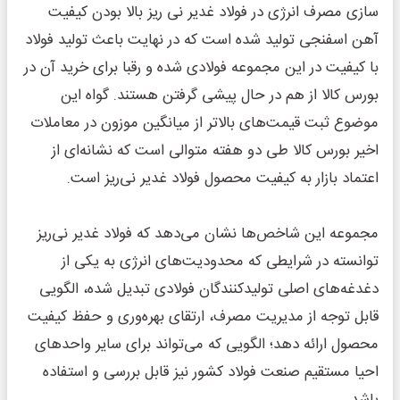
سازی مصرف انرژی در فولاد غدیر نی ریز بالا بودن کیفیت
آهن اسفنجی تولید شده است که در نهایت باعث تولید فولاد
با کیفیت در این مجموعه فولادی شده و رقبا برای خرید آن در
بورس کالا از هم در حال پیشی گرفتن هستند. گواه این
موضوع ثبت قیمت‌های بالاتر از میانگین موزون در معاملات
اخیر بورس کالا طی دو هفته متوالی است که نشانه‌ای از
اعتماد بازار به کیفیت محصول فولاد غدیر نی‌ریز است.
مجموعه این شاخص‌ها نشان می‌دهد که فولاد غدیر نی‌ریز
توانسته در شرایطی که محدودیت‌های انرژی به یکی از
دغدغه‌های اصلی تولیدکنندگان فولادی تبدیل شده، الگویی
قابل توجه از مدیریت مصرف، ارتقای بهره‌وری و حفظ کیفیت
محصول ارائه دهد؛ الگویی که می‌تواند برای سایر واحدهای
احیا مستقیم صنعت فولاد کشور نیز قابل بررسی و استفاده
باشد.