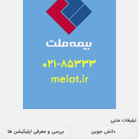
تبلیغات متنی
دانش جوین
بررسی و معرفی اپلیکیشن ها