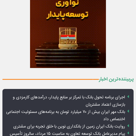
پربیننده‌ترین اخبار
اجرای برنامه تحول بانک با تمرکز بر منابع پایدار، درآمدهای کارمزدی و
بازسازی اعتماد مشتریان
بانک مهر ایران بیش از ۷۰ میلیارد تومان به برنامه‌های مسئولیت اجتماعی
اختصاص داد
روایت بانک ایران زمین از بانکداری نوین با خلق تجربه برای مشتری
پیام مدیرعامل بانک توسعه تعاون به مناسبت ۱۵ مرداد، سالروز تأسیس