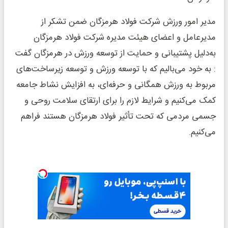
مدیر امور ورزش شرکت فولاد هرمزگان ضمن تشکر از
مدیرعامل و اعضای هیئت مدیره شرکت فولاد هرمزگان
به‌دلیل پشتیبانی و حمایت از توسعه ورزش در هرمزگان گفت
: به خود می‌بالیم که با توسعه ورزش و توسعه زیرساخت‌های
مربوط به ورزش همگانی و حرفه‌ای، به افزایش نشاط جامعه
کمک می‌کنیم و شرایط لازم را برای ارتقای سلامت روحی و
جسمی مردمی که تحت تأثیر فولاد هرمزگان هستند فراهم
می‌کنیم.