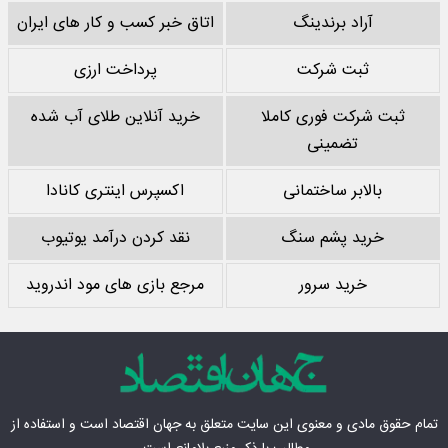
آراد برندینگ
اتاق خبر کسب و کار های ایران
ثبت شرکت
پرداخت ارزی
ثبت شرکت فوری کاملا
خرید آنلاین طلای آب شده
تضمینی
بالابر ساختمانی
اکسپرس اینتری کانادا
خرید پشم سنگ
نقد کردن درآمد یوتیوب
خرید سرور
مرجع بازی های مود اندروید
تمام حقوق مادی‌ و معنوی این سایت متعلق به
جهان اقتصاد
است و استفاده از