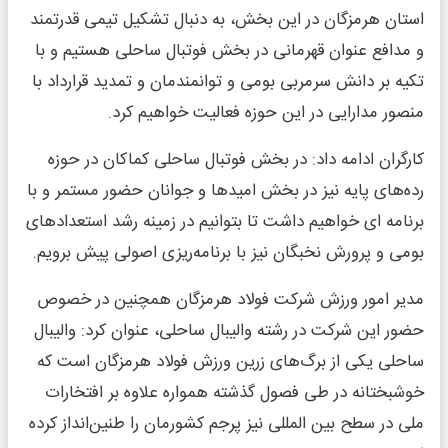
استان هرمزگان در این بخش، به دنبال تشکیل تیمی قدرتمند
و مدافع عنوان قهرمانی در بخش فوتبال ساحلی هستیم و با
تکیه بر دانش سرمربی بومی و توانمندمان و تمدید قرارداد با
منصور مدارایی در این حوزه فعالیت خواهیم کرد.
کارگران ادامه داد: در بخش فوتبال ساحلی کماکان در حوزه
رده‌های پایه نیز در بخش امیدها و جوانان حضور مستمر و با
برنامه ای خواهیم داشت تا بتوانیم در زمینه رشد استعدادهای
بومی و پرورش نخبگان نیز با برنامه‌ریزی اصولی پیش برویم.
مدیر امور ورزش شرکت فولاد هرمزگان همچنین در خصوص
حضور این شرکت در رشته والیبال ساحلی، عنوان کرد: والیبال
ساحلی یکی از برگ‌های زرین ورزش فولاد هرمزگان است که
خوشبختانه در طی فصول گذشته همواره علاوه بر افتخارات
ملی در سطح بین المللی نیز پرجم کشورمان را طنین‌انداز کرده