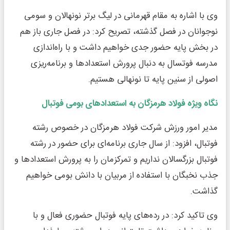
وی با اشاره به مقام قهرمانی در لیگ برتر نونهالان و سومی
نوجوانان در فصل گذشته، تصریح کرد: در فصل جاری باز هم
در بخش پایه حضور جدی خواهیم داشت و با راه‌اندازی
مدرسه فوتسال به دنبال پرورش استعدادها و برنامه‌ریزی
اصولی از سنین پایه تا نونهالی هستیم.
نگاه ویژه فولاد هرمزگان به استعدادهای بومی فوتبال
مدیر امور ورزش شرکت فولاد هرمزگان در خصوص رشته
فوتبال، افزود: از سال جاری برنامه‌ای برای حضور در رشته
فوتبال بزرگسالان نداریم و تمرکزمان را به پرورش استعدادها و
جذب نخبگان با استفاده از مربیان با دانش بومی خواهیم
گذاشت.
وی تاکید کرد: در رده‌های پایه فوتبال حضوری فعال و با