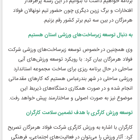
برنامه خواهیم داشت تا بتوانیم در این رشته پرطرفدار
افتخارات و برگ زرین دیگری چون حضور تیم نونهالان فولاد
هرمزگان در بین سه تیم برتر کشور رقم بزنیم.
به دنبال توسعه زیرساخت‌های ورزشی استان هستیم
وی همچنین در خصوص توسعه زیرساخت‌های ورزشی شرکت
فولاد هرمزگان بیان کرد: با رویکرد توسعه ورزش‌های آبی
ساحلی در حال برنامه ریزی برای ساخت مجموعه استاندارد
ورزشی ساحلی در شهر بندرعباس هستیم که کارهای مقدماتی
انجام شده و در صورت همکاری دستگاه‌های ذیربط این
موضوع نیز به صورت اصولی و ساختارمند پیش خواهد رفت.
توسعه ورزش کارگری با هدف تضمین سلامت کارگران
کارگران با اشاره به ورزش کارگری شرکت فولاد هرمزگان تصریح
کرد: آثار ورزش را می‌توان در فعالیت‌های اجتماعی، فرهنگی