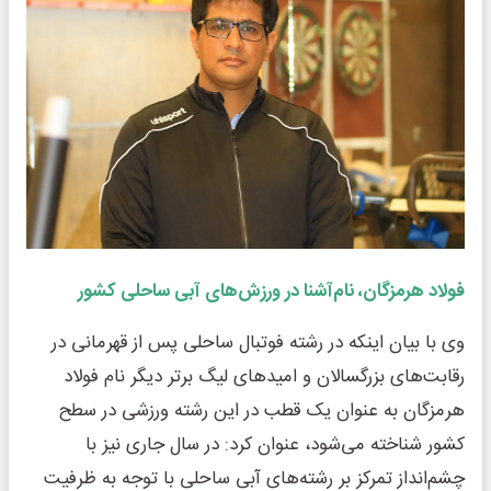
فولاد هرمزگان، نام‌آشنا در ورزش‌های آبی ساحلی کشور
وی با بیان اینکه در رشته فوتبال ساحلی پس از قهرمانی در
رقابت‌های بزرگسالان و امیدهای لیگ برتر دیگر نام فولاد
هرمزگان به عنوان یک قطب در این رشته ورزشی در سطح
کشور شناخته می‌شود، عنوان کرد: در سال جاری نیز با
چشم‌انداز تمرکز بر رشته‌های آبی ساحلی با توجه به ظرفیت