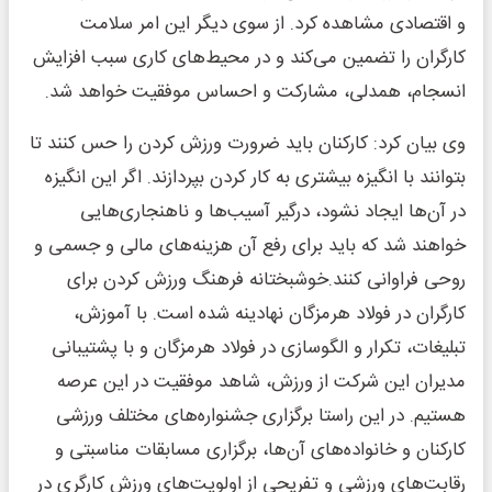
و اقتصادی مشاهده کرد. از سوی دیگر این امر سلامت
کارگران را تضمین می‌کند و در محیط‌های کاری سبب افزایش
انسجام، همدلی، مشارکت و احساس موفقیت خواهد شد.
وی بیان کرد: کارکنان باید ضرورت ورزش کردن را حس کنند تا
بتوانند با انگیزه بیشتری به کار کردن بپردازند. اگر این انگیزه
در آن‌ها ایجاد نشود، درگیر آسیب‌ها و ناهنجاری‌هایی
خواهند شد که باید برای رفع آن هزینه‌های مالی و جسمی و
روحی فراوانی کنند.خوشبختانه فرهنگ ورزش کردن برای
کارگران در فولاد هرمزگان نهادینه شده است. با آموزش،
تبلیغات، تکرار و الگوسازی در فولاد هرمزگان و با پشتیبانی
مدیران این شرکت از ورزش، شاهد موفقیت در این عرصه
هستیم. در این راستا برگزاری جشنواره‌های مختلف ورزشی
کارکنان و خانواده‌های آن‌ها، برگزاری مسابقات مناسبتی و
رقابت‌های ورزشی و تفریحی از اولویت‌های ورزش کارگری در