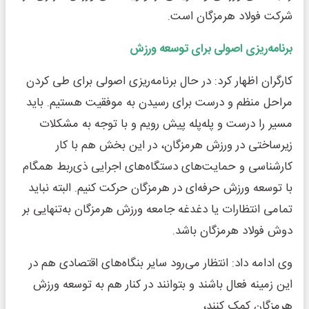
شرکت فولاد هرمزگان است.
برنامه‌ریزی اصولی برای توسعه ورزش
کارگران اظهار کرد: در حال برنامه‌ریزی اصولی برای طی کردن
مراحل منظم و درست برای رسیدن به موفقیت هستیم. باید
مسیر را درست و پله‌پله پیش رویم و با توجه به مشکلات
زیرساختی در ورزش هرمزگان، در این بخش هم با کار
کارشناسی و حمایت‌های دستگاه‌های اجرایی ذی‌ربط همگام
با توسعه ورزش حرفه‌ای در هرمزگان حرکت کنیم. البته نباید
تمامی انتظارات یا دغدغه جامعه ورزش هرمزگان به‌تنهایی بر
دوش فولاد هرمزگان باشد.
وی ادامه داد: انتظار می‌رود سایر بنگاه‌های اقتصادی هم در
این زمینه فعال باشند و بتوانند در کنار هم به توسعه ورزش
هرمزگان کمک کنند،