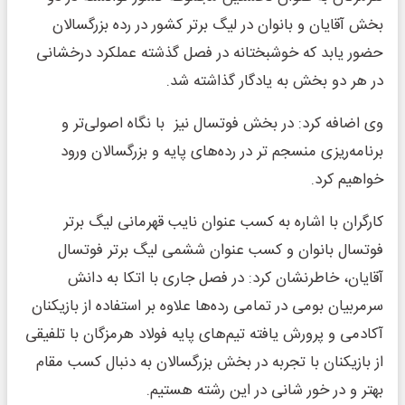
بخش آقایان و بانوان در لیگ برتر کشور در رده بزرگسالان
حضور یابد که خوشبختانه در فصل گذشته عملکرد درخشانی
در هر دو بخش به یادگار گذاشته شد.
وی اضافه کرد: در بخش فوتسال نیز با نگاه اصولی‌تر و
برنامه‌ریزی منسجم تر در رده‌های پایه و بزرگسالان ورود
خواهیم کرد.
کارگران با اشاره به کسب عنوان نایب قهرمانی لیگ برتر
فوتسال بانوان و کسب عنوان ششمی لیگ برتر فوتسال
آقایان، خاطرنشان کرد: در فصل جاری با اتکا به دانش
سرمربیان بومی در تمامی رده‌ها علاوه بر استفاده از بازیکنان
آکادمی و پرورش یافته تیم‌های پایه فولاد هرمزگان با تلفیقی
از بازیکنان با تجربه در بخش بزرگسالان به دنبال کسب مقام
بهتر و در خور شانی در این رشته هستیم.