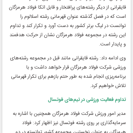
قایقرانی از دیگر رشته‌های پرافتخار و قابل اتکا فولاد هرمزگان
است که در فصل گذشته عنوان قهرمانی رشته اسلالوم را
توانست در لیگ برتر کشور به دست آورد و تکرار کند و تداوم
این رشته در مجموعه فولاد هرمزگان نشان از حرکت هدفمند
و پایدار است.
وی ادامه داد: رشته قایقرانی مانند قبل در مجموعه رشته‌های
ورزشی شرکت فولاد هرمزگان قرار خواهد داشت و با
برنامه‌ریزی انجام شده به طور حتم بازهم برای تکرار قهرمانی
تلاش خواهیم کرد.
تداوم فعالیت ورزشی در تیم‌های فوتسال
مدیر امور ورزش شرکت فولاد هرمزگان همچنین با اشاره به
سرمایه‌گذاری بر روی رشته فوتسال نیز اظهار کرد: فولاد
هرمزگان به عنوان نخستین مجموعه کشور توانسته در دو