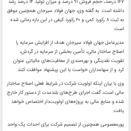
۱۶۷ درصد، حجم فروش ۹۱ درصد و میزان تولید ۱۴ درصد رشد
داشته است. به گفته وی، جهان فولاد سیرجان همچنین موفق
به ثبت ۸ رکورد کمی و ۲۰ رکورد کیفی در این بازه زمانی شده
است.
مدیرعامل جهان فولاد سیرجان هدف از افزایش سرمایه را
اصلاح ساختار مالی، تأمین بخشی از سرمایه در گردش،
تقویت نقدینگی و بهره‌مندی از معافیت‌های مالیاتی عنوان
کرد و از سهامداران خواست با این پیشنهاد موافقت کنند.
وی با بیان اینکه اولویت شرکت در شرایط فعلی اصلاح ساختار
مالی است، گفت اجرای طرح‌های بلندمدت از دستور کار خارج
شده و منابع مالی به پروژه‌های اولویت‌دار اختصاص خواهد
یافت.
پورمعصومی همچنین از تصمیم شرکت برای احداث یک واحد