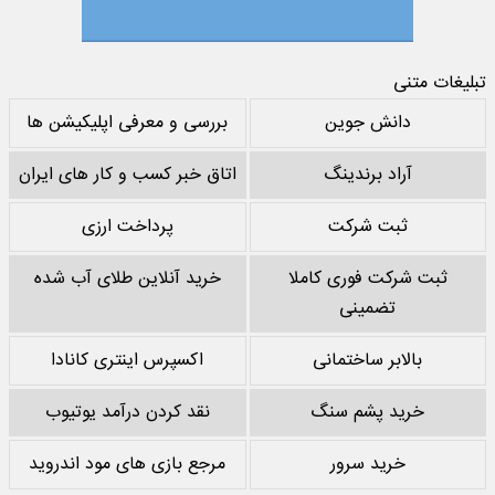
تبلیغات متنی
دانش جوین
بررسی و معرفی اپلیکیشن ها
آراد برندینگ
اتاق خبر کسب و کار های ایران
ثبت شرکت
پرداخت ارزی
ثبت شرکت فوری کاملا
خرید آنلاین طلای آب شده
تضمینی
بالابر ساختمانی
اکسپرس اینتری کانادا
خرید پشم سنگ
نقد کردن درآمد یوتیوب
خرید سرور
مرجع بازی های مود اندروید