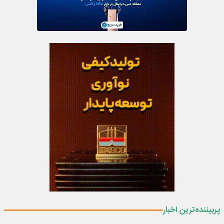
پربیننده‌ترین اخبار