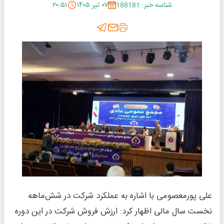
شناسه خبر: 188181
۰۷ تیر ۱۴۰۵
۲۰:۵۱
علی پورمعصومی با اشاره به عملکرد شرکت در شش‌ماهه
نخست سال مالی اظهار کرد: ارزش فروش شرکت در این دوره