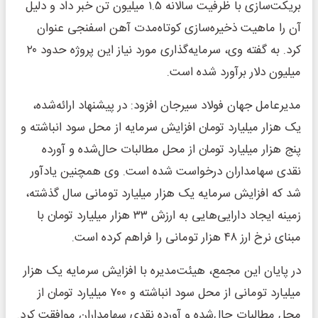
بریکت‌سازی با ظرفیت سالانه ۱.۵ میلیون تن خبر داد و دلیل
آن را ماهیت ذخیره‌سازی کوتاه‌مدت آهن اسفنجی عنوان
کرد. به گفته وی، سرمایه‌گذاری مورد نیاز این پروژه حدود ۲۰
میلیون دلار برآورد شده است.
مدیرعامل جهان فولاد سیرجان افزود: در پیشنهاد ارائه‌شده،
یک هزار میلیارد تومان افزایش سرمایه از محل سود انباشته و
پنج هزار میلیارد تومان از محل مطالبات حال‌شده و آورده
نقدی سهامداران درخواست شده است. وی همچنین یادآور
شد که افزایش سرمایه یک هزار میلیارد تومانی سال گذشته،
زمینه ایجاد دارایی‌هایی به ارزش ۳۳ هزار میلیارد تومان با
مبنای نرخ ارز ۴۸ هزار تومانی را فراهم کرده است.
در پایان این مجمع، هیئت‌مدیره با افزایش سرمایه یک هزار
میلیارد تومانی از محل سود انباشته و ۷۰۰ میلیارد تومان از
محل مطالبات حال‌شده و آورده نقدی سهامداران موافقت کرد.