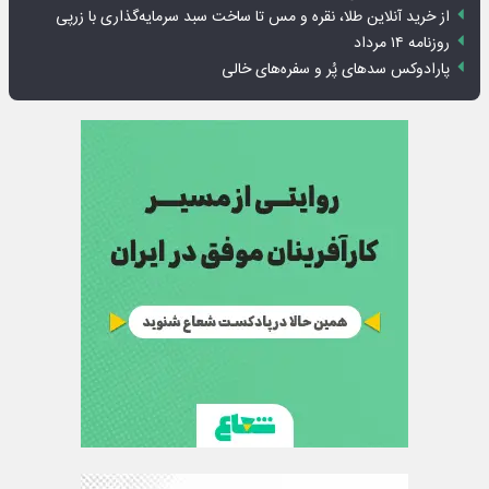
از خرید آنلاین طلا، نقره و مس تا ساخت سبد سرمایه‌گذاری با زرپی
روزنامه ۱۴ مرداد
پارادوکس سدهای پُر و سفره‌های خالی