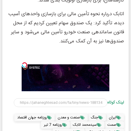
کارشناسان، برای بازسازی اولویت بندی شدند.
اتابک درباره نحوه تأمین مالی برای بازسازی واحدهای آسیب
دیده، تأکید کرد: یک صندوق سهام تعیین کردیم که از محل
قانون ساماندهی صنعت خودرو تأمین مالی می‌شود و سایر
صندوق‌ها نیز به آن کمک می‌کنند.
لینک کوتاه
ایران
جنگ
صنعت و معدن
روزنامه جهان اقتصاد
صمت
سیدمحمد اتابک
روزنامه 7 تیر