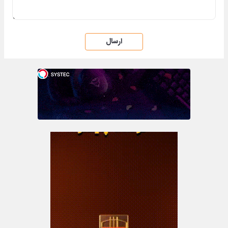
ارسال