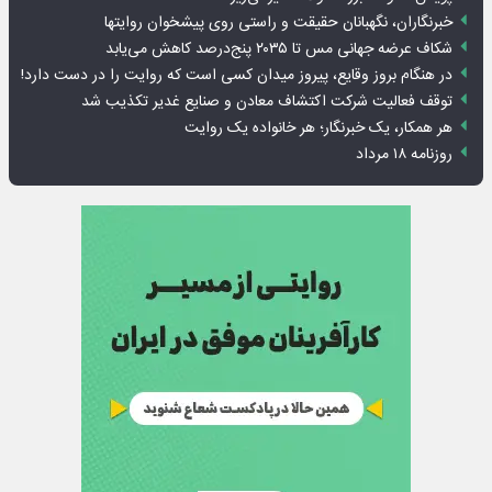
خبرنگاران، نگهبانان حقیقت و راستی روی پیشخوان روایت­ها
شکاف عرضه جهانی مس تا ۲۰۳۵ پنج‌درصد کاهش می‌یابد
در هنگام بروز وقایع، پیروز میدان کسی است که روایت را در دست دارد!
توقف فعالیت شرکت اکتشاف معادن و صنایع غدیر تکذیب شد
هر همکار، یک خبرنگار؛ هر خانواده یک روایت
روزنامه ۱۸ مرداد