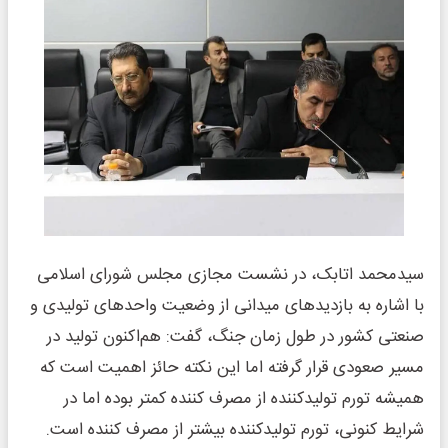
سیدمحمد اتابک، در نشست مجازی مجلس شورای اسلامی
با اشاره به بازدیدهای میدانی از وضعیت واحدهای تولیدی و
صنعتی کشور در طول زمان جنگ، گفت: هم‌اکنون تولید در
مسیر صعودی قرار گرفته اما این نکته حائز اهمیت است که
همیشه تورم تولیدکننده از مصرف کننده کمتر بوده اما در
شرایط کنونی، تورم تولیدکننده بیشتر از مصرف کننده است.