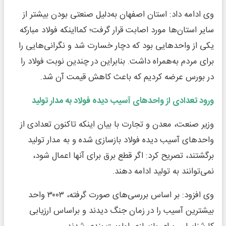
وی ادامه داد: استان اصفهان به‌دلیل صنعتی بودن بیشتر از
سایر استان‌ها مورد اصابت قرار گرفت؛ کمااینکه فولاد مبارکه
یکی از واحدهایی بود که دچار خسارت شد و نگرانی‌هایی را
برای مردم به‌همراه داشت. بنابراین در چندین نوبت فولاد را
در بورس عرضه کردیم که باعث کاهش قیمت آن شد.
ورود تعدادی از واحدهای آسیب دیده فولاد به مدار تولید
وزیر صنعت، معدن و تجارت با بیان اینکه تاکنون تعدادی از
واحدهای آسیب دیده فولاد بازسازی شده و به مدار تولید
برگشتند، تصریح کرد: اگر قطع برق برای آنها اعمال شود،
نمی‌توانند به تولید ادامه دهند.
وی افزود: بر اساس بررسی‌های صورت گرفته، ۳۰۰۳ واحد
بیشترین آسیب را در زمان جنگ دیدند و براساس ارزیابی