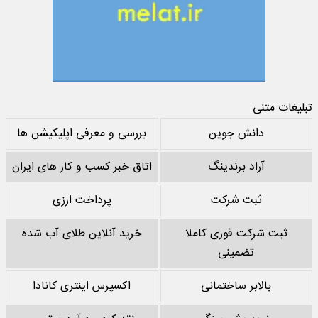
تبلیغات متنی
دانش جوین
بررسی و معرفی اپلیکیشن ها
آراد برندینگ
اتاق خبر کسب و کار های ایران
ثبت شرکت
پرداخت ارزی
ثبت شرکت فوری کاملا
خرید آنلاین طلای آب شده
تضمینی
بالابر ساختمانی
اکسپرس اینتری کانادا