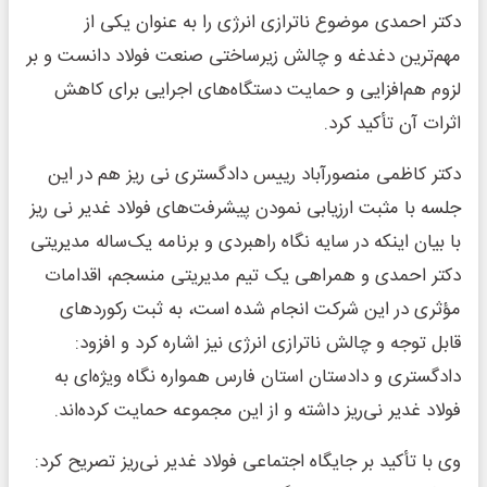
دکتر احمدی موضوع ناترازی انرژی را به عنوان یکی از
مهم‌ترین دغدغه‌ و چالش‌ زیرساختی صنعت فولاد دانست و بر
لزوم هم‌افزایی و حمایت دستگاه‌های اجرایی برای کاهش
اثرات آن تأکید کرد.
دکتر کاظمی منصورآباد رییس دادگستری نی ریز هم در این
جلسه با مثبت ارزیابی نمودن پیشرفت‌های فولاد غدیر نی ریز
با بیان اینکه در سایه نگاه راهبردی و برنامه یک‌ساله مدیریتی
دکتر احمدی و همراهی یک تیم مدیریتی منسجم، اقدامات
مؤثری در این شرکت انجام شده است، به ثبت رکوردهای
قابل توجه و چالش ناترازی انرژی نیز اشاره کرد و افزود:
دادگستری و دادستان استان فارس همواره نگاه ویژه‌ای به
فولاد غدیر نی‌ریز داشته و از این مجموعه حمایت کرده‌اند.
وی با تأکید بر جایگاه اجتماعی فولاد غدیر نی‌ریز تصریح کرد: