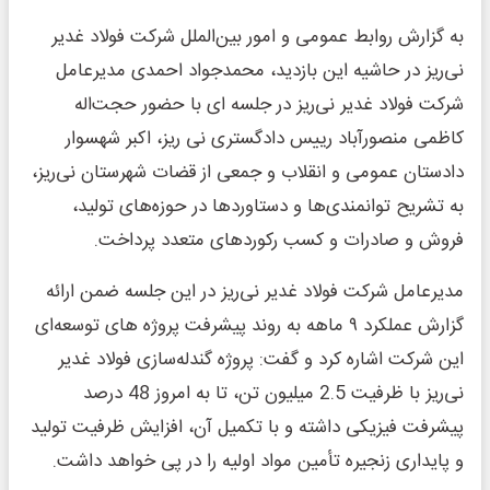
به گزارش روابط عمومی و امور بین‌الملل شرکت فولاد غدیر
نی‌ریز در حاشیه این بازدید، محمدجواد احمدی مدیرعامل
شرکت فولاد غدیر نی‌ریز در جلسه ای با حضور حجت‌اله
کاظمی منصورآباد رییس دادگستری نی ریز، اکبر شهسوار
دادستان عمومی و انقلاب و جمعی از قضات شهرستان نی‌ریز،
به تشریح توانمندی‌ها و دستاوردها در حوزه‌های تولید،
فروش و صادرات و کسب رکوردهای متعدد پرداخت.
مدیرعامل شرکت فولاد غدیر نی‌ریز در این جلسه ضمن ارائه
گزارش عملکرد ۹ ماهه به روند پیشرفت پروژه‌ های توسعه‌ای
این شرکت اشاره کرد و گفت: پروژه گندله‌سازی فولاد غدیر
نی‌ریز با ظرفیت 2.5 میلیون تن، تا به امروز 48 درصد
پیشرفت فیزیکی داشته و با تکمیل آن، افزایش ظرفیت تولید
و پایداری زنجیره تأمین مواد اولیه را در پی خواهد داشت.