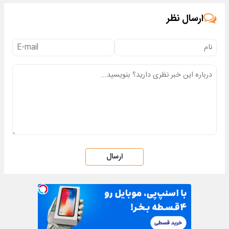
ارسال نظر
ارسال