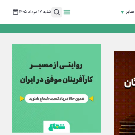
سایر
شنبه ۱۷ مرداد ۱۴۰۵