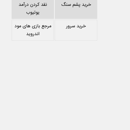
خرید پشم سنگ
نقد کردن درآمد
یوتیوب
خرید سرور
مرجع بازی های مود
اندروید