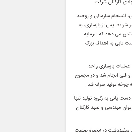
هادی کارکنان شرکت
ی، انسجام سازمانی و روحیه
 شرایط پس از بازسازی، به
 نشان می دهد که سرمایه
ست یابی به اهداف بزرگ
عملیات بازسازی واحد
و فنی انجام شد و در مجموع
: تکمیل عملیات بازسازی در کمتر از ۴۰ روز و دست یابی به رکورد تولید تنها
 توان مهندسی و تعهد کارکنان
د سفیددشت در زنجیره صنعت