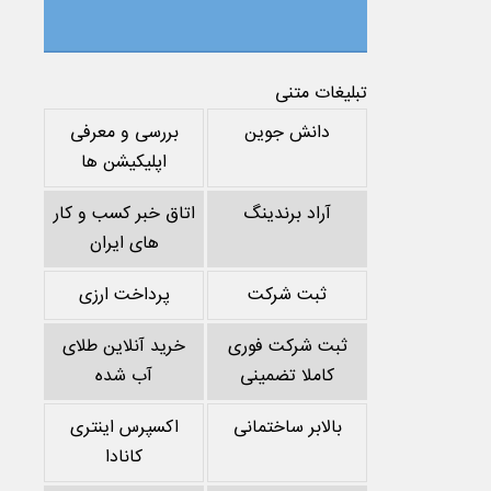
تبلیغات متنی
دانش جوین
بررسی و معرفی
اپلیکیشن ها
آراد برندینگ
اتاق خبر کسب و کار
های ایران
ثبت شرکت
پرداخت ارزی
ثبت شرکت فوری
خرید آنلاین طلای
کاملا تضمینی
آب شده
بالابر ساختمانی
اکسپرس اینتری
کانادا