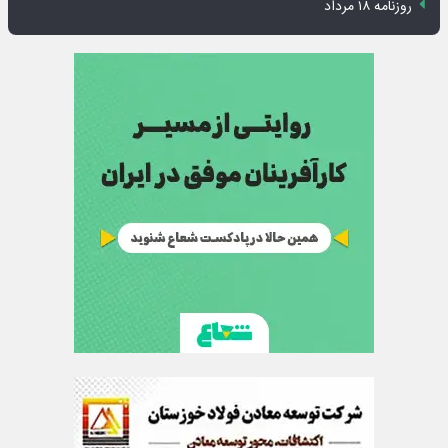
روزنامه ۱۸ مرداد