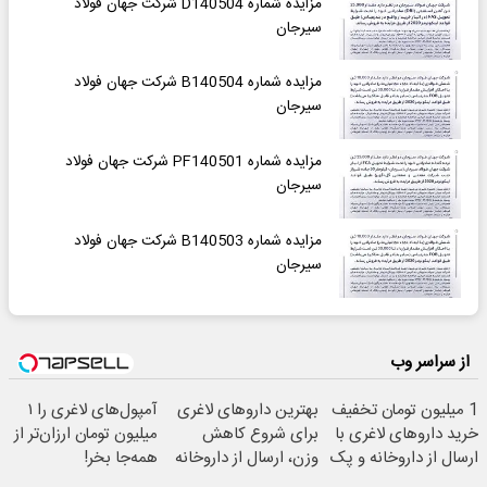
مزایده شماره D140504 شرکت جهان فولاد
سیرجان
مزایده شماره B140504 شرکت جهان فولاد
سیرجان
مزایده شماره PF140501 شرکت جهان فولاد
سیرجان
مزایده شماره B140503 شرکت جهان فولاد
سیرجان
از سراسر وب
1 میلیون تومان تخفیف
بهترین داروهای لاغری
آمپول‌های لاغری را ۱
خرید داروهای لاغری با
برای شروع کاهش
میلیون تومان ارزان‌تر از
ارسال از داروخانه و پک
وزن، ارسال از داروخانه
همه‌جا بخر!
یخ!
های نزدیکت!