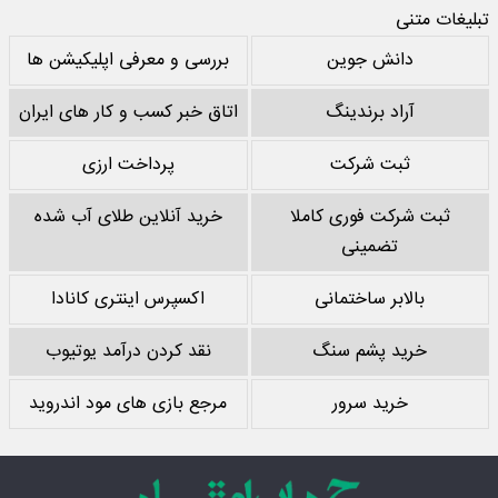
تبلیغات متنی
دانش جوین
بررسی و معرفی اپلیکیشن ها
آراد برندینگ
اتاق خبر کسب و کار های ایران
ثبت شرکت
پرداخت ارزی
ثبت شرکت فوری کاملا
خرید آنلاین طلای آب شده
تضمینی
بالابر ساختمانی
اکسپرس اینتری کانادا
خرید پشم سنگ
نقد کردن درآمد یوتیوب
خرید سرور
مرجع بازی های مود اندروید