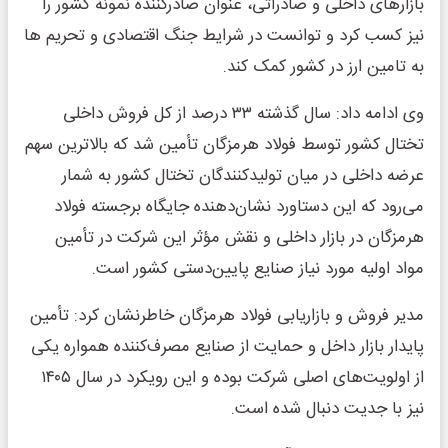
بازارهای داخلی و صادراتی، عنوان صادرکننده نمونه کشور را
نیز کسب کرد و توانست در شرایط جنگ اقتصادی و تحریم ها
به تامین ارز در کشور کمک کند.
وی ادامه داد: سال گذشته ۳۳ درصد از کل فروش داخلی
تختال کشور توسط فولاد هرمزگان تأمین شد که بالاترین سهم
عرضه داخلی در میان تولیدکنندگان تختال کشور به شمار
می‌رود که این دستاورد نشان‌دهنده جایگاه برجسته فولاد
هرمزگان در بازار داخلی و نقش مؤثر این شرکت در تأمین
مواد اولیه مورد نیاز صنایع پایین‌دستی کشور است.
مدیر فروش و بازاریابی فولاد هرمزگان خاطرنشان کرد: تأمین
پایدار بازار داخل و حمایت از صنایع مصرف‌کننده همواره یکی
از اولویت‌های اصلی شرکت بوده و این رویکرد در سال ۱۴۰۵
نیز با جدیت دنبال شده است.