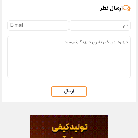
ارسال نظر
ارسال