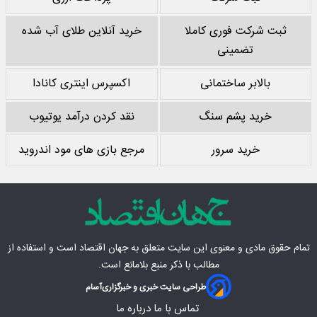
ثبت شرکت فوری کاملا
خرید آنلاین طلای آب شده
تضمینی
بالابر ساختمانی
اکسپرس اینتری کانادا
خرید پشم سنگ
نقد کردن درآمد یوتیوب
خرید سرور
مرجع بازی های مود اندروید
تمام حقوق مادی‌ و معنوی این سایت متعلق به
جهان اقتصاد
است و استفاده از
مطالب با ذکر منبع بلامانع است.
طراحی سایت خبری و خبرگزاری
آسام
تماس با ما
درباره ما