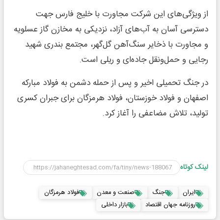
از ویژگی‌های این شرکت مجاورت با خلیج فارس جهت
دسترسی آسان به آب‌های آزاد، نزدیکی به مخازن گاز عسلویه
و مجاورت با ذخایر سنگ‌آهن گل‌گهر، مجتمع بندری شهید
رجایی و حمل‌ونقل جاده‌ای و ریلی است.
در جنگ تحمیلی اخیر و پس از حمله دشمن به فولاد مبارکه
اصفهان و فولاد خوزستان، فولاد هرمزگان برای جبران کسری
تولید، تلاش مضاعفی را آغاز کرد.
لینک کوتاه
ایران
جنگ
صنعت و معدن
فولاد هرمزگان
روزنامه جهان اقتصاد
بازار داخلی