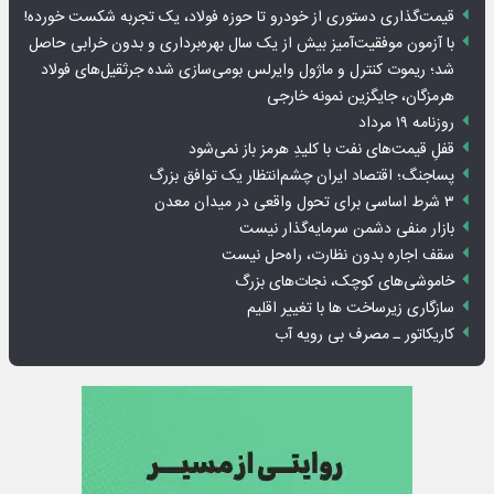
قیمت‌گذاری دستوری از خودرو تا حوزه فولاد، یک تجربه شکست خورده!
با آزمون موفقیت‌آمیز بیش از یک سال بهره‌برداری و بدون خرابی حاصل
شد؛ ریموت کنترل و ماژول وایرلس بومی‌سازی شده جرثقیل‌های فولاد
هرمزگان، جایگزین نمونه خارجی
روزنامه ۱۹ مرداد
قفلِ قیمت‌های نفت با کلیدِ هرمز باز نمی‌شود
پساجنگ؛ اقتصاد ایران چشم‌انتظار یک توافق بزرگ
۳ شرط اساسی برای تحول واقعی در میدان معدن
بازار منفی دشمن سرمایه‌گذار نیست
سقف اجاره بدون نظارت، راه‌حل نیست
خاموشی‌های کوچک، نجات‌های بزرگ
سازگاری زیرساخت ها با تغییر اقلیم
کاریکاتور ـ مصرف بی رویه آب