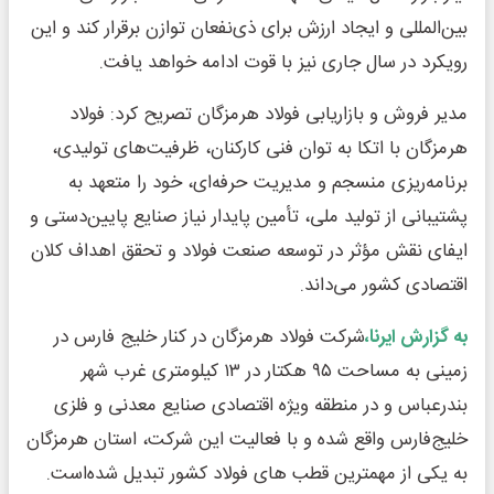
بین‌المللی و ایجاد ارزش برای ذی‌نفعان توازن برقرار کند و این
رویکرد در سال جاری نیز با قوت ادامه خواهد یافت.
مدیر فروش و بازاریابی فولاد هرمزگان تصریح کرد: فولاد
هرمزگان با اتکا به توان فنی کارکنان، ظرفیت‌های تولیدی،
برنامه‌ریزی منسجم و مدیریت حرفه‌ای، خود را متعهد به
پشتیبانی از تولید ملی، تأمین پایدار نیاز صنایع پایین‌دستی و
ایفای نقش مؤثر در توسعه صنعت فولاد و تحقق اهداف کلان
اقتصادی کشور می‌داند.
به گزارش ایرنا،
شرکت فولاد هرمزگان در کنار خلیج فارس در
زمینی به مساحت ۹۵ هکتار در ۱۳ کیلومتری غرب شهر
بندرعباس و در منطقه ویژه اقتصادی صنایع معدنی و فلزی
خلیج‌فارس واقع شده و با فعالیت این شرکت، استان هرمزگان
به یکی از مهمترین قطب های فولاد کشور تبدیل شده‌است.