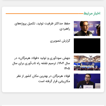
اخبار مرتبط
حفظ حداکثر ظرفیت تولید، تکمیل پروژه‌های
راهبردی
گزارش تصویری
جهش سودآوری و تولید «فولاد هرمزگان» در
سال ۱۴۰۴/ ترسیم نقشه راه تاب‌آوری برای سال
۱۴۰۵
فولاد هرمزگان در بهترین مکان کشور از نظر
مکان‌یابی قرار گرفته است