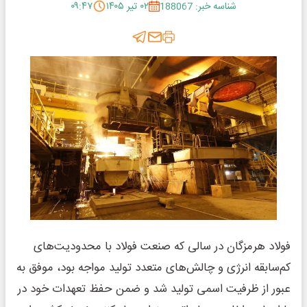
شناسه خبر: 188067
۰۲ تیر ۱۴۰۵
۰۹:۴۷
فولاد هرمزگان در سالی که صنعت فولاد با محدودیت‌های
کم‌سابقه انرژی و چالش‌های متعدد تولید مواجه بود، موفق به
عبور از ظرفیت اسمی تولید شد و ضمن حفظ تعهدات خود در