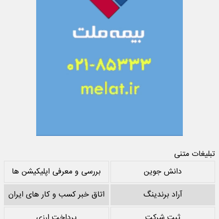
تبلیغات متنی
دانش جوین
بررسی و معرفی اپلیکیشن ها
آراد برندینگ
اتاق خبر کسب و کار های ایران
ثبت شرکت
پرداخت ارزی