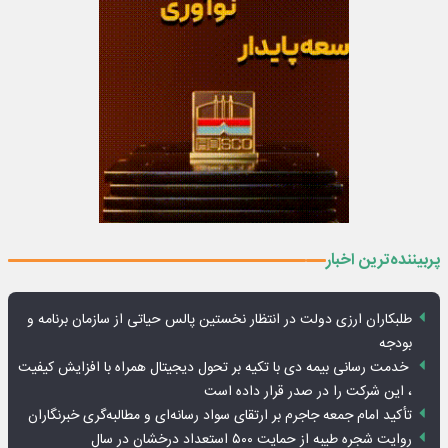
پربیننده‌ترین اخبار
طلبکاران ارزی دولت در انتظار نخستین پالس حیاتی از سازمان برنامه و
بودجه
خدمت رسانی بیمه دی با تکیه بر تحول دیجیتال همراه با افزایش کیفیت
، این شرکت را در صدر قرار داده است
تأکید امام جمعه جاجرم بر ارتقای سواد رسانه‌ای و مطالبه‌گری خبرنگاران
روایت شجره طیبه از حمایت ۵۰۰ استعداد درخشان در سال