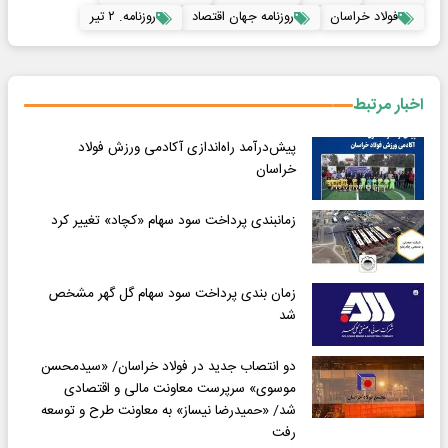
فولاد خراسان
روزنامه جهان اقتصاد
روزنامه. ۲ تیر
اخبار مرتبط
پیش‌درآمد راه‌اندازی آکادمی ورزش فولاد
خراسان
زمانبندی پرداخت سود سهام «کچاد» تغییر کرد
زمان بندی پرداخت سود سهام گل گهر مشخص
شد
دو انتصاب جدید در فولاد خراسان/ «سیدمحسن
موسوی» سرپرست معاونت مالی و اقتصادی
شد/ «حمیدرضا نیساز» به معاونت طرح و توسعه
رفت