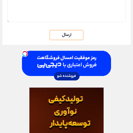
ارسال