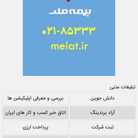
تبلیغات متنی
دانش جوین
بررسی و معرفی اپلیکیشن ها
آراد برندینگ
اتاق خبر کسب و کار های ایران
ثبت شرکت
پرداخت ارزی