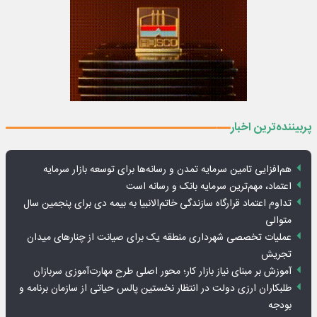
پربیننده‌ترین اخبار
هم‌افزایی تامین سرمایه تمدن و رسانه‌ها برای توسعه بازار سرمایه
اعتماد، مهم‌ترین سرمایه بانک و رسانه است
تداوم اعتماد قرارگاه سازندگی خاتم‌الانبیا به بیمه دی برای پنجمین سال
متوالی
عملیات تخصصی شهرداری منطقه یک برای صیانت از چنارهای میدان
تجریش
آموزش بر مبنای نیاز بازار کار؛ محور اصلی طرح مهارت‌آموزی سربازان
طلبکاران ارزی دولت در انتظار نخستین پالس حیاتی از سازمان برنامه و
بودجه