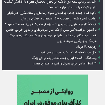
خدمت رسانی بیمه دی با تکیه بر تحول دیجیتال همراه با افزایش کیفیت
، این شرکت را در صدر قرار داده است
تأکید امام جمعه جاجرم بر ارتقای سواد رسانه‌ای و مطالبه‌گری خبرنگاران
روایت شجره طیبه از حمایت ۵۰۰ استعداد درخشان در سال
قیمت‌گذاری دستوری از خودرو تا حوزه فولاد، یک تجربه شکست خورده!
با آزمون موفقیت‌آمیز بیش از یک سال بهره‌برداری و بدون خرابی حاصل
شد؛ ریموت کنترل و ماژول وایرلس بومی‌سازی شده جرثقیل‌های فولاد
هرمزگان، جایگزین نمونه خارجی
روزنامه ۱۹ مرداد
قفلِ قیمت‌های نفت با کلیدِ هرمز باز نمی‌شود
پساجنگ؛ اقتصاد ایران چشم‌انتظار یک توافق بزرگ
۳ شرط اساسی برای تحول واقعی در میدان معدن