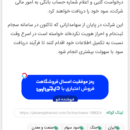
درخواست کتبی و اعلام شماره حساب بانکی به امور مالی
شرکت، سود خود را دریافت خواهند کرد.
این شرکت در پایان از سهامدارانی که تاکنون در سامانه سجام
ثبت‌نام و احراز هویت نکرده‌اند خواسته است در اسرع وقت
نسبت به تکمیل اطلاعات خود اقدام کنند تا فرآیند دریافت
سود با سهولت بیشتری انجام شود.
لینک کوتاه
ایران
جنگ
سود سهام
صنعت و معدن