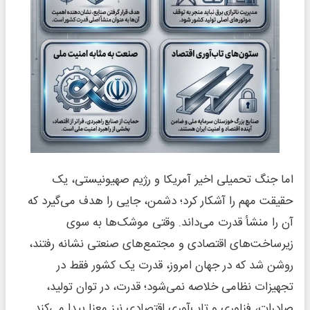
اما جنگ تحمیلی اخیر آمریکا و رژیم صهیونیستی، یک
حقیقت مهم را آشکار کرد؛ دشمن، جایی را هدف می‌گیرد که
آن را منشأ قدرت می‌داند. وقتی موشک‌ها به سوی
زیرساخت‌های اقتصادی و مجتمع‌های صنعتی نشانه رفتند،
روشن شد که در جهان امروز، قدرت یک کشور فقط در
تجهیزات نظامی خلاصه نمی‌شود؛ قدرت، در توان تولید،
صادرات، فناوری و تاب‌آوری اقتصادی نیز معنا پیدا می‌کند.