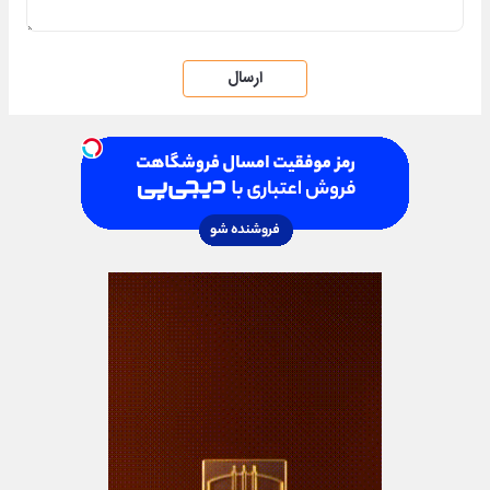
ارسال