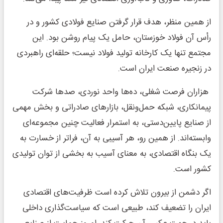
از همین منظر، هدف قرار گرفتن صنایع فولادی کشور و در
رأس آن فولاد خوزستان، حامل یک پیام روشن بود. این
مجتمع تنها یک کارخانه تولید فولاد نیست؛ حلقه‌ای راهبردی
در زنجیره صنعت ایران است.
هزاران فرصت شغلی، ده‌ها واحد نوردی، صدها شرکت
پیمانکاری، شبکه حمل‌ونقل، بازارهای صادراتی و بخش مهمی
از صنایع پایین‌دستی، به استمرار فعالیت چنین مجموعه‌ای
وابسته‌اند. از همین رو، هر آسیبی به آن، فراتر از خسارت به
یک بنگاه اقتصادی، به معنای آسیب به بخشی از توان تولیدی
کشور است.
اگر دشمن از بیرون تلاش کرده است ظرفیت‌های اقتصادی
ایران را تضعیف کند، طبیعی است که سیاست‌گذاری داخلی