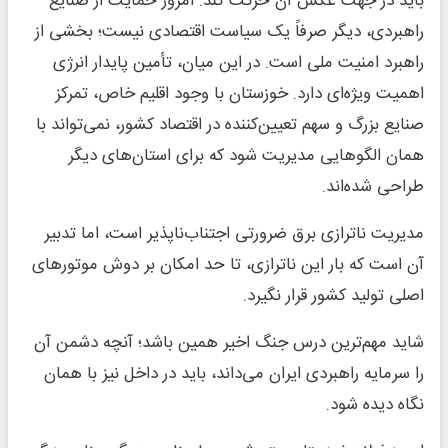
باید در جهت عکس آن حرکت کند. امروز حمایت از صنایع
راهبردی، دیگر صرفاً یک سیاست اقتصادی نیست؛ بخشی از
راهبرد امنیت ملی است. در این میان، تأمین پایدار انرژی
اهمیت ویژه‌ای دارد. خوزستان با وجود اقلیم خاص، تمرکز
صنایع بزرگ و سهم تعیین‌کننده در اقتصاد کشور، نمی‌تواند با
همان الگوهایی مدیریت شود که برای استان‌های دیگر
طراحی شده‌اند.
مدیریت ناترازی برق ضرورتی اجتناب‌ناپذیر است، اما تدبیر
آن است که بار این ناترازی، تا حد امکان بر دوش موتورهای
اصلی تولید کشور قرار نگیرد.
شاید مهم‌ترین درس جنگ اخیر همین باشد؛ آنچه دشمن آن
را سرمایه راهبردی ایران می‌داند، باید در داخل نیز با همان
نگاه دیده شود.