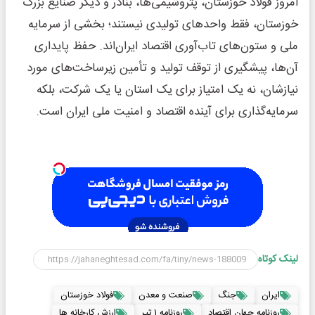
امروز فولاد خوزستان، پتروشیمی‌ها، بنادر و دیگر صنایع بزرگ
خوزستان، فقط واحدهای تولیدی نیستند؛ بخشی از سرمایه
ملی و ستون‌های تاب‌آوری اقتصاد ایران‌اند. حفظ پایداری
آن‌ها، پیشگیری از توقف تولید و تأمین زیرساخت‌های مورد
نیازشان، نه یک امتیاز برای یک استان یا یک شرکت، بلکه
سرمایه‌گذاری برای آینده اقتصاد و امنیت ملی ایران است.
لینک کوتاه
ایران
جنگ
صنعت و معدن
فولاد خوزستان
روزنامه جهان اقتصاد
روزنامه ۱ تیر
ارزش کارخانه ها