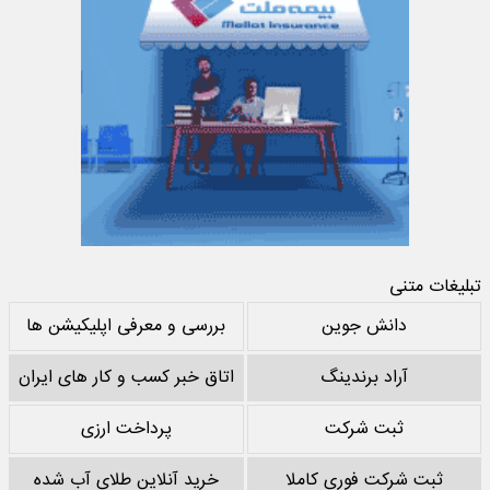
تبلیغات متنی
دانش جوین
بررسی و معرفی اپلیکیشن ها
آراد برندینگ
اتاق خبر کسب و کار های ایران
ثبت شرکت
پرداخت ارزی
ثبت شرکت فوری کاملا
خرید آنلاین طلای آب شده