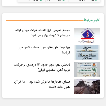
اخبار مرتبط
مجمع عمومی فوق العاده شرکت جهان فولاد
سیرجان ۷ تیرماه برگزار می‌شود
چرا فولاد خوزستان مورد حمله دشمن قرار
گرفت؟
(بخش نهم: سهم حدود ۱۳ درصدی از ظرفیت
تولید آهن اسفنجی ایران)
صدای انفجارها خاموش شده بود... اما اثر آن
هنوز ادامه داشت.