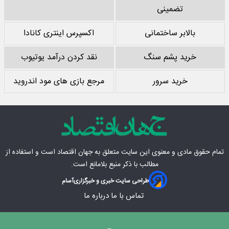
تضمینی
بالابر ساختمانی
اکسپرس اینتری کانادا
خرید پشم سنگ
نقد کردن درآمد یوتیوب
خرید سرور
مرجع بازی های مود اندروید
تمام حقوق مادی‌ و معنوی این سایت متعلق به
جهان اقتصاد
است و استفاده از
مطالب با ذکر منبع بلامانع است.
طراحی سایت خبری و خبرگزاری
آسام
تماس با ما
درباره ما