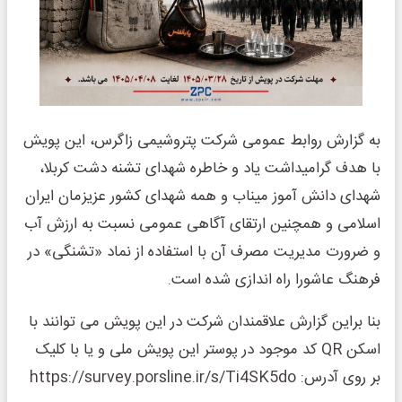
به گزارش روابط عمومی شرکت پتروشیمی زاگرس، این پویش
با هدف گرامیداشت یاد و خاطره شهدای تشنه دشت کربلا،
شهدای دانش آموز میناب و همه شهدای کشور عزیزمان ایران
اسلامی و همچنین ارتقای آگاهی عمومی نسبت به ارزش آب
و ضرورت مدیریت مصرف آن با استفاده از نماد «تشنگی» در
فرهنگ عاشورا راه اندازی شده است.
بنا براین گزارش علاقمندان شرکت در این پویش می توانند با
اسکن QR کد موجود در پوستر این پویش ملی و یا با کلیک
بر روی آدرس: https://survey.porsline.ir/s/Ti4SK5do