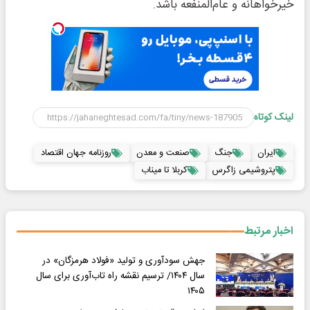
خیرخواهانه و عام‌المنفعه باشد.
لینک کوتاه
ایران
جنگ
صنعت و معدن
روزنامه جهان اقتصاد
پتروشیمی زاگرس
کربلا تا میناب
اخبار مرتبط
جهش سودآوری و تولید «فولاد هرمزگان» در
سال ۱۴۰۴/ ترسیم نقشه راه تاب‌آوری برای سال
۱۴۰۵