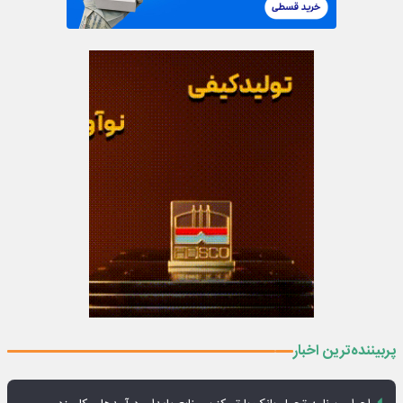
پربیننده‌ترین اخبار