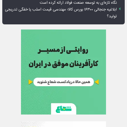
نگاه تازه‌ای به توسعه صنعت فولاد ارائه کرده است
ابلاغیه جنجالی ۱۶۳۰۰ بورس کالا؛ مهندسی قیمت اسلب یا خفگی تدریجی
تولید؟