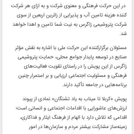
در این حرکت فرهنگی و معنوی شرکت و به ازای هر شرکت
کننده هزینه تامین آب و پذیرایی از زائرین اربعین از سوی
شرکت پتروشیمی زاگرس به نیت شما تامین و اهدا خواهد
شد.
مسئولان برگزارکننده این حرکت ملی با اشاره به نقش مؤثر
صنایع در توسعه پایدار جوامع محلی، حمایت پتروشیمی
زاگرس از این پویش را در راستای تقویت فعالیت‌های
فرهنگی و مسئولیت اجتماعی ارزیابی و بر استمرار چنین
برنامه‌هایی در جامعه تأکید دارند.
پویش «کربلا تا میناب به یاد تشنگان» نمادی از پیوند
ارزش‌های عاشورایی با اقدامات اجتماعی و انسانی است؛
اقدامی که تلاش دارد با الهام از فرهنگ ایثار و فداکاری،
زمینه‌ساز مشارکت بیشتر مردم و سازمان‌ها در امور