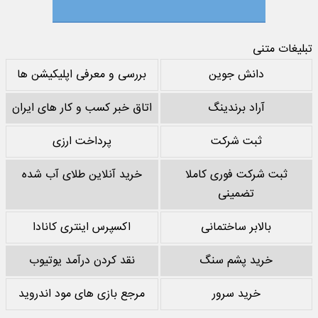
تبلیغات متنی
دانش جوین
بررسی و معرفی اپلیکیشن ها
آراد برندینگ
اتاق خبر کسب و کار های ایران
ثبت شرکت
پرداخت ارزی
ثبت شرکت فوری کاملا
خرید آنلاین طلای آب شده
تضمینی
بالابر ساختمانی
اکسپرس اینتری کانادا
خرید پشم سنگ
نقد کردن درآمد یوتیوب
خرید سرور
مرجع بازی های مود اندروید