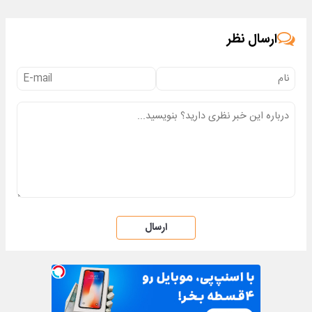
ارسال نظر
ارسال