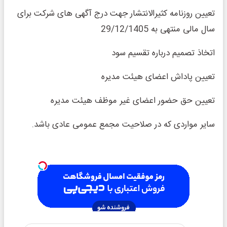
تعیین روزنامه کثیر‌الانتشار جهت درج آگهی های شرکت برای
سال مالی منتهی به 29/12/1405
اتخاذ تصمیم درباره تقسیم سود
تعیین پاداش اعضای هیئت مدیره
تعیین حق حضور اعضای غیر موظف هیئت مدیره
سایر مواردی که در صلاحیت مجمع عمومی عادی باشد.