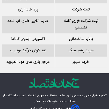
ثبت شرکت
پرداخت ارزی
ثبت شرکت فوری کاملا
خرید آنلاین طلای آب شده
تضمینی
بالابر ساختمانی
اکسپرس اینتری کانادا
خرید پشم سنگ
نقد کردن درآمد یوتیوب
خرید سرور
مرجع بازی های مود اندروید
تمام حقوق مادی‌ و معنوی این سایت متعلق به
جهان اقتصاد
است و استفاده از
مطالب با ذکر منبع بلامانع است.