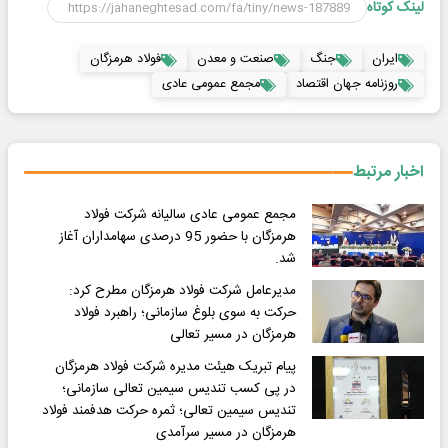
لینک کوتاه
ایران
جنگ
صنعت و معدن
فولاد هرمزگان
روزنامه جهان اقتصاد
مجمع عمومی عادی
اخبار مرتبط
مجمع عمومی عادی سالیانه شرکت فولاد
هرمزگان با حضور 95 درصدی سهامداران آغاز
شد.
مدیرعامل شرکت فولاد هرمزگان مطرح کرد:
حرکت به سوی بلوغ سازمانی؛ راهبرد فولاد
هرمزگان در مسیر تعالی
پیام تبریک هیئت مدیره شرکت فولاد هرمزگان
در پی کسب تندیس سیمین تعالی سازمانی؛
تندیس سیمین تعالی؛ ثمره حرکت هدفمند فولاد
هرمزگان در مسیر سرآمدی