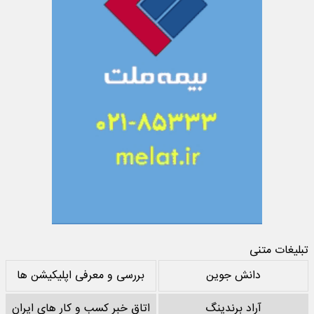
تبلیغات متنی
دانش جوین
بررسی و معرفی اپلیکیشن ها
آراد برندینگ
اتاق خبر کسب و کار های ایران