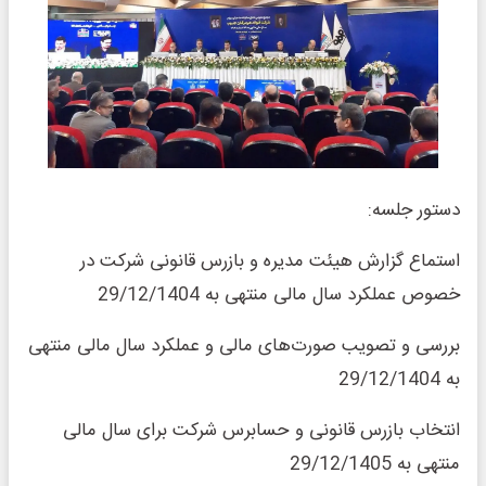
دستور جلسه:
استماع گزارش هیئت مدیره و بازرس قانونی شرکت در
خصوص عملکرد سال مالی منتهی به 29/12/1404
بررسی و تصویب صورت‌های مالی و عملکرد سال مالی منتهی
به 29/12/1404
انتخاب بازرس قانونی و حسابرس شرکت برای سال مالی
منتهی به 29/12/1405