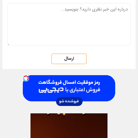
ارسال