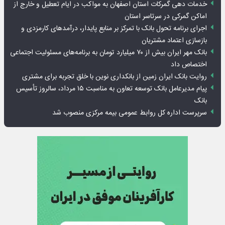
خدمات دهی گمرکات استان اصفهان به مواکب در ایام تعطیل و خارج از
اماکن گمرکی در سرتاسر استان
اجرای برنامه تحول بانک با تمرکز بر منابع پایدار، درآمدهای کارمزدی و
بازسازی اعتماد مشتریان
بانک مهر ایران بیش از ۷۰ میلیارد تومان به برنامه‌های مسئولیت اجتماعی
اختصاص داد
روایت بانک ایران زمین از بانکداری نوین با خلق تجربه برای مشتری
پیام مدیرعامل بانک توسعه تعاون به مناسبت ۱۵ مرداد، سالروز تأسیس
بانک
سرپرست اداره کل روابط عمومی بیمه مرکزی منصوب شد