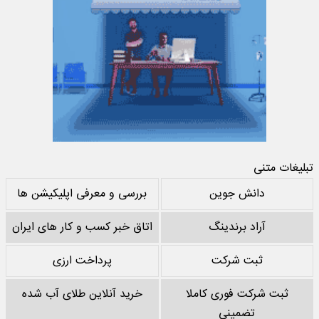
تبلیغات متنی
دانش جوین
بررسی و معرفی اپلیکیشن ها
آراد برندینگ
اتاق خبر کسب و کار های ایران
ثبت شرکت
پرداخت ارزی
ثبت شرکت فوری کاملا
خرید آنلاین طلای آب شده
تضمینی