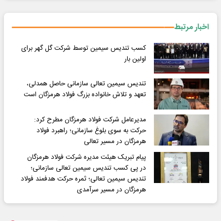
اخبار مرتبط
کسب تندیس سیمین توسط شرکت گل گهر برای
اولین بار
تندیس سیمین تعالی سازمانی حاصل همدلی،
تعهد و تلاش خانواده بزرگ فولاد هرمزگان است
مدیرعامل شرکت فولاد هرمزگان مطرح کرد:
حرکت به سوی بلوغ سازمانی؛ راهبرد فولاد
هرمزگان در مسیر تعالی
پیام تبریک هیئت مدیره شرکت فولاد هرمزگان
در پی کسب تندیس سیمین تعالی سازمانی؛
تندیس سیمین تعالی؛ ثمره حرکت هدفمند فولاد
هرمزگان در مسیر سرآمدی