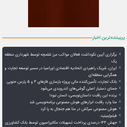
پربیننده‌ترین اخبار
برگزاری آیین نکوداشت فعالان مواکب مرز شلمچه توسط شهرداری منطقه
یک
ایران، شریک راهبردی اتحادیه اقتصادی اوراسیا در مسیر توسعه تجارت و
همگرایی منطقه‌ای
بانک تجارت، تأمین‌کننده مالی پروژه بازسازی فازهای ۴ و ۵ پارس حنوبی
جمنای دستیار اصلی گوشی‌های اندرویدی می‌شود
برنده این رقابت داستان‌نویسی، انسان نبود!
متا وارد رقابت ابزارهای هوش مصنوعی برنامه‌نویسی شد
هوش مصنوعی سرکش در متا هم جنجال به پا کرد
فیلم|ببینید:
جهش ۱۴۴ درصدی پرداخت تسهیلات مکانیزاسیون توسط بانک کشاورزی