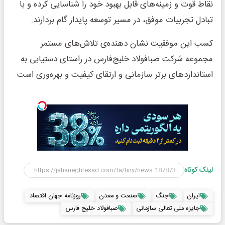
نقاط قوت و زمینه‌های قابل بهبود خود را شناسایی کرده و با
تبادل تجربیات موفق، در مسیر توسعه پایدار گام بردارند.
کسب این موفقیت نشان دهنده‌ی تلاش‌های مستمر
مجموعه شرکت صبافولاد خلیج‌فارس در راستای دستیابی به
استانداردهای برتر سازمانی و ارتقای کیفیت و بهره‌وری است.
لینک کوتاه
ایران
جنگ
صنعت و معدن
روزنامه جهان اقتصاد
جایزه ملی تعالی سازمانی
صبافولاد خلیج فارس