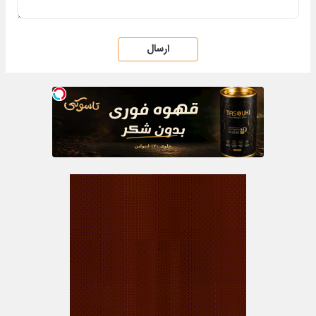
ارسال