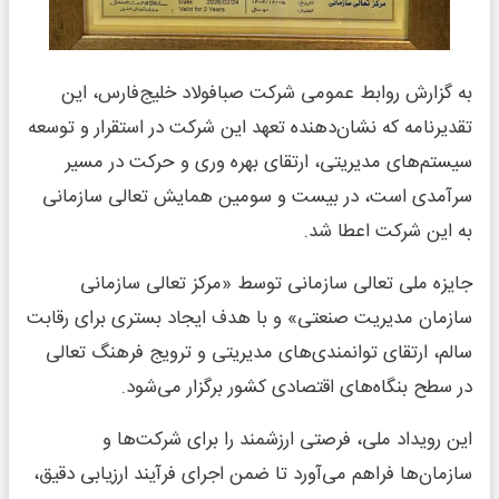
به گزارش روابط عمومی شرکت صبافولاد خلیج‌فارس، این
تقدیرنامه که نشان‌دهنده تعهد این شرکت در استقرار و توسعه
سیستم‌های مدیریتی، ارتقای بهره وری و حرکت در مسیر
سرآمدی است، در بیست و سومین همایش تعالی سازمانی
به این شرکت اعطا شد.
جایزه ملی تعالی سازمانی توسط «مرکز تعالی سازمانی
سازمان مدیریت صنعتی» و با هدف ایجاد بستری برای رقابت
سالم، ارتقای توانمندی‌های مدیریتی و ترویج فرهنگ تعالی
در سطح بنگاه‌های اقتصادی کشور برگزار می‌شود.
این رویداد ملی، فرصتی ارزشمند را برای شرکت‌ها و
سازمان‌ها فراهم می‌آورد تا ضمن اجرای فرآیند ارزیابی دقیق،