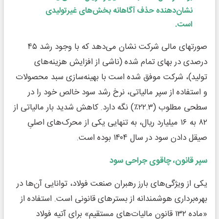
نشان‌دهنده حذف آگاهانه بخش‌های غیرتولیدی
است.
صورتهای مالی شرکت نشان می‌دهد که با وجود رشد ۴۵
درصدی در بهای تمام شده (ناشی از افزایش هزینه‌های
تولید)، شرکت موفق شده است با بهینه‌سازی سبد محصولات
و استفاده از سپر مالیاتی، نرخ رشد سود خالص خود را در
سطحی مطلوب (۲۲.۳٪) نگه دارد. کاهش شدید بار مالیاتی از
۸۲ به ۱۶ میلیارد ریال، به تنهایی یکی از محرک‌های اصلیِ
صیقل دادن سود در سال ۱۴۰۴ بوده است.
سپر قانون، چاقوی جراحی سود
یکی از ویژگی‌های بارز رهبران صنعت فولاد، توانایی آن‌ها در
بهره‌برداری هوشمندانه از بسترهای قانونی است. استفاده از
«ماده ۱۳۲ قانون مالیات‌های مستقیم» برای آتیه فولاد