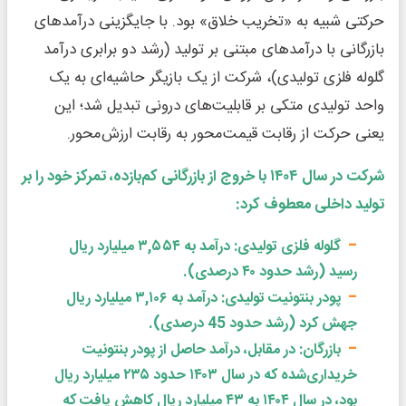
حرکتی شبیه به «تخریب خلاق» بود. با جایگزینی درآمدهای
بازرگانی با درآمدهای مبتنی بر تولید (رشد دو برابری درآمد
گلوله فلزی تولیدی)، شرکت از یک بازیگر حاشیه‌ای به یک
واحد تولیدی متکی بر قابلیت‌های درونی تبدیل شد؛ این
یعنی حرکت از رقابت قیمت‌محور به رقابت ارزش‌محور.
شرکت در سال ۱۴۰۴ با خروج از بازرگانی کم‌بازده، تمرکز خود را بر
تولید داخلی معطوف کرد:
گلوله فلزی تولیدی
:
درآمد به ۳,۵۵۴ میلیارد ریال
رسید (رشد حدود ۴۰ درصدی).
پودر بنتونیت تولیدی
:
درآمد به ۳,۱۰۶ میلیارد ریال
جهش کرد (رشد حدود 45 درصدی).
بازرگان
:
در مقابل، درآمد حاصل از پودر بنتونیت
خریداری‌شده که در سال ۱۴۰۳ حدود ۲۳۵ میلیارد ریال
بود، در سال ۱۴۰۴ به ۴۳ میلیارد ریال کاهش یافت که