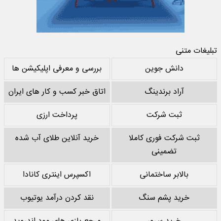
تبلیغات متنی
دانش جوین
بررسی و معرفی اپلیکیشن ها
آراد برندینگ
اتاق خبر کسب و کار های ایران
ثبت شرکت
پرداخت ارزی
ثبت شرکت فوری کاملا
خرید آنلاین طلای آب شده
تضمینی
بالابر ساختمانی
اکسپرس اینتری کانادا
خرید پشم سنگ
نقد کردن درآمد یوتیوب