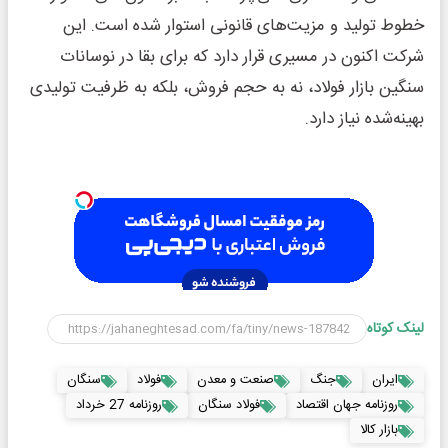
خطوط تولید و مزیت‌های قانونی استوار شده است. این
شرکت اکنون در مسیری قرار دارد که برای بقا در نوسانات
سنگین بازار فولاد، نه به حجم فروش، بلکه به ظرفیت تولیدی
بهینه‌شده نیاز دارد.
لینک کوتاه
ایران
جنگ
صنعت و معدن
فولاد
سنگان
روزنامه جهان اقتصاد
فولاد سنگان
روزنامه 27 خرداد
بازار کالا