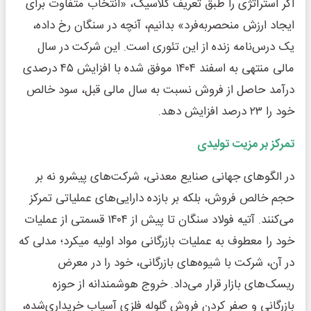
اگر استراتژی را طبق تعریف کلاسیک، «انتخاب متفاوت برای
ایجاد ارزش منحصربه‌فرد» بدانیم، آنچه در سنگان رخ داده،
یک درس‌نامه زنده از این تئوری است. این شرکت در سال
مالی منتهی به اسفند ۱۴۰۴ موفق شده با افزایش ۴۵ درصدی
درآمد حاصل از فروش نسبت به سال مالی قبل، سود خالص
خود را ۲۳ درصد افزایش دهد.
تمرکز بر مزیت تولیدی
در الگوهای جهانی صنایع معدنی، شرکت‌های پیشرو نه بر
حجم خالص فروش، بلکه بر بازده دارایی‌های عملیاتی تمرکز
می‌کنند. آتیه فولاد سنگان تا پیش از ۱۴۰۴ قسمتی از عملیات
خود را معطوف به عملیات بازرگانی مواد اولیه میکرد؛ مدلی که
در آن، شرکت با شیوه‌های بازرگانی، خود را در معرض
ریسک‌های بازار قرار می‌داد. خروج هوشمندانه از حوزه
بازرگانی و صفر کردن فروش گلوله فلزی آسیاب خریداری‌شده،