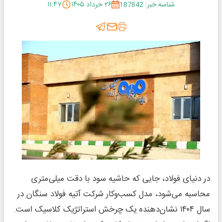
شناسه خبر: 187842
۲۶ خرداد ۱۴۰۵
۱۱:۴۷
در دنیای فولاد، جایی که حاشیه سود با دقت میلی‌متری
محاسبه می‌شود، مدل کسب‌وکار شرکت آتیه فولاد سنگان در
سال ۱۴۰۴ نشان‌دهنده یک چرخش استراتژیک کلاسیک است.