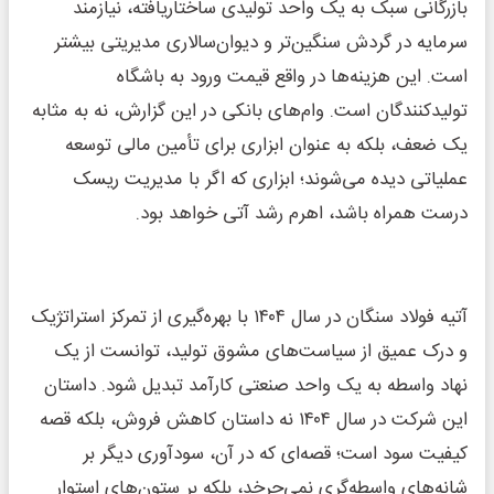
بازرگانی سبک به یک واحد تولیدی ساختاریافته، نیازمند
سرمایه در گردش سنگین‌تر و دیوان‌سالاری مدیریتی بیشتر
است. این هزینه‌ها در واقع قیمت ورود به باشگاه
تولیدکنندگان است. وام‌های بانکی در این گزارش، نه به مثابه
یک ضعف، بلکه به عنوان ابزاری برای تأمین مالی توسعه‌
عملیاتی دیده می‌شوند؛ ابزاری که اگر با مدیریت ریسک
درست همراه باشد، اهرم رشد آتی خواهد بود.
آتیه فولاد سنگان در سال ۱۴۰۴ با بهره‌گیری از تمرکز استراتژیک
و درک عمیق از سیاست‌های مشوق تولید، توانست از یک
نهاد واسطه به یک واحد صنعتی کارآمد تبدیل شود. داستان
این شرکت در سال ۱۴۰۴ نه داستان کاهش فروش، بلکه قصه
کیفیت سود است؛ قصه‌ای که در آن، سودآوری دیگر بر
شانه‌های واسطه‌گری نمی‌چرخد، بلکه بر ستون‌های استوار