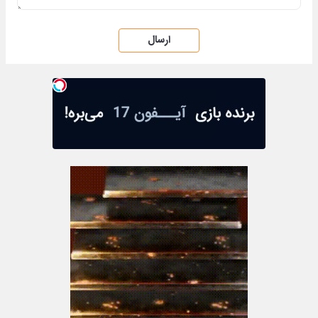
ارسال