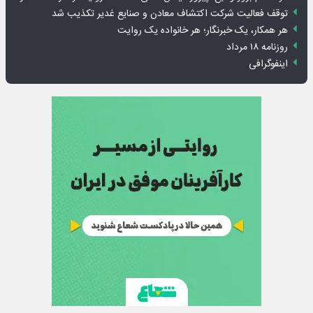
توقف فعالیت شرکت اکتشاف معادن و صنایع غدیر تکذیب شد
هر همکار، یک خبرنگار؛ هر خانواده یک روایت
روزنامه ۱۸ مرداد
اینفوگرافی