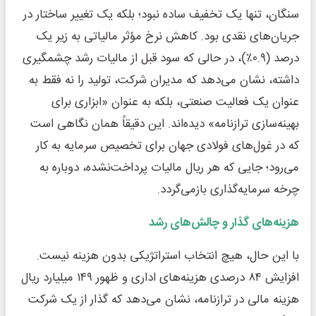
سنگان، تنها یک تخفیف ساده نبود؛ بلکه یک تغییر ساختار در
جریان‌های نقدی بود. کاهش نرخ مؤثر مالیاتی به زیر یک
درصد (۰.۹٪)، در حالی که سود قبل از مالیات رشد چشمگیری
داشته، نشان می‌دهد که مدیران شرکت، تولید را نه فقط به
عنوان یک فعالیت صنعتی، بلکه به عنوان «ابزاری برای
بهینه‌سازی ترازنامه» دیده‌اند. این دقیقاً همان نگاهی است
که در غول‌های فولادی جهان برای تخصیص سرمایه به کار
می‌رود؛ جایی که هر ریال مالیات پرداخت‌نشده، دوباره به
چرخه سرمایه‌گذاری بازمی‌گردد.
هزینه‌های گذار و چالش‌های رشد
با این حال، هیچ انتخاب استراتژیکی بدون هزینه نیست.
افزایش ۸۴ درصدی هزینه‌های اداری و ظهور ۱۴۹ میلیارد ریال
هزینه مالی در ترازنامه، نشان می‌دهد که گذار از یک شرکت