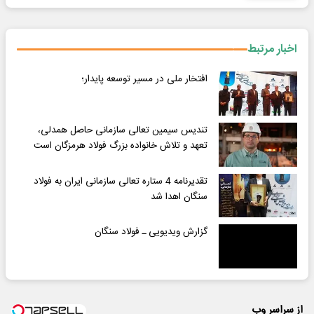
اخبار مرتبط
افتخار ملی در مسیر توسعه پایدار؛
تندیس سیمین تعالی سازمانی حاصل همدلی،
تعهد و تلاش خانواده بزرگ فولاد هرمزگان است
تقدیرنامه 4 ستاره تعالی سازمانی ایران به فولاد
سنگان اهدا شد
گزارش ویدیویی ـ فولاد سنگان
از سراسر وب