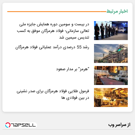
اخبار مرتبط
در بیست و سومین دوره همایش جایزه ملی
تعالی سازمانی؛ فولاد هرمزگان موفق به کسب
تندیس سیمین شد
رشد 55 درصدی درآمد عملیاتی فولاد هرمزگان
“هرمز” بر مدار صعود
فرمول طلایی فولاد هرمزگان برای صدر نشینی
در بین فولادی ها
از سراسر وب