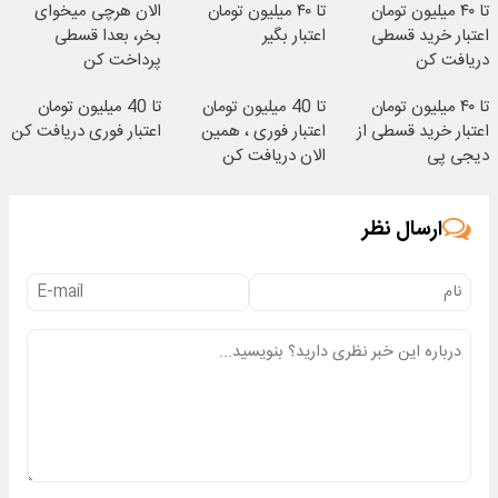
تا ۴۰ میلیون تومان
تا ۴۰ میلیون تومان
الان هرچی میخوای
اعتبار خرید قسطی
اعتبار بگیر
بخر، بعدا قسطی
دریافت کن
پرداخت کن
تا ۴۰ میلیون تومان
تا 40 میلیون تومان
تا 40 میلیون تومان
اعتبار خرید قسطی از
اعتبار فوری ، همین
اعتبار فوری دریافت کن
دیجی پی
الان دریافت کن
ارسال نظر