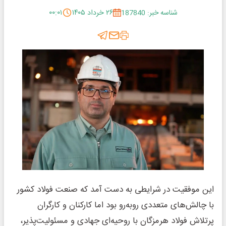
شناسه خبر: 187840
۲۶ خرداد ۱۴۰۵
۰۰:۰۱
این موفقیت در شرایطی به دست آمد که صنعت فولاد کشور
با چالش‌های متعددی روبه‌رو بود اما کارکنان و کارگران
پرتلاش فولاد هرمزگان با روحیه‌ای جهادی و مسئولیت‌پذیر،