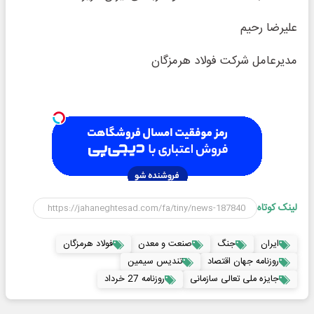
علیرضا رحیم
مدیرعامل شرکت فولاد هرمزگان
لینک کوتاه
ایران
جنگ
صنعت و معدن
فولاد هرمزگان
روزنامه جهان اقتصاد
تندیس سیمین
جایزه ملی تعالی سازمانی
روزنامه 27 خرداد