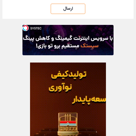
ارسال