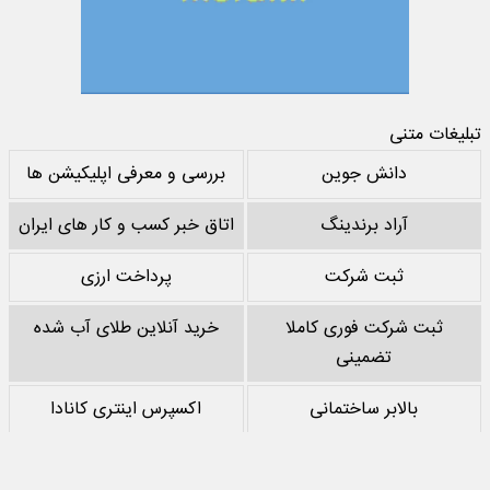
تبلیغات متنی
دانش جوین
بررسی و معرفی اپلیکیشن ها
آراد برندینگ
اتاق خبر کسب و کار های ایران
ثبت شرکت
پرداخت ارزی
ثبت شرکت فوری کاملا
خرید آنلاین طلای آب شده
تضمینی
بالابر ساختمانی
اکسپرس اینتری کانادا
خرید پشم سنگ
نقد کردن درآمد یوتیوب