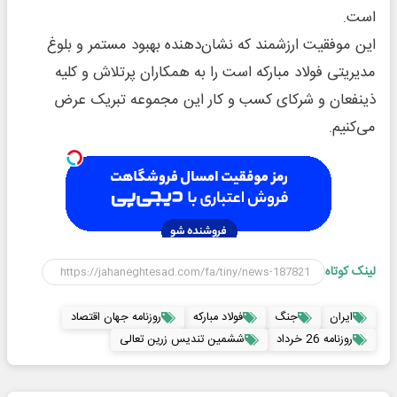
است.
این موفقیت ارزشمند که نشان‌دهنده بهبود مستمر و بلوغ
مدیریتی فولاد مبارکه است را به همکاران پرتلاش و کلیه
ذینفعان و شرکای کسب و کار این مجموعه تبریک عرض
می‌کنیم.
لینک کوتاه
ایران
جنگ
فولاد مبارکه
روزنامه جهان اقتصاد
روزنامه 26 خرداد
ششمین تندیس زرین تعالی