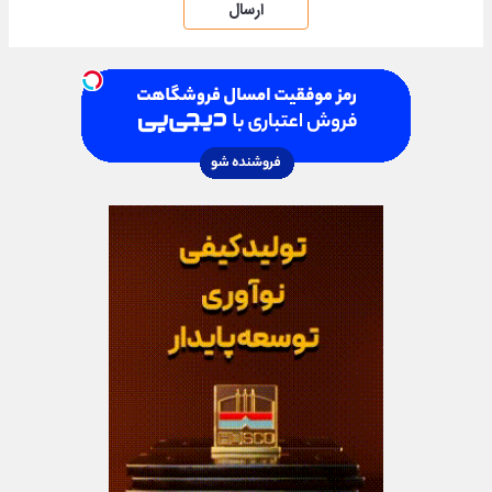
ارسال