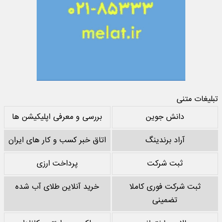
تبلیغات متنی
دانش جوین
بررسی و معرفی اپلیکیشن ها
آراد برندینگ
اتاق خبر کسب و کار های ایران
ثبت شرکت
پرداخت ارزی
ثبت شرکت فوری کاملا
خرید آنلاین طلای آب شده
تضمینی