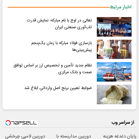
اخبار مرتبط
تعالی در اوج با نام مبارکه؛ نمایش قدرت
تاب‌آوری صنعتی ایران
بازسازی فولاد مبارکه با زمان یک‌پنجم
پیش‌بینی‌ها
نظام جدید تأمین و تخصیص ارز بر اساس توافق
صمت و بانک مرکزی
ضوابط تعیین برنج‌ اصل وارداتی ابلاغ شد
از سراسر وب
پایان دغدغه هزینه
دوربین مداربسته با
دوربین لامپی چرخشی