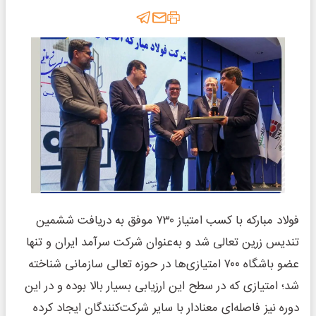
فولاد مبارکه با کسب امتیاز ۷۳۰ موفق به دریافت ششمین
تندیس زرین تعالی شد و به‌عنوان شرکت سرآمد ایران و تنها
عضو باشگاه ۷۰۰ امتیازی‌ها در حوزه تعالی سازمانی شناخته
شد؛ امتیازی که در سطح این ارزیابی بسیار بالا بوده و در این
دوره نیز فاصله‌ای معنادار با سایر شرکت‌کنندگان ایجاد کرده