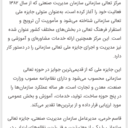
مرکز تعالی سازمانی سازمان مدیریت صنعتی که از سال ۱۳۸۲
فعالیت خود را آغاز کرده است، به‌عنوان متولی جایزه ملی
تعالی سازمانی شناخته می‌شود و مأموریت آن ترویج و
استقرار فرهنگ تعالی در بخش‌های مختلف کشور عنوان شده
است. این مرکز همچنین ارائه خدمات مشاوره‌ای و آموزشی و
نیز مدیریت و اجرای جایزه ملی تعالی سازمانی را در دستور کار
دارد.
این جایزه ملی که از قدیمی‌ترین جوایز در حوزه تعالی
سازمانی محسوب می‌شود و دارای نظام‌نامه مصوب وزارت
صنعت، معدن و تجارت است، هر ساله عملکرد سازمان‌ها را
در پنج حوزه ساخت، تولید، خدمات، آموزش و بخش عمومی
مورد ارزیابی قرار داده و از برترین‌ها تقدیر می‌کند.
قاسم خرمی، مدیرعامل سازمان مدیریت صنعتی، جایزه تعالی
سازمانی را یکی از معتبرترین و فنی‌ترین نظام‌های ارزیابی در