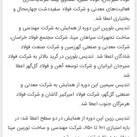
فعالیت‌های معدنی و شرکت فولاد سفیددشت چهارمحال و
بختیاری اعطا شد.
تندیس بلورین این دوره از همایش به شرکت مهندسی و
ساخت تجهیزات سپاهان مپنا، شرکت مجتمع فولاد خراسان،
شرکت معدنی و صنعتی گهرزمین و شرکت صنعت فولاد
شادگان اعطا شد. تندیس بلورین در گرید بالاتر به شرکت فولاد
سیرجان ایرانیان و شرکت توسعه آهن و فولاد گل‌گهر اعطا
شد.
تندیس سیمین این دوره از همایش به شرکت معدنی و
صنعتی گل‌گهر، شرکت فولاد امیرکبیر کاشان و شرکت فولاد
هرمزگان جنوب اعطا شد.
تندیس زرین این دوره از همایش در دو سطح اعطا شد؛ در
بازه امتیازی ۷۰۱ تا ۷۵۰، شرکت مهندسی و ساخت توربین مپنا