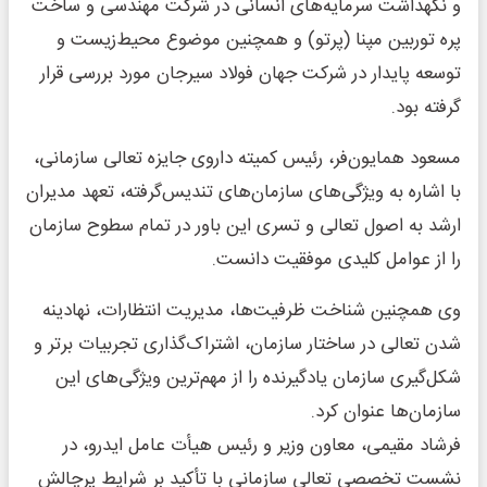
و نگهداشت سرمایه‌های انسانی در شرکت مهندسی و ساخت
پره توربین مپنا (پرتو) و همچنین موضوع محیط‌زیست و
توسعه پایدار در شرکت جهان فولاد سیرجان مورد بررسی قرار
گرفته بود.
مسعود همایون‌فر، رئیس کمیته داروی جایزه تعالی سازمانی،
با اشاره به ویژگی‌های سازمان‌های تندیس‌گرفته، تعهد مدیران
ارشد به اصول تعالی و تسری این باور در تمام سطوح سازمان
را از عوامل کلیدی موفقیت دانست.
وی همچنین شناخت ظرفیت‌ها، مدیریت انتظارات، نهادینه
شدن تعالی در ساختار سازمان، اشتراک‌گذاری تجربیات برتر و
شکل‌گیری سازمان یادگیرنده را از مهم‌ترین ویژگی‌های این
سازمان‌ها عنوان کرد.
فرشاد مقیمی، معاون وزیر و رئیس هیأت عامل ایدرو، در
نشست تخصصی تعالی سازمانی با تأکید بر شرایط پرچالش