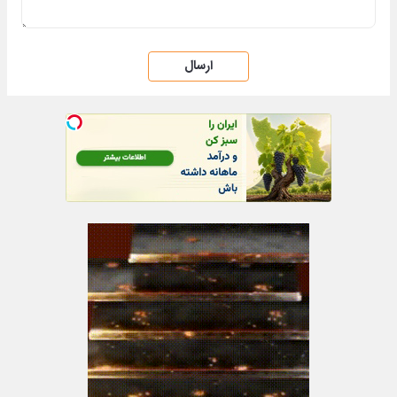
ارسال