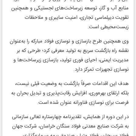
منابع آب و گاز، توسعه زیرساخت‌های لجستیکی و همچنین
تقویت دیپلماسی تجاری، امنیت سایبری و ملاحظات
زیست‌محیطی است.
وی همچنین طرح بازسازی و نوسازی فولاد مبارکه را به‌عنوان
نقشه راه بازگشت سریع به تولید معرفی کرد؛ طرحی که بر
مدیریت ایمنی، احیای فوری تولید، بازسازی زیرساخت‌ها و
نوسازی تجهیزات تمرکز دارد.
هدف این اقدامات صرفاً بازگشت به وضعیت قبلی نیست،
بلکه ارتقای بهره‌وری، افزایش رقابت‌پذیری و تبدیل بحران به
فرصت برای نوسازی فناورانه عنوان شده است.
در این دوره از همایش، تقدیرنامه چهارستاره تعالی سازمانی
به شرکت صنایع معدنی فولاد سنگان خراسان، شرکت جهان
فولاد سیرجان، فولاد متیل، صندوق بیمه سرمایه‌گذاری