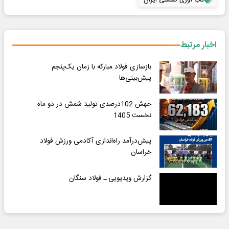
تاب آوری صنعتی ایران
اخبار مرتبط
بازسازی فولاد مبارکه با زمان یک‌پنجم
پیش‌بینی‌ها
جهش 102درصدی تولید شمش در دو ماه
نخست 1405
پیش‌درآمد راه‌اندازی آکادمی ورزش فولاد
خراسان
گزارش ویدیویی ـ فولاد سنگان