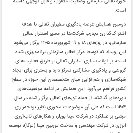
حوزه تعالی سازمانی وضعیت مطلوب و قابل توجهی داشته
است.
دومین همایش عرصه یادگیری سفیران تعالی با هدف
اشتراک‌گذاری تجارب شرکت‌ها در مسیر استقرار تعالی
سازمانی، در روزهای ۱۸ و ۱۹ شهریورماه ۱۴۰۵ برگزار می‌شود.
این رویداد که توسط مرکز تعالی سازمانی برنامه‌ریزی شده
است، بر توانمندسازی سفیران تعالی از طریق فعالیت‌های
گروهی و یادگیری مشارکتی تمرکز دارد و بستری برای ایجاد
شبکه‌سازی و هم‌افزایی میان متخصصان این حوزه در سطح
کشور فراهم می‌آورد. این همایش در ادامه موفقیت‌های
دوره‌های گذشته، از جمله تورهای تعالی برگزار شده در سال
۱۴۰۴ است که طی آن موضوعات محوری نظیر بودجه‌ریزی
مبتنی بر عملکرد در شرکت مپنا بویلر، راهکارهای تاب‌آوری
انرژی در شرکت مهندسی و ساخت توربین مپنا (توگا)، توسعه