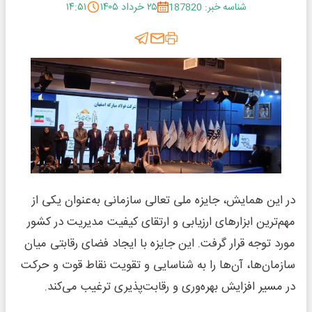
شناسه خبر: 187820
۲۵ خرداد ۱۴۰۵
۱۴:۵۱
در این همایش، جایزه ملی تعالی سازمانی به‌عنوان یکی از
مهم‌ترین ابزارهای ارزیابی و ارتقای کیفیت مدیریت در کشور
مورد توجه قرار گرفت. این جایزه با ایجاد فضای رقابتی میان
سازمان‌ها، آن‌ها را به شناسایی و تقویت نقاط قوت و حرکت
در مسیر افزایش بهره‌وری و رقابت‌پذیری ترغیب می‌کند.