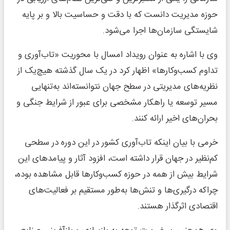
حوزه مدیریت دانست که با دقت و حساسیت بالا و بر پایه
شایستگی سازمان‌ها اجرا می‌شود.
وی با اشاره به عنوان رویداد امسال با محوریت «تاب‌آوری و
تداوم کسب‌وکارها» اظهار کرد در یک سال گذشته هیچ‌یک از
نظریه‌های مدیریتی در سطح جهان نتوانسته‌اند به‌تنهایی
مسیر توسعه یا راهکار مشخصی برای عبور از شرایط جنگی و
بحران‌های اخیر ارائه کنند.
خرمی با بیان اینکه تاب‌آوری کشور در این دوره در سطحی
کم‌نظیر در جهان قرار داشته است، افزود آثار و پیامدهای این
شرایط بیش از همه در حوزه کسب‌وکارها قابل مشاهده بوده،
چراکه درگیری‌ها و تنش‌ها به‌طور مستقیم بر فعالیت‌های
اقتصادی اثرگذار هستند.