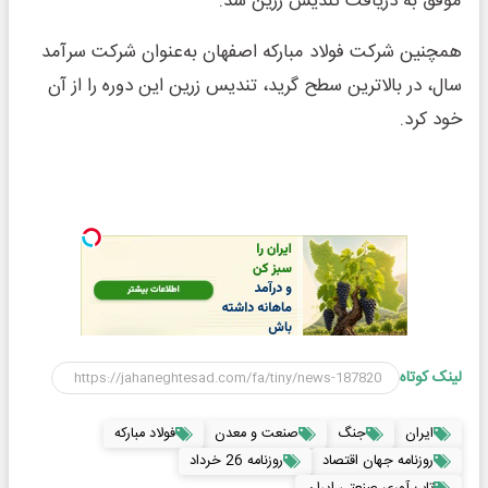
موفق به دریافت تندیس زرین شد.
همچنین شرکت فولاد مبارکه اصفهان به‌عنوان شرکت سرآمد
سال، در بالاترین سطح گرید، تندیس زرین این دوره را از آن
خود کرد.
لینک کوتاه
ایران
جنگ
صنعت و معدن
فولاد مبارکه
روزنامه جهان اقتصاد
روزنامه 26 خرداد