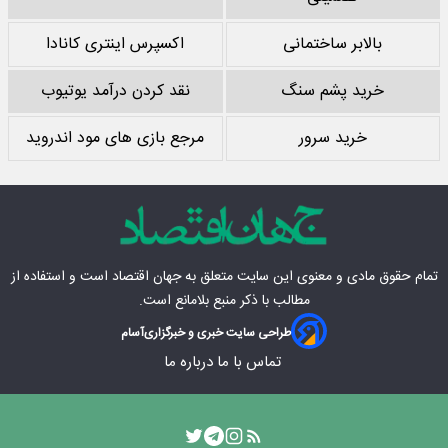
بالابر ساختمانی
اکسپرس اینتری کانادا
خرید پشم سنگ
نقد کردن درآمد یوتیوب
خرید سرور
مرجع بازی های مود اندروید
تمام حقوق مادی‌ و معنوی این سایت متعلق به
جهان اقتصاد
است و استفاده از
مطالب با ذکر منبع بلامانع است.
طراحی سایت خبری و خبرگزاری
آسام
تماس با ما
درباره ما