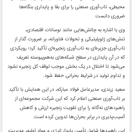
محیطی، تاب‌آوری صنعتی را برای بقا و پایداری بنگاه‌ها
ضروری دانست.
وی با اشاره به چالش‌هایی مانند نوسانات اقتصادی،
تنش‌های ژئوپلیتیکی و تحولات فناورانه، بر ضرورت گذار از
تاب‌آوری جزیره‌ای به تاب‌آوری زنجیره‌ای تأکید کرد؛ رویکردی
که در آن پایداری در سطح شبکه‌های به‌هم‌پیوسته تعریف
می‌شود تا اختلال در یک بخش موجب توقف کل زنجیره نشود
و تداوم تولید در شرایط بحرانی حفظ شود.
سعید زرندی، مدیرعامل فولاد مبارکه، در این همایش با تأکید
بر تاب‌آوری صنعتی اعلام کرد که این شرکت مجموعه‌ای از
راهبردهای نه‌گانه را برای تقویت زنجیره ارزش و کاهش
آسیب‌پذیری در برابر بحران‌ها تدوین کرده است.
این راهبردها شامل تأمین پایدار انرژی و مواد اولیه، مدیریت