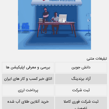
تبلیغات متنی
دانش جوین
بررسی و معرفی اپلیکیشن ها
آراد برندینگ
اتاق خبر کسب و کار های ایران
ثبت شرکت
پرداخت ارزی
ثبت شرکت فوری کاملا
خرید آنلاین طلای آب شده
تضمینی