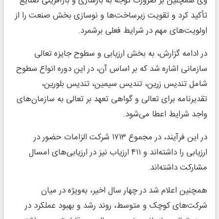
وی همچنین بر ضرورت توجه به بازسازی و بازآفرینی صنایع
تأکید کرد و تقویت زیرساخت‌ها و نوسازی بخش صنعت را از
اولویت‌های مهم در شرایط فعلی برشمرد.
در ادامه گزارش، به بخش ارزیابی و سطوح جایزه تعالی
سازمانی اشاره شد که بر اساس آن، در این دوره انواع سطوح
شامل تندیس زرین، تندیس سیمین، تندیس بلورین،
تقدیرنامه برای تعالی و گواهی‌ تعهد بر تعالی به سازمان‌های
واجد شرایط اعطا می‌شود.
در این فرآیند، در مجموع ۱۷۱۳ شرکت الزامات حضور در
ارزیابی را داشته‌اند و ۴۱۱ ارزیاب نیز در ارزیابی‌های امسال
مشارکت داشته‌اند.
همچنین اعلام شد در چهار سال اخیر، به‌ویژه در میان
شرکت‌های کوچک و متوسط، روند رشد و بهبود عملکرد در