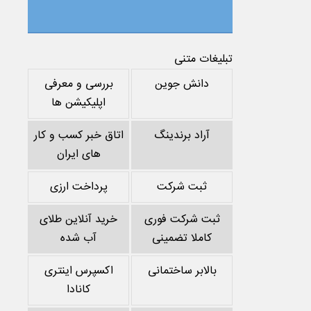
تبلیغات متنی
دانش جوین
بررسی و معرفی
اپلیکیشن ها
آراد برندینگ
اتاق خبر کسب و کار
های ایران
ثبت شرکت
پرداخت ارزی
ثبت شرکت فوری
خرید آنلاین طلای
کاملا تضمینی
آب شده
بالابر ساختمانی
اکسپرس اینتری
کانادا