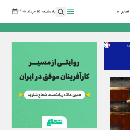
سایر
پنجشنبه ۱۵ مرداد ۱۴۰۵