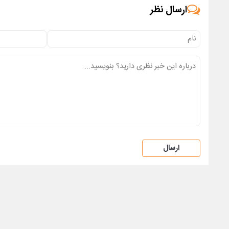
ارسال نظر
ارسال