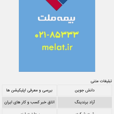
تبلیغات متنی
دانش جوین
بررسی و معرفی اپلیکیشن ها
آراد برندینگ
اتاق خبر کسب و کار های ایران