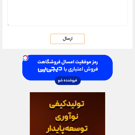
ارسال