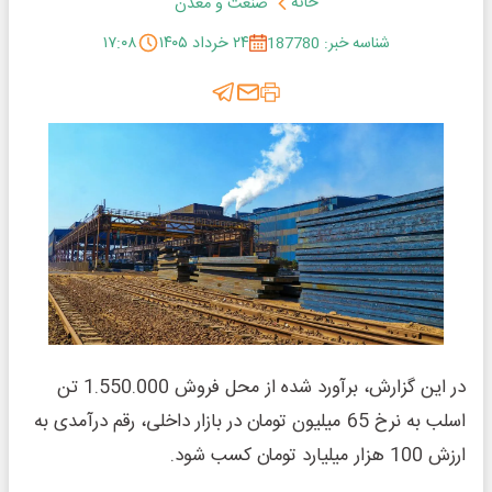
خانه
صنعت و معدن
شناسه خبر: 187780
۲۴ خرداد ۱۴۰۵
۱۷:۰۸
در این گزارش، برآورد شده از محل فروش 1.550.000 تن
اسلب به نرخ 65 میلیون تومان در بازار داخلی، رقم درآمدی به
ارزش 100 هزار میلیارد تومان کسب شود.