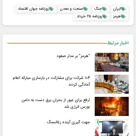
ایران
جنگ
صنعت و معدن
روزنامه جهان اقتصاد
هرمز
روزنامه ۲۵ خرداد
اخبار مرتبط
“هرمز” بر مدار صعود
۱۰۴ شرکت برای مشارکت در بازسازی مبارکه اعلام
آمادگی کردند
ارفع برای عبور از بحران برق دست به دامن
بورس انرژی شد
جهت گیری آینده زغالسنگ