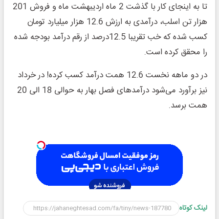
تا به اینجای کار با گذشت 2 ماه اردیبهشت ماه و فروش 201
هزار تن اسلب، درآمدی به ارزش 12.6 هزار میلیارد تومان
کسب شده که خب تقریبا 12.5درصد از رقم درآمد بودجه شده
را محقق کرده است.
در دو ماهه نخست 12.6 همت درآمد کسب کرده! در خرداد
نیز برآورد می‌شود درآمدهای فصل بهار به حوالی 18 الی 20
همت برسد.
لینک کوتاه