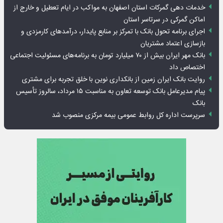
خدمات دهی گمرکات استان اصفهان به مواکب در ایام تعطیل و خارج از
اماکن گمرکی در سرتاسر استان
اجرای برنامه تحول بانک با تمرکز بر منابع پایدار، درآمدهای کارمزدی و
بازسازی اعتماد مشتریان
بانک مهر ایران بیش از ۷۰ میلیارد تومان به برنامه‌های مسئولیت اجتماعی
اختصاص داد
روایت بانک ایران زمین از بانکداری نوین با خلق تجربه برای مشتری
پیام مدیرعامل بانک توسعه تعاون به مناسبت ۱۵ مرداد، سالروز تأسیس
بانک
سرپرست اداره کل روابط عمومی بیمه مرکزی منصوب شد