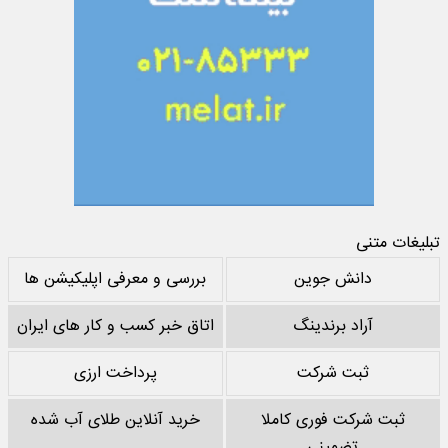
تبلیغات متنی
دانش جوین
بررسی و معرفی اپلیکیشن ها
آراد برندینگ
اتاق خبر کسب و کار های ایران
ثبت شرکت
پرداخت ارزی
ثبت شرکت فوری کاملا
خرید آنلاین طلای آب شده
تضمینی