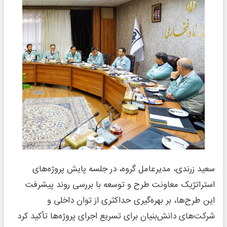
سعید زرندی، مدیرعامل گروه، در جلسه پایش پروژه‌های
استراتژیک معاونت طرح و توسعه با بررسی روند پیشرفت
این طرح‌ها، بر بهره‌گیری حداکثری از توان داخلی و
شرکت‌های دانش‌بنیان برای تسریع اجرای پروژه‌ها تأکید کرد