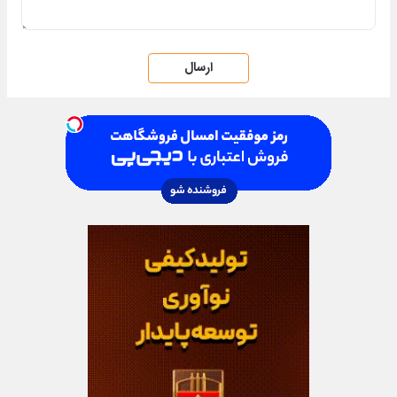
ارسال