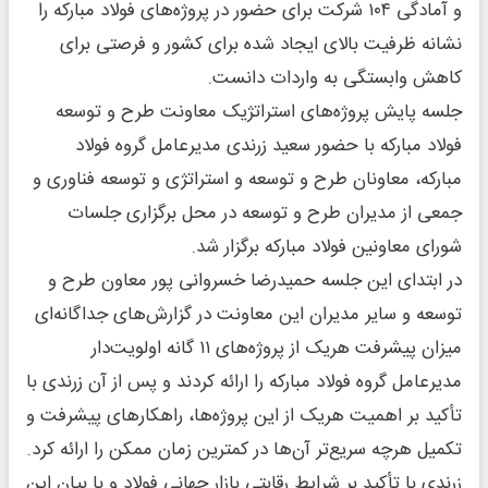
و آمادگی ۱۰۴ شرکت برای حضور در پروژه‌های فولاد مبارکه را
نشانه ظرفیت‌ بالای ایجاد شده برای کشور و فرصتی برای
کاهش وابستگی به واردات دانست.
جلسه پایش پروژه‌های استراتژیک معاونت طرح و توسعه
فولاد مبارکه با حضور سعید زرندی مدیرعامل گروه فولاد
مبارکه، معاونان طرح و توسعه و استراتژی و توسعه فناوری و
جمعی از مدیران طرح و توسعه در محل برگزاری جلسات
شورای معاونین فولاد مبارکه برگزار شد.
در ابتدای این جلسه حمیدرضا خسروانی پور معاون طرح و
توسعه و سایر مدیران این معاونت در گزارش‌های جداگانه‌ای
میزان پیشرفت هریک از پروژه‌های ۱۱ گانه اولویت‌دار
مدیرعامل گروه فولاد مبارکه را ارائه کردند و پس از آن زرندی با
تأکید بر اهمیت هریک از این پروژه‌ها، راهکارهای پیشرفت و
تکمیل هرچه سریع‌تر آن‌ها در کمترین زمان ممکن را ارائه کرد.
زرندی با تأکید بر شرایط رقابتی بازار جهانی فولاد و با بیان این