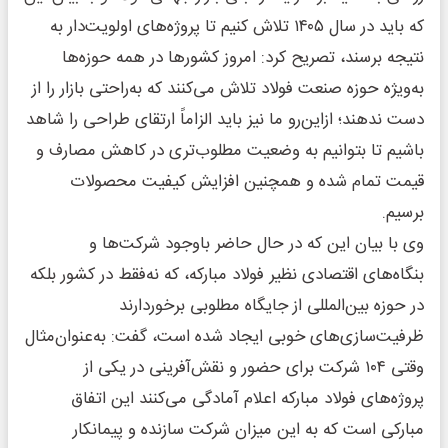
که باید در سال ۱۴۰۵ تلاش کنیم تا پروژه‌های اولویت‌دار به
نتیجه برسند، تصریح کرد: امروز کشورها در همه حوزه‌ها
به‌ویژه حوزه صنعت فولاد تلاش می‌کنند که به‌راحتی بازار را از
دست ندهند؛ ازاین‌رو ما نیز باید الزاماً ارتقای طراحی را شاهد
باشیم تا بتوانیم به وضعیت مطلوب‌تری در کاهش مصارف و
قیمت تمام شده و همچنین افزایش کیفیت محصولات
برسیم.
وی با بیان این که در حال حاضر باوجود شرکت‌ها و
بنگاه‌های اقتصادی نظیر فولاد مبارکه، که نه‌فقط در کشور بلکه
در حوزه بین‌المللی از جایگاه مطلوبی برخوردارند
ظرفیت‌سازی‌های خوبی ایجاد شده است، گفت: به‌عنوان‌مثال
وقتی ۱۰۴ شرکت برای حضور و نقش‌آفرینی در یکی از
پروژه‌های فولاد مبارکه اعلام آمادگی می‌کنند این اتفاق
مبارکی است که به این میزان شرکت سازنده و پیمانکار