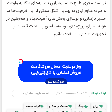
توانمند مجری طرح داریم؛ بنابراین باید به‌جای اتکا به واردات
و صرف منابع ارزی به بهترین شکل ممکن از این ظرفیت‌ها در
مسیر بازسازی و نوسازی بخش‌های آسیب‌دیده و همچنین در
فرایند اجرای پروژه‌های توسعه، تأمین و ساخت قطعات و
تجهیزات وارداتی استفاده نمائیم
لینک کوتاه
ایران
جنگ
صنعت و معدن
فولاد مبارکه