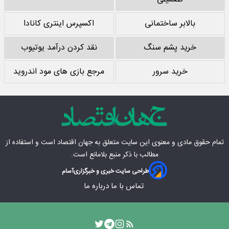
بالابر ساختمانی
اکسپرس اینتری کانادا
خرید پشم سنگ
نقد کردن درآمد یوتیوب
خرید سرور
مرجع بازی های مود اندروید
تمام حقوق مادی‌ و معنوی این سایت متعلق به
جهان اقتصاد
است و استفاده از
مطالب با ذکر منبع بلامانع است.
طراحی سایت خبری و خبرگزاری
آسام
تماس با ما
درباره ما