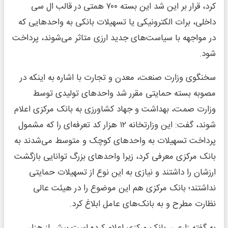
کرد، قرار بر این شد این بسته ۷۰۰ همتی در قالب ال سی
داخلی، برات الکترونیکی یا تسهیلات بانکی به واحدهایی که
در مواجهه با سیاست‌های جدید ارزی متاثر می‌شوند، پرداخت
شود.
سخنگوی وزارت صنعت، معدن و تجارت با اشاره به اینکه در
مصوبه بسته حمایتی مقرر شد واحدهای تولیدی توسط
وزارت صمت، بهداشت و جهاد کشاورزی به بانک مرکزی اعلام
شوند، گفت: این وزارتخانه ۱۲ هزار کد تعرفه‌ای را که مشمول
پرداخت تسهیلات به واحدهای کوچک و متوسط می‌شدند به
بانک مرکزی معرفی کرد، زیرا واحدهای بزرگ توانایی بازگشت
ارزشان را داشتند و نیازی به این نوع از تسهیلات حمایتی
نداشتند؛ بانک مرکزی هم این موضوع را در هیئت عالی
نظارت مطرح و به بانک‌های عامل ابلاغ کرد.
به گفته زارعی، بانک مرکزی اعلام کرده است بیش از هزار