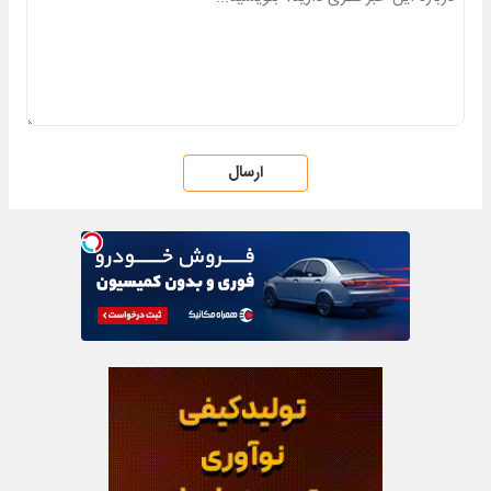
ارسال