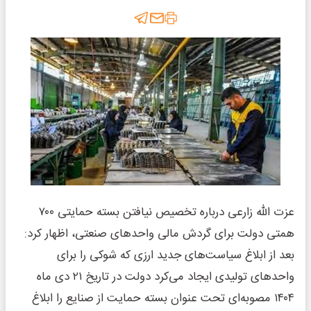
عزت الله زارعی درباره تخصیص نیافتن بسته حمایتی ۷۰۰
همتی دولت برای گردش مالی واحدهای صنعتی، اظهار کرد:
بعد از ابلاغ سیاست‌های جدید ارزی که شوکی را برای
واحدهای تولیدی ایجاد می‌کرد دولت در تاریخ ۲۱ دی ماه
۱۴۰۴ مصوبه‌ای تحت عنوان بسته حمایت از صنایع را ابلاغ