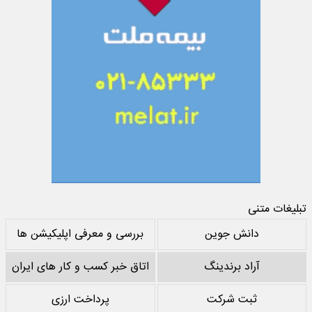
تبلیغات متنی
دانش جوین
بررسی و معرفی اپلیکیشن ها
آراد برندینگ
اتاق خبر کسب و کار های ایران
ثبت شرکت
پرداخت ارزی