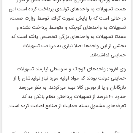
همت تسهیلات به واحدهای تولیدی پرداخت کرده است این
در حالی است که با پایش صورت گرفته توسط وزارت صمت،
تسهیلات به واحدهای کوچک و متوسط پرداخت نشده و
عمدتا تسهیلات به واحدهای بزرگی تخصیص یافته است که
بخشی از این واحدها اصلا نیازی به دریافت تسهیلات
حمایتی نداشته‌اند.
وی افزود: واحدهای کوچک و متوسطی نیازمند تسهیلات
حمایتی دولت بودند که مواد اولیه مورد نیاز تولیدشان را از
بازرگانان و یا از بورس کالا تهیه می‌کردند. به نظر می‌رسد
حدود ۴۰ درصد از تسهیلات پرداختی نظام بانکی به کد
تعرفه‌های مشمول بسته حمایت از صنایع اصابت کرده است.