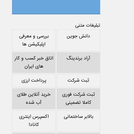
تبلیغات متنی
دانش جوین
بررسی و معرفی
اپلیکیشن ها
آراد برندینگ
اتاق خبر کسب و کار
های ایران
ثبت شرکت
پرداخت ارزی
ثبت شرکت فوری
خرید آنلاین طلای
کاملا تضمینی
آب شده
بالابر ساختمانی
اکسپرس اینتری
کانادا