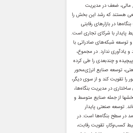
ع مالی، ضعف در مدیریت
وانعی هستند که رشد این بخش را
گاه‌ها در بازارهای رقابتی
بط پایدار با شرکای تجاری است.
و توسعه شبکه‌های صادراتی با
و یادآوری ندارد. در مجموع،
یچیده و چندبعدی را طی کرده
تی، توسعه صنایع انرژی‌محور
را تقویت کند و از سوی دیگر،
اختاری در مدیریت بنگاه‌ها،
شها از جمله صنایع متوسط و
د. توسعه صنعتی پایدار
مد در سطح بنگاه‌ها است. در
یط کسب‌وکار، تقویت رقابت،