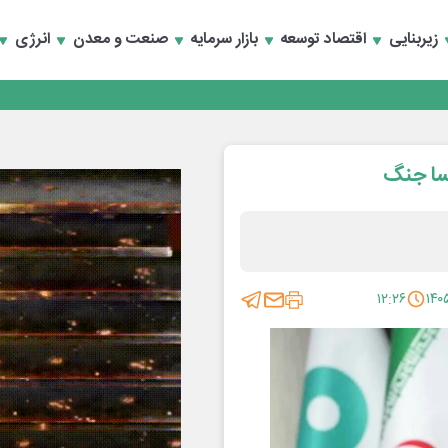
زیربنایی
اقتصاد توسعه
بازار سرمایه
صنعت و معدن
انرژی
سا جنگ
۱۲:۲۶