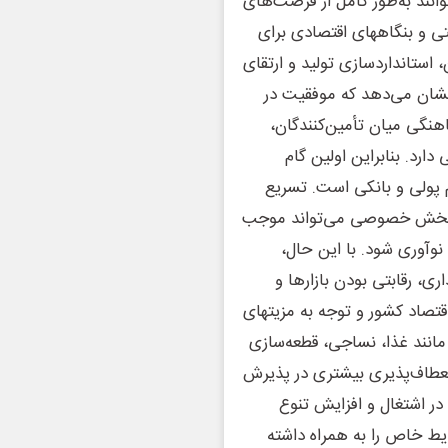
نند به‌طور کامل از فرصت‌های
عتی و بنگاههای اقتصادی برای
 استانداردسازی تولید و ارتقای
نشان می‌دهد که موفقیت در
هنگی میان تأمین‌کنندگان،
ارد. بنابراین اولین گام
 پولی و بانکی است. تسریع
ه بخش خصوصی می‌تواند موجب
نوآوری شود. با این حال،
ی، رقابتی بودن بازارها و
تصاد کشور و توجه به مزیتهای
 مانند غذا، نساجی، قطعه‌سازی
طاف‌پذیری بیشتری در پذیرش
 در اشتغال و افزایش تنوع
ایط خاص را به همراه داشته