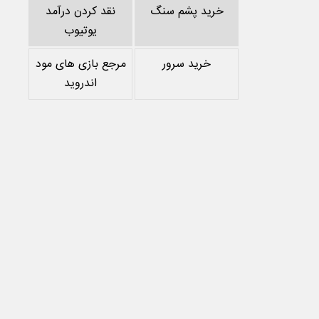
خرید پشم سنگ
نقد کردن درآمد
یوتیوب
خرید سرور
مرجع بازی های مود
اندروید