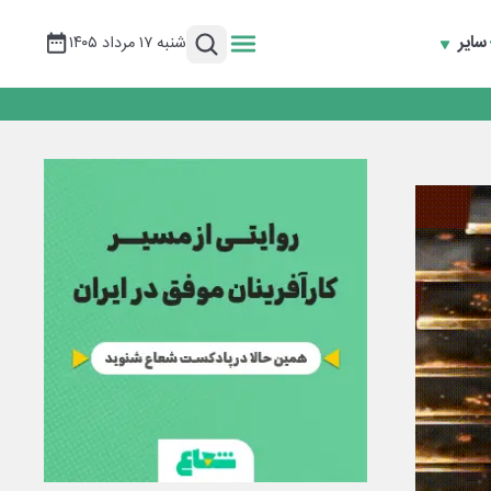
سایر
شنبه ۱۷ مرداد ۱۴۰۵