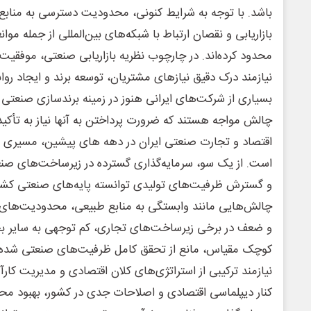
باشد. با توجه به شرایط کنونی، محدودیت دسترسی به مناب
بازاریابی و نقصان ارتباط با شبکه‌های بین‌المللی از جمله م
محدود کرده‌اند. در چارچوب نظریه بازاریابی صنعتی، موفقیت بن
نیازمند درک دقیق نیازهای مشتریان، توسعه برند و ایجاد روا
بسیاری از شرکت‌های ایرانی هنوز در زمینه برندسازی صنعتی 
چالش مواجه هستند که ضرورت پرداختن به آنها نیاز به تأکید 
اقتصاد و تجارت صنعتی ایران در دهه های پیشین، مسیری پ
است. از یک سو، سرمایه‌گذاری گسترده در زیرساخت‌های صنع
و گسترش ظرفیت‌های تولیدی توانسته پایه‌های صنعتی کشور 
چالش‌هایی مانند وابستگی به منابع طبیعی، محدودیت‌های س
و ضعف در برخی زیرساخت‌های تجاری، کم توجهی به سایر بخ
کوچک مقیاس، مانع از تحقق کامل ظرفیت‌های صنعتی شده‌ان
نیازمند ترکیبی از استراتژی‌های کلان اقتصادی و مدیریت کارآ
کنار دیپلماسی اقتصادی و اصلاحات جدی در کشور، بهبود مح