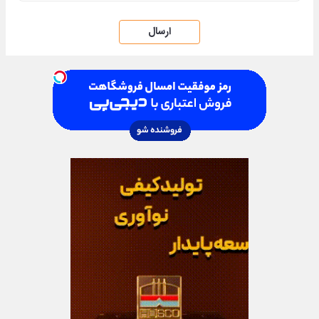
ارسال