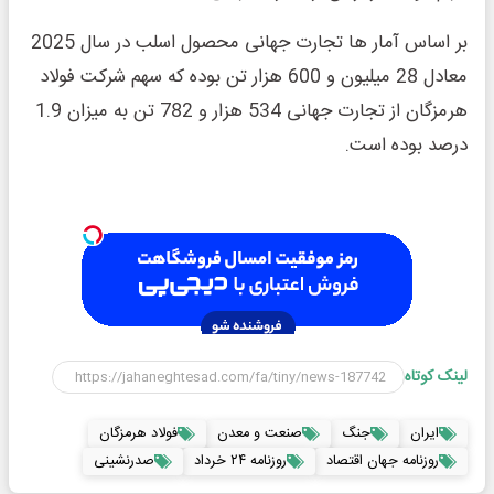
بر اساس آمار ها تجارت جهانی محصول اسلب در سال 2025
معادل 28 میلیون و 600 هزار تن بوده که سهم شرکت فولاد
هرمزگان از تجارت جهانی 534 هزار و 782 تن به میزان 1.9
درصد بوده است.
لینک کوتاه
ایران
جنگ
صنعت و معدن
فولاد هرمزگان
روزنامه جهان اقتصاد
روزنامه ۲۴ خرداد
صدرنشینی