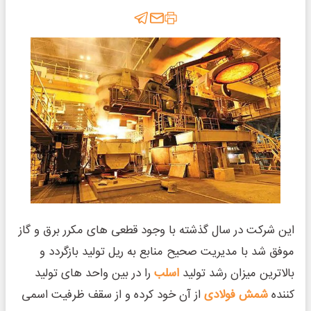
این شرکت در سال گذشته با وجود قطعی های مکرر برق و گاز
موفق شد با مدیریت صحیح منابع به ریل تولید بازگردد و
بالاترین میزان رشد تولید
اسلب
را در بین واحد های تولید
کننده
شمش فولادی
از آن خود کرده و از سقف ظرفیت اسمی