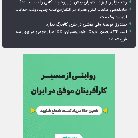
رشد بازار رمزارزها؛ کاربران پیش از ورود چه نکاتی را باید بدانند؟
ساماندهی صنعت تلفن همراه در انتظارسیاست جدیددولت؛حمایت
ازتولید وخدمات
صندوق توسعه ملی نقشی در طرح کالابرگ ندارد
افت ۳۴ درصدی فروش خودروسازان؛ ۱۵۵ هزار خودرو در چهار ماه
فروخته شد