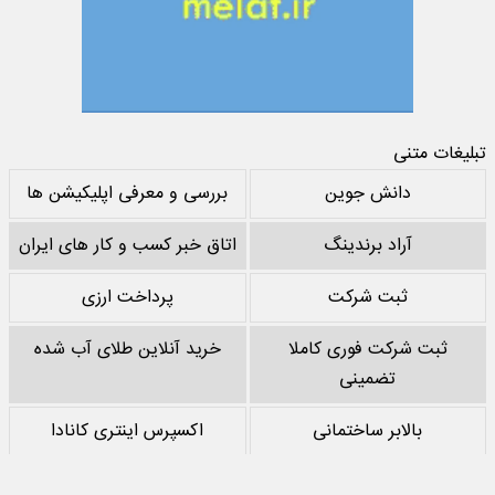
تبلیغات متنی
دانش جوین
بررسی و معرفی اپلیکیشن ها
آراد برندینگ
اتاق خبر کسب و کار های ایران
ثبت شرکت
پرداخت ارزی
ثبت شرکت فوری کاملا
خرید آنلاین طلای آب شده
تضمینی
بالابر ساختمانی
اکسپرس اینتری کانادا
خرید پشم سنگ
نقد کردن درآمد یوتیوب