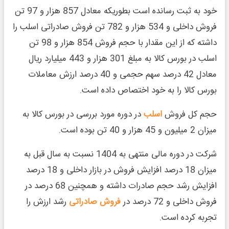
خود به ثبت رسانده است بطوریکه معادل 857 هزار و 97 تن
فروش داخلی و 534 هزار و 782 تن فروش صادراتی اسلب را
داشته که از این مقدار با حجم فروش 854 هزار و 98 تن
اسلب در بورس کالا به مبلغ 301 هزار و 443 میلیارد ریال
معادل 42 درصد سهم حجمی و 40 درصد ارزش معاملات
بورس کالا را به خود اختصاص داده است.
حجم کل فروش
اسلب
در دوره مورد بررسی در بورس کالا به
میزان 2 میلیون و 45 هزار و 40 تن بوده است.
شرکت در دوره مالی منتهی به 1404 نسبت به سال قبل به
میزان 18 درصد افزایش فروش در بازار داخلی و 18 درصد
افزایش رشد حجم صادرات داشته و همچنین 68 درصد در
فروش داخلی و 72 درصد در
فروش صادراتی
رشد ارزش را
تجربه کرده است.