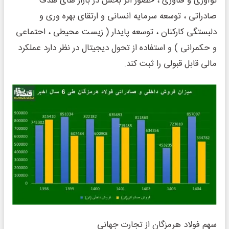
نوآوری و فناوری ، حضور اثر بخش در بازار های هدف
صادراتی ، توسعه سرمایه انسانی و ارتقای بهره وری و
دلبستگی کارکنان ، توسعه پایدار ( زیست محیطی ، احتماعی
و حکمرانی ) و استفاده از تحول دیجیتال در نظر دارد عملکرد
مالی قابل قبولی را ثبت کند.
سهم فولاد هرمزگان از تجارت جهانی