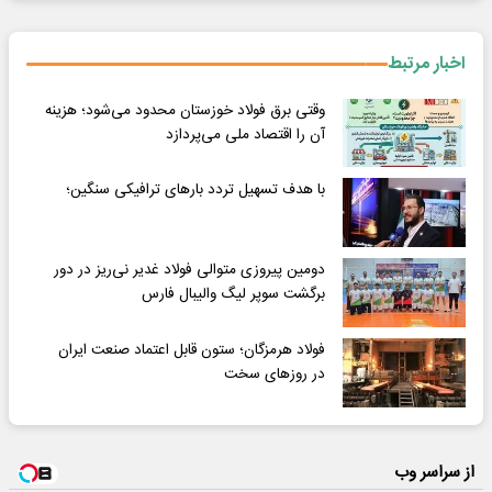
اخبار مرتبط
وقتی برق فولاد خوزستان محدود می‌شود؛ هزینه
آن را اقتصاد ملی می‌پردازد
با هدف تسهیل تردد بارهای ترافیکی سنگین؛
دومین پیروزی متوالی فولاد غدیر نی‌ریز در دور
برگشت سوپر لیگ والیبال فارس
فولاد هرمزگان؛ ستون قابل اعتماد صنعت ایران
در روزهای سخت
از سراسر وب