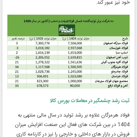
خود نیز عبور کند.
ثبت رشد چ
شمگیر در معاملات بورس کالا
فولاد هرمزگان علاوه بر رشد تولید در سال مالی منتهی به
1404 در بین شرکت های فعال این صنعت افزایش میزان
فروش در بازار های داخلی و خارجی را نیز در کارنامه کاری