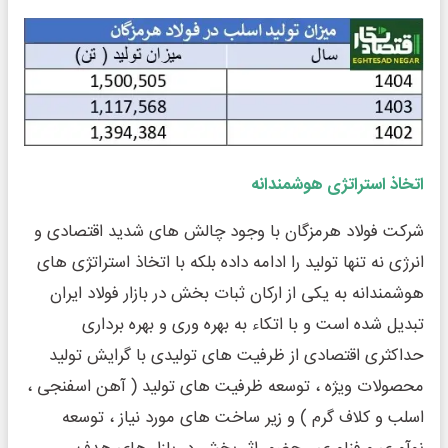
اتخاذ استراتژی هوشمندانه
شرکت فولاد هرمزگان با وجود چالش های شدید اقتصادی و
انرژی نه تنها تولید را ادامه داده بلکه با اتخاذ استراتژی های
هوشمندانه به یکی از ارکان ثبات بخش در بازار فولاد ایران
تبدیل شده است و با اتکاء به بهره وری و بهره برداری
حداکثری اقتصادی از ظرفیت های تولیدی با گرایش تولید
محصولات ویژه ، توسعه ظرفیت های تولید ( آهن اسفنجی ،
اسلب و کلاف گرم ) و زیر ساخت های مورد نیاز ، توسعه