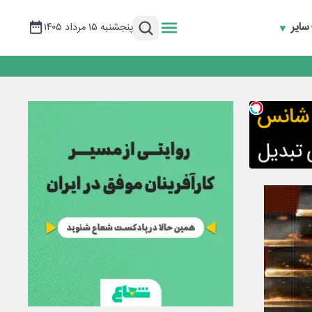
سایر
پنجشنبه ۱۵ مرداد ۱۴۰۵