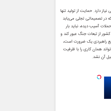
یاز دارد. حمایت از تولید تنها
که در تصمیماتی تجلی می‌یابد
حملات آسیب دیده، نباید بار
کشور از تبعات جنگ عبور کند و
نایع راهبردی یک ضرورت است،
واند همان کاری را با ظرفیت
یل آن نشد.