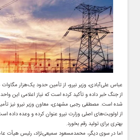
عباس علی‌آبادی، وزیر نیرو، از تأمین حدود یک‌هزار مگاوات 
از جنگ خبر داده و تأکید کرده است که نیاز اعلامی این واح
شده است. مصطفی رجبی مشهدی، معاون وزیر نیرو نیز تأمین
از اولویت‌های اصلی وزارت نیرو عنوان کرده و وعده داده اس
بهتری برای تولید رقم بخورد.
اما در سوی دیگر، محمدمسعود سمیعی‌نژاد، رئیس هیأت عامل