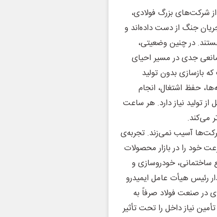
از شرکت‌های بزرگ فولادی،
ریان جنگ از دست داده‌اند و
هستند. در چنین وضعیتی،
انعی جدی در مسیر احیای
 بازسازی بدون تولید
‌ها، حفظ اشتغال، انجام
از تولید نیاز دارد. هر ساعت
ر می‌کند.
کت‌ها آسیب نمی‌زند. تجربه‌ی
رعت خود را در بازار محصولات
 ساختمانی، خودروسازی و
ار رئیس هیأت عامل ایمیدرو
ی در صنعت فولاد صرفاً به
أمین نیاز داخل را تحت تأثیر