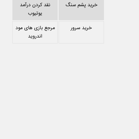
خرید پشم سنگ
نقد کردن درآمد
یوتیوب
خرید سرور
مرجع بازی های مود
اندروید