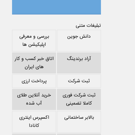
تبلیغات متنی
دانش جوین
بررسی و معرفی
اپلیکیشن ها
آراد برندینگ
اتاق خبر کسب و کار
های ایران
ثبت شرکت
پرداخت ارزی
ثبت شرکت فوری
خرید آنلاین طلای
کاملا تضمینی
آب شده
بالابر ساختمانی
اکسپرس اینتری
کانادا