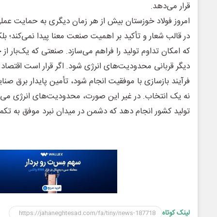
قرار می‌دهد.
امروز فولاد خوزستان بیش از هر زمان دیگری به حمایت عملی ن
در قالب شعار و تأکید بر اهمیت صنعت معنا پیدا نمی‌کند؛ بل
که امکان تداوم تولید را فراهم می‌سازد. صنعتی که یک‌بار از 
دیگر قربانی محدودیت‌های انرژی شود. اگر قرار است اقتصاد 
فرآیند بازسازی با موفقیت انجام شود، تأمین پایدار برق ص
نه یک انتخاب. در غیر این صورت، محدودیت‌های انرژی می‌ت
تولید کشور انجام دهد که دشمن در میدان نبرد موفق به تکم
لینک کوتاه