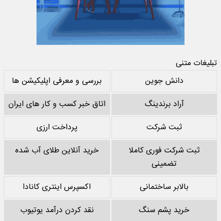
تبلیغات متنی
دانش جوین
بررسی و معرفی اپلیکیشن ها
آراد برندینگ
اتاق خبر کسب و کار های ایران
ثبت شرکت
پرداخت ارزی
ثبت شرکت فوری کاملا
خرید آنلاین طلای آب شده
تضمینی
بالابر ساختمانی
اکسپرس اینتری کانادا
خرید پشم سنگ
نقد کردن درآمد یوتیوب