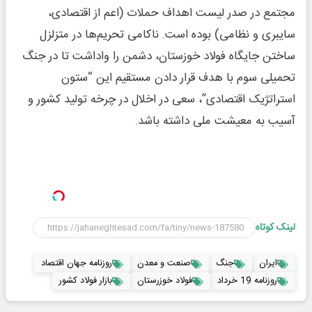
مجتمع در صدر لیست اهداف حملات (اعم از اقتصادی،
سایبری و نظامی) بوده است. ناکامی تحریم‌ها در متزلزل
ساختن جایگاه فولاد خوزستان، دشمن را واداشت تا در جنگ
تحمیلی سوم با هدف قرار دادن مستقیم این “ستون
استراتژیک اقتصادی”، سعی در اخلال در چرخه تولید کشور و
آسیب به معیشت ملی داشته باشد.
لینک کوتاه
ایران
جنگ
صنعت و معدن
روزنامه جهان اقتصاد
روزنامه 19 خرداد
فولاد خوزرستان
بازار فولاد کشور