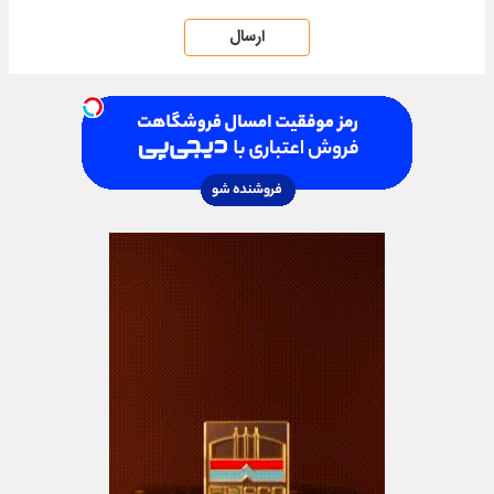
ارسال