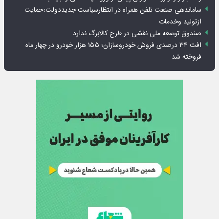
ساماندهی صنعت تلفن همراه در انتظارسیاست جدیددولت؛حمایت
ازتولید وخدمات
صندوق توسعه ملی نقشی در طرح کالابرگ ندارد
افت ۳۴ درصدی فروش خودروسازان؛ ۱۵۵ هزار خودرو در چهار ماه
فروخته شد