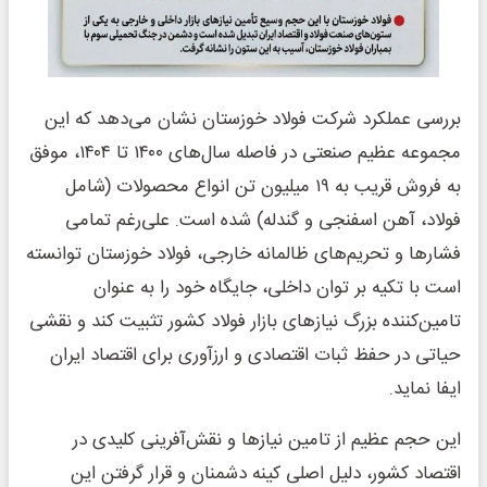
بررسی عملکرد شرکت فولاد خوزستان نشان می‌دهد که این
مجموعه عظیم صنعتی در فاصله سال‌های ۱۴۰۰ تا ۱۴۰۴، موفق
به فروش قریب به ۱۹ میلیون تن انواع محصولات (شامل
فولاد، آهن اسفنجی و گندله) شده است. علی‌رغم تمامی
فشارها و تحریم‌های ظالمانه خارجی، فولاد خوزستان توانسته
است با تکیه بر توان داخلی، جایگاه خود را به عنوان
تامین‌کننده بزرگ نیازهای بازار فولاد کشور تثبیت کند و نقشی
حیاتی در حفظ ثبات اقتصادی و ارزآوری برای اقتصاد ایران
ایفا نماید.
این حجم عظیم از تامین نیازها و نقش‌آفرینی کلیدی در
اقتصاد کشور، دلیل اصلی کینه دشمنان و قرار گرفتن این