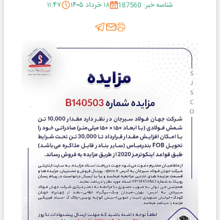
شناسه خبر: 187560
۱۸ خرداد ۱۴۰۵
۱۱:۴۷