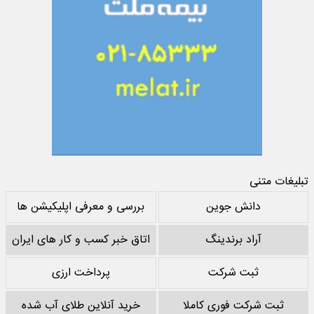
تبلیغات متنی
دانش جوین
بررسی و معرفی اپلیکیشن ها
آراد برندینگ
اتاق خبر کسب و کار های ایران
ثبت شرکت
پرداخت ارزی
ثبت شرکت فوری کاملا
خرید آنلاین طلای آب شده