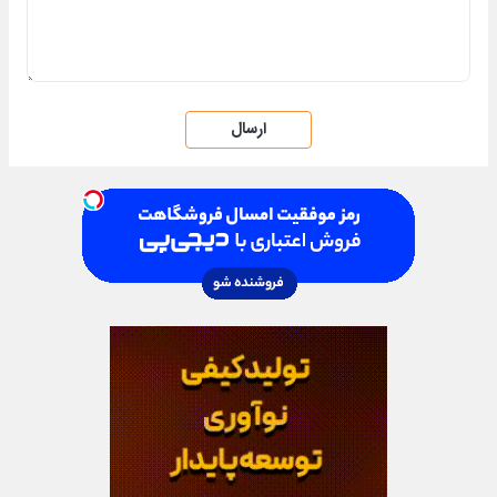
ارسال