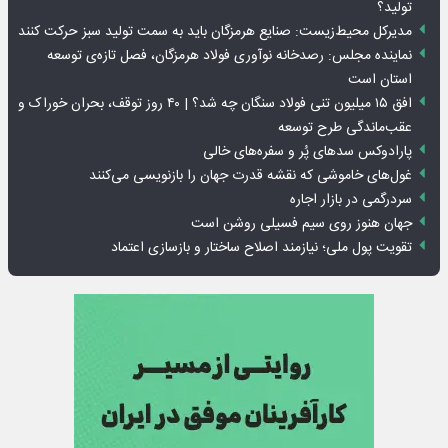
تولید؟
مدیرکل محیط‌زیست: صنایع هرمزگان باید به سمت تولید سبز حرکت کنند
نماینده مجلس: رصدخانه نوآوری فولاد هرمزگان، فصل تازه‌ی توسعه
استان است
افق ۱۵ میلیون تنی فولاد سنگان چه شد؟ | ۴۰ روز توقف، بحران خوراک و
عقب‌ماندگی طرح توسعه
پارادوکس سدهای پُر و سفره‌های خالی
غول‌های خاموشی که نقشه قدرت جهان را بازنویسی می‌کنند
سردرگمی در بازار اجاره
جهان هنوز روی سیم فسیلی روشن است
تقویت پول ملی؛ نیازمند اصلاح ساختار و بازسازی اعتماد