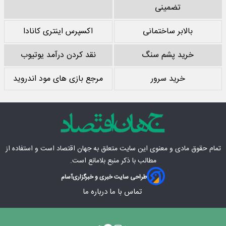
تضمینی
بالابر ساختمانی
اکسپرس اینتری کانادا
خرید پشم سنگ
نقد کردن درآمد یوتیوب
خرید سرور
مرجع بازی های مود اندروید
تمام حقوق مادی‌ و معنوی این سایت متعلق به
جهان اقتصاد
است و استفاده از
مطالب با ذکر منبع بلامانع است.
طراحی سایت خبری و خبرگزاری
آسام
تماس با ما
درباره ما