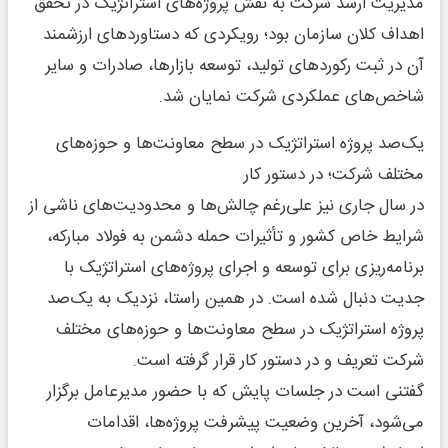
مدیریت ارشد شرکت به نقش پروژه‌های استراتژیک در تحقق
اهداف کلان سازمان بود؛ رویکردی که دستاوردهای ارزشمند
آن در ثبت رکوردهای تولید، توسعه بازارها، صادرات و سایر
شاخص‌های عملکردی شرکت نمایان شد.
یک‌صد پروژه استراتژیک در سطح معاونت‌ها و حوزه‌های
مختلف شرکت؛ در دستور کار
در سال جاری نیز علی‌رغم چالش‌ها و محدودیت‌های ناشی از
شرایط خاص کشور و تأثیرات حمله دشمن به فولاد مبارکه،
برنامه‌ریزی برای توسعه و اجرای پروژه‌های استراتژیک با
جدیت دنبال شده است. در همین راستا، نزدیک به یک‌صد
پروژه استراتژیک در سطح معاونت‌ها و حوزه‌های مختلف
شرکت تعریف و در دستور کار قرار گرفته است.
گفتنی است در جلسات پایش که با حضور مدیرعامل برگزار
می‌شود، آخرین وضعیت پیشرفت پروژه‌ها، اقدامات