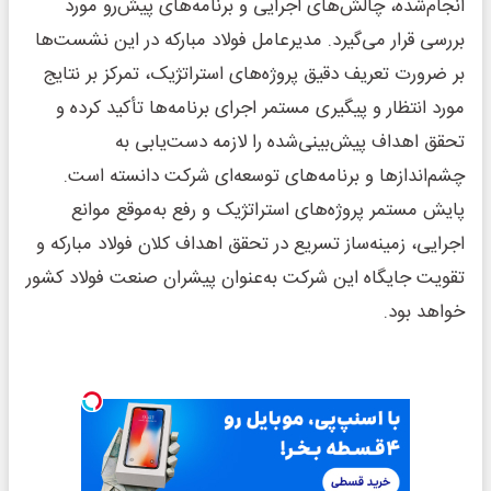
انجام‌شده، چالش‌های اجرایی و برنامه‌های پیش‌رو مورد
بررسی قرار می‌گیرد. مدیرعامل فولاد مبارکه در این نشست‌ها
بر ضرورت تعریف دقیق پروژه‌های استراتژیک، تمرکز بر نتایج
مورد انتظار و پیگیری مستمر اجرای برنامه‌ها تأکید کرده و
تحقق اهداف پیش‌بینی‌شده را لازمه دست‌یابی به
چشم‌اندازها و برنامه‌های توسعه‌ای شرکت دانسته است.
پایش مستمر پروژه‌های استراتژیک و رفع به‌موقع موانع
اجرایی، زمینه‌ساز تسریع در تحقق اهداف کلان فولاد مبارکه و
تقویت جایگاه این شرکت به‌عنوان پیشران صنعت فولاد کشور
خواهد بود.