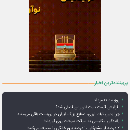
پربیننده‌ترین اخبار
روزنامه ۱۷ مرداد
افزایش قیمت بلیت اتوبوس فصلی شد؟
چرا بدون ثبات ارزی، صنایع بزرگ ایران در بن‌بست باقی می‌مانند
رانندگان انگلیسی به سرقت سوخت روی آوردند!
۲ درصد از مشترکان ۱۰ درصد برق خانگی را مصرف می‌کنند!