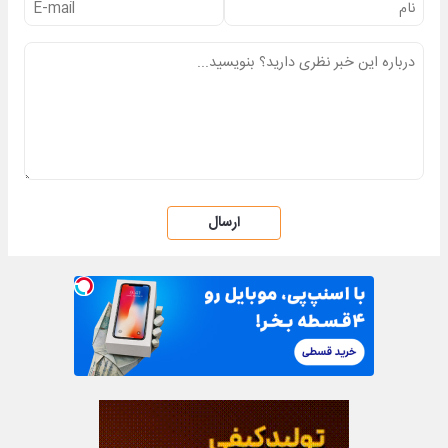
ارسال