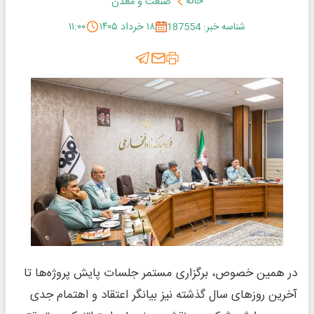
خانه
صنعت و معدن
شناسه خبر: 187554
۱۸ خرداد ۱۴۰۵
۱۱:۰۰
در همین خصوص، برگزاری مستمر جلسات پایش پروژه‌ها تا
آخرین روزهای سال گذشته نیز بیانگر اعتقاد و اهتمام جدی