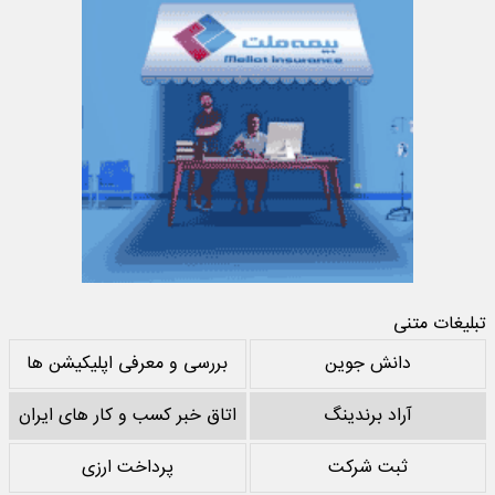
تبلیغات متنی
دانش جوین
بررسی و معرفی اپلیکیشن ها
آراد برندینگ
اتاق خبر کسب و کار های ایران
ثبت شرکت
پرداخت ارزی