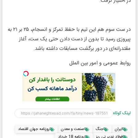
در اختیار گرفت.
در ست سوم هم این تیم با حفظ تمرکز و انسجام، ۲۵ بر ۲۱ به
پیروزی رسید تا بدون از دست دادن حتی یک ست، آغاز
مقتدرانه‌ای در دور برگشت مسابقات داشته باشد.
‌روابط عمومی و امور بین الملل
لینک کوتاه
ایران
جنگ
صنعت و معدن
روزنامه جهان اقتصاد
فولاد غدیر نی ریز
روزنامه 18 خرداد