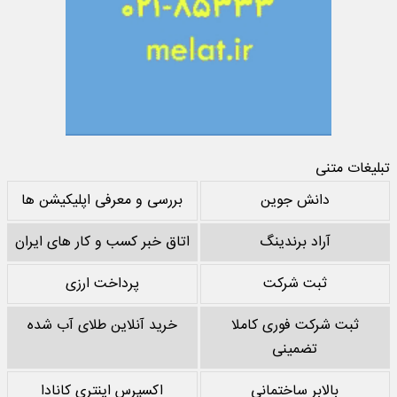
تبلیغات متنی
دانش جوین
بررسی و معرفی اپلیکیشن ها
آراد برندینگ
اتاق خبر کسب و کار های ایران
ثبت شرکت
پرداخت ارزی
ثبت شرکت فوری کاملا
خرید آنلاین طلای آب شده
تضمینی
بالابر ساختمانی
اکسپرس اینتری کانادا