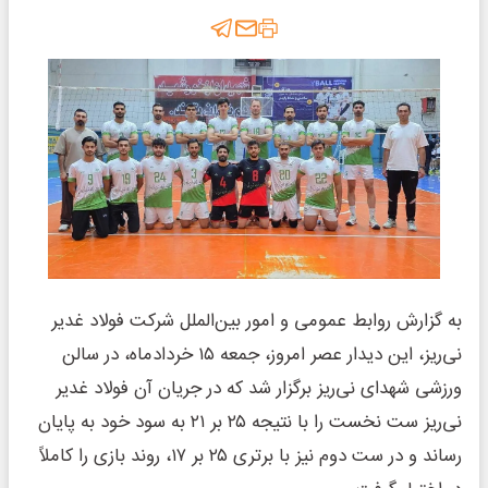
به گزارش روابط عمومی و امور بین‌الملل شرکت فولاد غدیر
نی‌ریز، این دیدار عصر امروز، جمعه ۱۵ خردادماه، در سالن
ورزشی شهدای نی‌ریز برگزار شد که در جریان آن فولاد غدیر
نی‌ریز ست نخست را با نتیجه ۲۵ بر ۲۱ به سود خود به پایان
رساند و در ست دوم نیز با برتری ۲۵ بر ۱۷، روند بازی را کاملاً