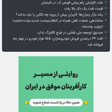
علت افزایش رقم برخی قبوض آب در تابستان
قیمت نفت یک دلار بالا رفت
رشد بازار رمزارزها؛ کاربران پیش از ورود چه نکاتی را باید بدانند؟
ساماندهی صنعت تلفن همراه در انتظارسیاست جدیددولت؛حمایت
ازتولید وخدمات
صندوق توسعه ملی نقشی در طرح کالابرگ ندارد
افت ۳۴ درصدی فروش خودروسازان؛ ۱۵۵ هزار خودرو در چهار ماه
فروخته شد