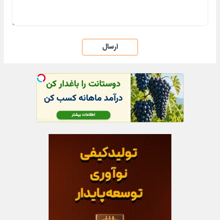
ارسال