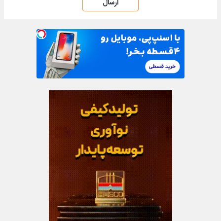
ارسال