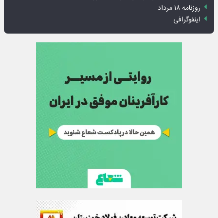
روزنامه ۱۸ مرداد
اینفوگرافی