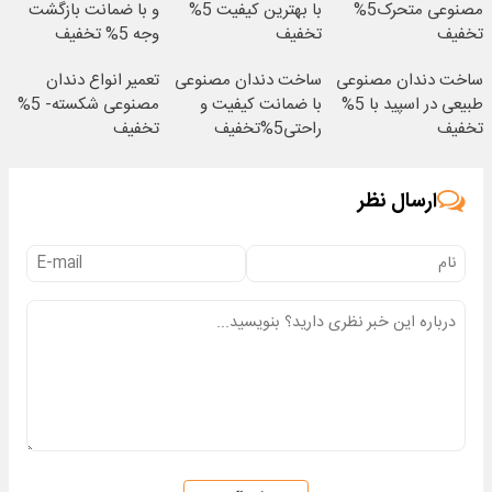
مصنوعی متحرک5%
با بهترین کیفیت 5%
و با ضمانت بازگشت
تخفیف
تخفیف
وجه 5% تخفیف
ساخت دندان مصنوعی
ساخت دندان مصنوعی
تعمیر انواع دندان
طبیعی در اسپید با 5%
با ضمانت کیفیت و
مصنوعی شکسته- 5%
تخفیف
راحتی5%تخفیف
تخفیف
ارسال نظر