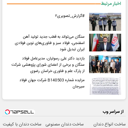
اخبار مرتبط
#گزارش_تصویری۲
سنگان می‌تواند به قطب جدید تولید آهن
اسفنجی، فولاد سبز و فناوری‌های نوین فولادی
ایران تبدیل شود
بازدید دکتر علی رسولیان، مدیرعامل فولاد
سنگان و برخی از اعضای شورای پژوهشی شرکت
از پارک علم و فناوری خراسان رضوی
مزایده شماره B140503 شرکت جهان فولاد
سیرجان
از سراسر وب
ساخت انواع دندان
ساخت دندان مصنوعی
ساخت دندان با کیفیت