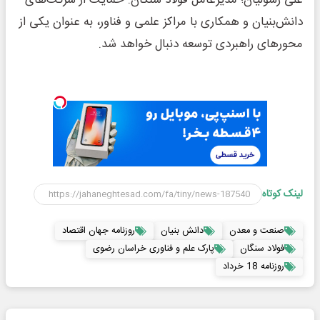
دانش‌بنیان و همکاری با مراکز علمی و فناور، به عنوان یکی از
محورهای راهبردی توسعه دنبال خواهد شد.
لینک کوتاه
صنعت و معدن
دانش بنیان
روزنامه جهان اقتصاد
فولاد سنگان
پارک علم و فناوری خراسان رضوی
روزنامه 18 خرداد