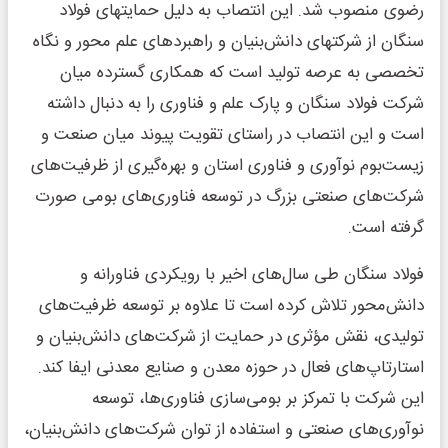
رضوی منصوب شد. این انتصاب به دلیل حمایتهای فولاد
سنگان از شرکتهای دانش‌بنیان و راهبردهای علم محور و نگاه
تخصصی به عرصه تولید است که همکاری گسترده میان
شرکت فولاد سنگان و پارک علم و فناوری را به دنبال داشته
است و این انتصاب در راستای تقویت پیوند میان صنعت و
زیست‌بوم نوآوری و فناوری استان و بهره‌گیری از ظرفیت‌های
شرکت‌های صنعتی بزرگ در توسعه فناوری‌های بومی صورت
گرفته است.
فولاد سنگان طی سال‌های اخیر با رویکردی فناورانه و
دانش‌محور تلاش کرده است تا علاوه بر توسعه ظرفیت‌های
تولیدی، نقش مؤثری در حمایت از شرکت‌های دانش‌بنیان و
استارتاپ‌های فعال در حوزه معدن و صنایع معدنی ایفا کند.
این شرکت با تمرکز بر بومی‌سازی فناوری‌ها، توسعه
نوآوری‌های صنعتی و استفاده از توان شرکت‌های دانش‌بنیان،