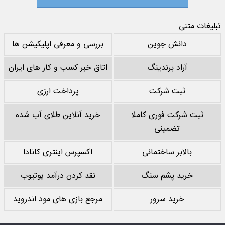
تبلیغات متنی
دانش جوین
بررسی و معرفی اپلیکیشن ها
آراد برندینگ
اتاق خبر کسب و کار های ایران
ثبت شرکت
پرداخت ارزی
ثبت شرکت فوری کاملا
خرید آنلاین طلای آب شده
تضمینی
بالابر ساختمانی
اکسپرس اینتری کانادا
خرید پشم سنگ
نقد کردن درآمد یوتیوب
خرید سرور
مرجع بازی های مود اندروید