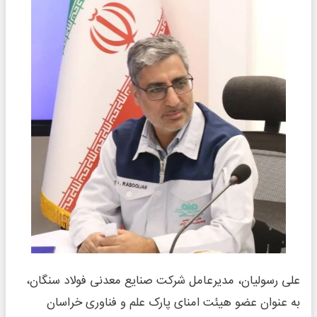
علی رسولیان، مدیرعامل شرکت صنایع معدنی فولاد سنگان،
به عنوان عضو هیئت امنای پارک علم و فناوری خراسان