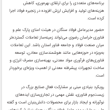
برنامه‌های متعددی را برای ارتقای بهره‌وری، کاهش
هزینه‌های تولید و افزایش ارزش افزوده در زنجیره فولاد اجرا
کرده است.
حضور مدیرعامل فولاد سنگان در هیئت امنای پارک علم و
فناوری خراسان رضوی می‌تواند زمینه‌ساز تعاملات گسترده‌تر
میان صنعت فولاد و جامعه فناور استان باشد. این تعاملات
به‌ویژه در حوزه‌هایی مانند هوشمندسازی معادن، توسعه
فناوری‌های فرآوری مواد معدنی، بهینه‌سازی مصرف انرژی و
ساخت تجهیزات پیشرفته معدنی از اهمیت ویژه‌ای برخوردار
است.
رویکرد بنیادی مبنی بر مشارکت فعال صنایع بزرگ در
زیست‌بوم فناوری، نقش مهمی در تجاری‌سازی ایده‌های
نوآورانه و ایجاد بازار برای محصولات دانش‌بنیان است و گفته
علی رسولیان؛ مدیرعامل فولاد سنگان: حمایت از شرکت‌های