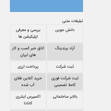
تبلیغات متنی
دانش جوین
بررسی و معرفی
اپلیکیشن ها
آراد برندینگ
اتاق خبر کسب و کار
های ایران
ثبت شرکت
پرداخت ارزی
ثبت شرکت فوری
خرید آنلاین طلای
کاملا تضمینی
آب شده
بالابر ساختمانی
اکسپرس اینتری
کانادا