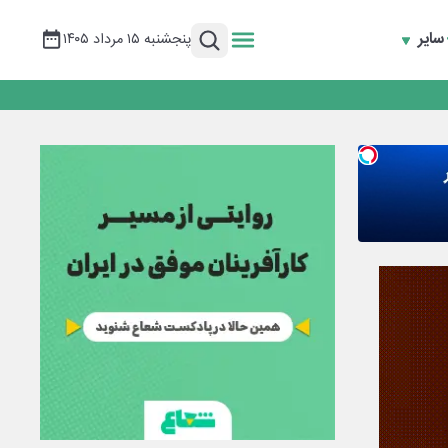
سایر
پنجشنبه ۱۵ مرداد ۱۴۰۵