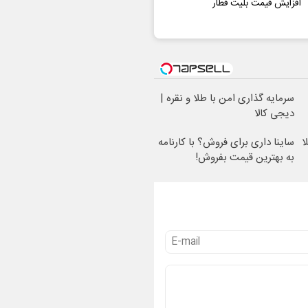
افزایش قیمت بلیت قطار
سرمایه گذاری امن با طلا و نقره |
دیجی کالا
ا
ساینا داری برای فروش؟ با کارنامه
به بهترین قیمت بفروش!