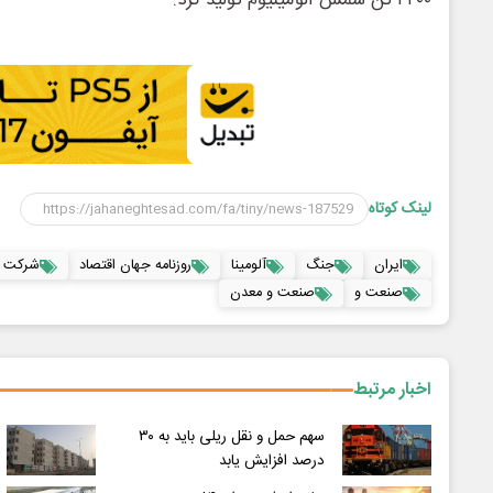
۴۴۰۰ تن شمش آلومینیوم تولید کرد.
لینک کوتاه
ایران
جنگ
آلومینا
روزنامه جهان اقتصاد
شرکت آل
صنعت و
صنعت و معدن
اخبار مرتبط
سهم حمل و نقل ریلی باید به ۳۰
درصد افزایش یابد