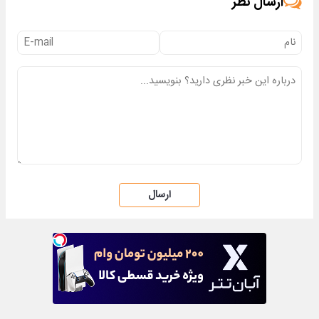
ارسال نظر
ارسال