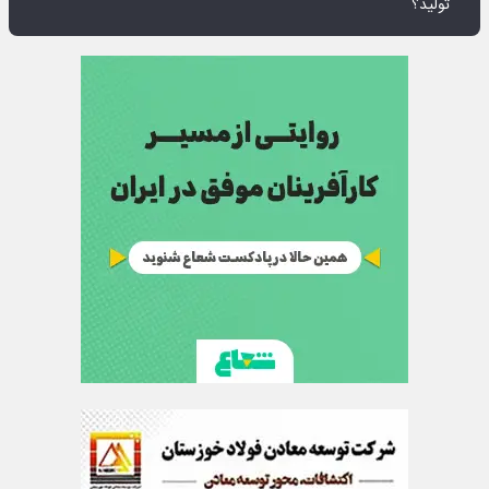
تولید؟