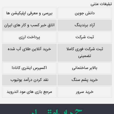
تبلیغات متنی
دانش جوین
بررسی و معرفی اپلیکیشن ها
آراد برندینگ
اتاق خبر کسب و کار های ایران
ثبت شرکت
پرداخت ارزی
ثبت شرکت فوری کاملا
خرید آنلاین طلای آب شده
تضمینی
بالابر ساختمانی
اکسپرس اینتری کانادا
خرید پشم سنگ
نقد کردن درآمد یوتیوب
خرید سرور
مرجع بازی های مود اندروید