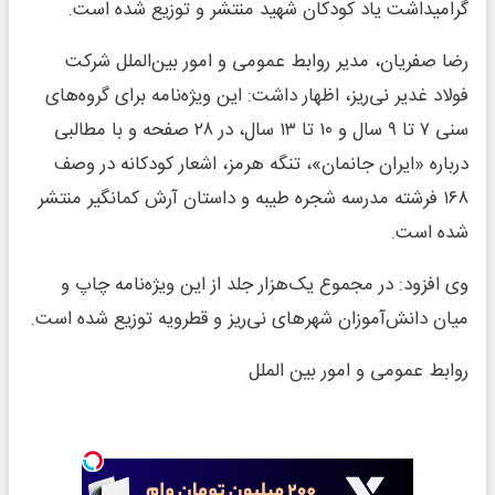
گرامیداشت یاد کودکان شهید منتشر و توزیع شده است.
‌رضا صفریان، مدیر روابط عمومی و امور بین‌الملل شرکت
فولاد غدیر نی‌ریز، اظهار داشت: این ویژه‌نامه برای گروه‌های
سنی ۷ تا ۹ سال و ۱۰ تا ۱۳ سال، در ۲۸ صفحه و با مطالبی
درباره «ایران جانمان»، تنگه هرمز، اشعار کودکانه در وصف
۱۶۸ فرشته مدرسه شجره طیبه و داستان آرش کمانگیر منتشر
شده است.
‌وی افزود: در مجموع یک‌هزار جلد از این ویژه‌نامه چاپ و
میان دانش‌آموزان شهرهای نی‌ریز و قطرویه توزیع شده است.
‌روابط عمومی و امور بین الملل