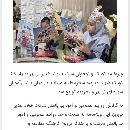
ویژه‌نامه کودک و نوجوان شرکت فولاد غدیر نی‌ریز به یاد ۱۶۸
کودک شهید مدرسه شجره طیبه میناب، در میان دانش‌آموزان
شهرهای نی‌ریز و قطرویه توزیع شد.
‌به گزارش روابط عمومی و امور بین‌الملل شرکت فولاد غدیر
نی‌ریز، این ویژه‌نامه به همت واحد روابط عمومی و امور
بین‌الملل شرکت و با هدف ترویج فرهنگ مطالعه و