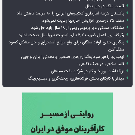
قیمت ملک در دور باطل
پاکستان هزینه انبارداری کانتینرهای ایرانی را ۸۰ درصد کاهش داد
سقف ۲۵ درصدی افزایش اجاره‌بها رعایت نمی‌شود
مشکلات مسکن مهر پردیس پس از ۱۸ سال باید حل شود
رگولاتوری: اعمال ضریب ۲.۷ برای اینترنت بین‌الملل صحت ندارد
پیگیری جدی فولاد سنگان برای رفع موانع استخراج و حل مشکل کمبود
سنگ‌آهن
ایمیدرو، راهبر سرمایه‌گذاری‌های صنعتی و معدنی ایران و چین
قلم، سلاحی در جنگ آگاهی؛
بزرگداشت روز خبرنگار در شرکت نفت سپاهان
دیدار با کارکنان بخش فولادسازی، ریخته‌گری و دیسپاچینگ