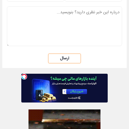
ارسال