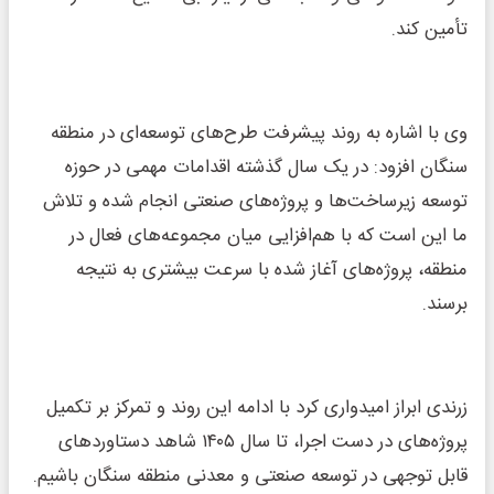
تأمین کند.
وی با اشاره به روند پیشرفت طرح‌های توسعه‌ای در منطقه
سنگان افزود: در یک سال گذشته اقدامات مهمی در حوزه
توسعه زیرساخت‌ها و پروژه‌های صنعتی انجام شده و تلاش
ما این است که با هم‌افزایی میان مجموعه‌های فعال در
منطقه، پروژه‌های آغاز شده با سرعت بیشتری به نتیجه
برسند.
زرندی ابراز امیدواری کرد با ادامه این روند و تمرکز بر تکمیل
پروژه‌های در دست اجرا، تا سال ۱۴۰۵ شاهد دستاوردهای
قابل توجهی در توسعه صنعتی و معدنی منطقه سنگان باشیم.