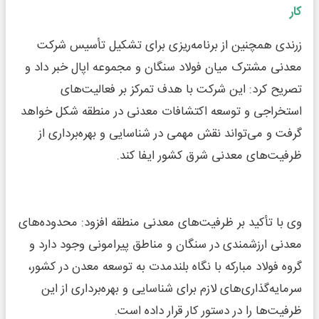
کار
زرندی همچنین از برنامه‌ریزی برای تشکیل تأسیس شرکت
معدنی مشترک میان فولاد سنگان و مجموعه اپال خبر داد و
تصریح کرد: این شرکت با هدف تمرکز بر فعالیت‌های
استخراجی و توسعه اکتشافات معدنی در منطقه شکل خواهد
گرفت و می‌تواند نقش مهمی در شناسایی و بهره‌برداری از
ظرفیت‌های معدنی شرق کشور ایفا کند.
وی با تأکید بر ظرفیت‌های معدنی منطقه افزود: محدوده‌های
معدنی ارزشمندی در سنگان و مناطق پیرامونی وجود دارد و
گروه فولاد مبارکه با نگاه بلندمدت به توسعه معدن در کشور،
سرمایه‌گذاری‌های لازم برای شناسایی و بهره‌برداری از این
ظرفیت‌ها را در دستور کار قرار داده است.