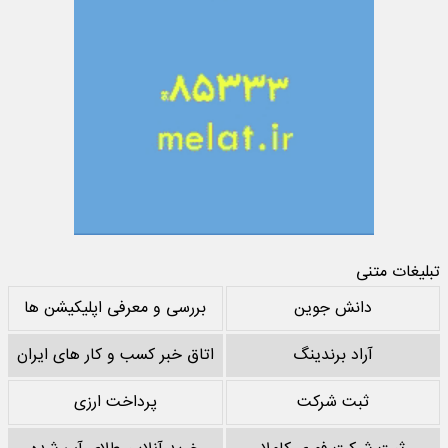
تبلیغات متنی
دانش جوین
بررسی و معرفی اپلیکیشن ها
آراد برندینگ
اتاق خبر کسب و کار های ایران
ثبت شرکت
پرداخت ارزی