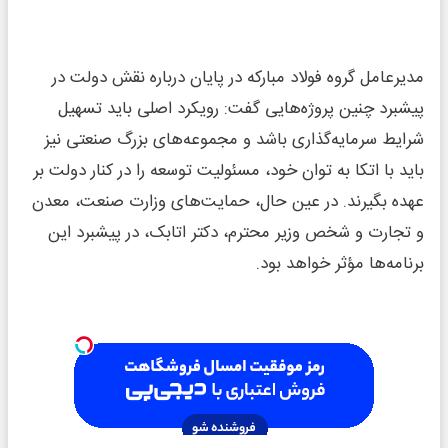
مدیرعامل گروه فولاد مبارکه در پایان درباره نقش دولت در
پیشبرد چنین پروژه‌هایی گفت: رویکرد اصلی باید تسهیل
شرایط سرمایه‌گذاری باشد و مجموعه‌های بزرگ صنعتی نیز
باید با اتکا به توان خود، مسئولیت توسعه را در کنار دولت بر
عهده بگیرند. در عین حال، حمایت‌های وزارت صنعت، معدن
و تجارت و شخص وزیر محترم، دکتر اتابک، در پیشبرد این
برنامه‌ها مؤثر خواهد بود.