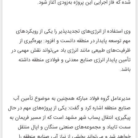
شده که فاز اجرایی این پروژه به‌زودی آغاز شود.
وی استفاده از انرژی‌های تجدیدپذیر را یکی از رویکردهای
مهم توسعه پایدار در منطقه دانست و افزود: بهره‌گیری از
ظرفیت‌های طبیعی مانند انرژی باد می‌تواند نقش مهمی در
تأمین پایدار انرژی صنایع معدنی و فولادی منطقه داشته
باشد.
مدیرعامل گروه فولاد مبارکه همچنین به موضوع تأمین آب
صنایع منطقه اشاره کرد و گفت: یکی از پروژه‌های مهم در حال
پیگیری، انتقال پساب شهر مشهد است که از مسیر فریمان به
سمت تایباد و مجموعه‌های صنعتی سنگان و اپال منتقل
خواهد شد و می‌تواند بخشی از نیاز آبی صنایع منطقه را