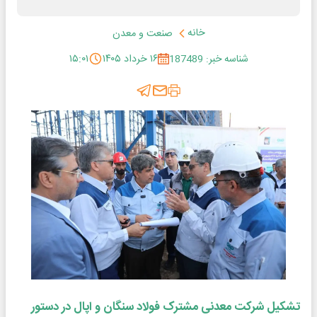
خانه
صنعت و معدن
شناسه خبر: 187489
۱۶ خرداد ۱۴۰۵
۱۵:۰۱
تشکیل شرکت معدنی مشترک فولاد سنگان و اپال در دستور