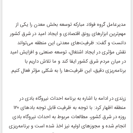
مدیرعامل گروه فولاد مبارکه توسعه بخش معدن را یکی از
مهم‌ترین ابزارهای رونق اقتصادی و ایجاد امید در شرق کشور
دانست و گفت: ظرفیت‌های معدنی این منطقه می‌تواند
نقش مؤثری در ایجاد اشتغال، توسعه صنعتی و افزایش امید
در میان مردم شرق کشور ایفا کند و ما تلاش داریم با
برنامه‌ریزی دقیق، این ظرفیت‌ها را به شکلی مؤثر فعال کنیم.
زرندی در ادامه با اشاره به برنامه احداث نیروگاه بادی در
منطقه اظهار کرد: با توجه به ظرفیت قابل توجه بادهای ۱۲۰
روزه در شرق کشور، مطالعات مربوط به احداث نیروگاه بادی
انجام شده و مجوزهای اولیه نیز اخذ شده است و برنامه‌ریزی