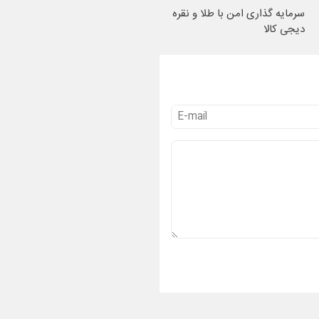
سرمایه گذاری امن با طلا و نقره
دیجی کالا