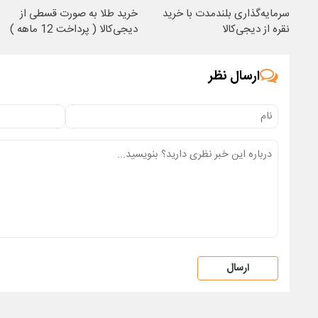
سرمایه‌گذاری بلندمدت با خرید
خرید طلا به صورت قسطی از
نقره از دیجی‌کالا
دیجی‌کالا ( پرداخت 12 ماهه )
ارسال نظر
ارسال