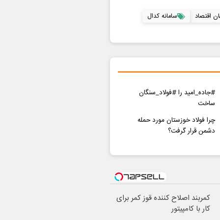
ان اقتصاد
سامانه کدال
#جاده_امید را #فولاد_سنگان
ساخت
چرا فولاد خوزستان مورد حمله
دشمن قرار گرفت؟
کمربند اصلاح کننده قوز کمر برای
کار با کامپیتور