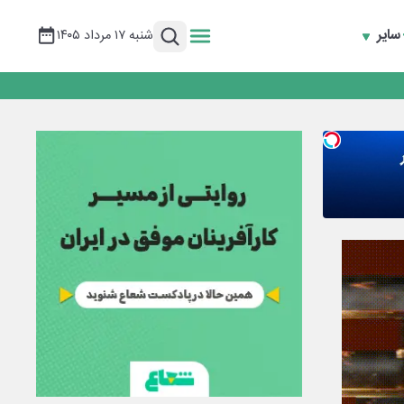
سایر
شنبه ۱۷ مرداد ۱۴۰۵