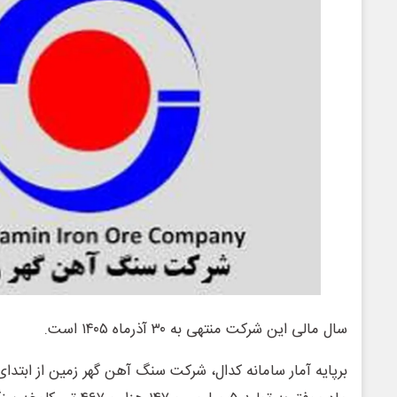
سال مالی این شرکت منتهی به ۳۰ آذرماه ۱۴۰۵ است.
برپایه آمار سامانه کدال، شرکت سنگ آهن گهر زمین از ابتدای