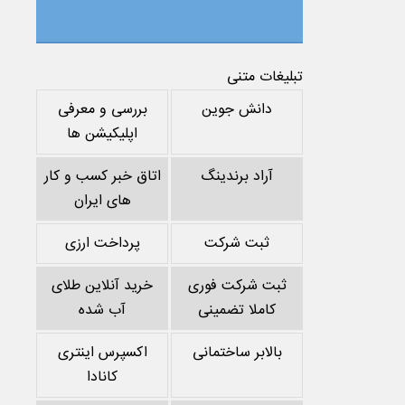
تبلیغات متنی
دانش جوین
بررسی و معرفی
اپلیکیشن ها
آراد برندینگ
اتاق خبر کسب و کار
های ایران
ثبت شرکت
پرداخت ارزی
ثبت شرکت فوری
خرید آنلاین طلای
کاملا تضمینی
آب شده
بالابر ساختمانی
اکسپرس اینتری
کانادا