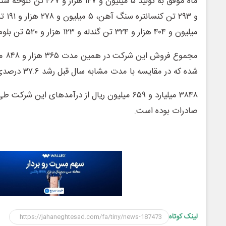
میلیون و ۴۰۴ هزار و ۳۲۴ تن گندله و ۱۲۳ هزار و ۵۲۰ تن بلوم و بیلت شد.
شده که در مقایسه با مدت مشابه سال قبل رشد ۳۷.۶ درصدی داشته است.
۳۸۴۸ میلیارد و ۶۵۹ میلیون ریال از درآمدهای این
صادرات بوده است.
لینک کوتاه