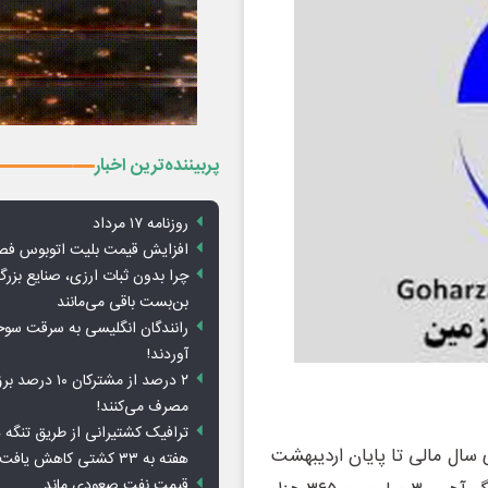
پربیننده‌ترین اخبار
روزنامه ۱۷ مرداد
افزایش قیمت بلیت اتوبوس فص
چرا بدون ثبات ارزی، صنایع بزرگ
بن‌بست باقی می‌مانند
رانندگان انگلیسی به سرقت سو
آوردند!
۲ درصد از مشترکان 
مصرف می‌کنند!
ترافیک کشتیرانی از طریق تنگه 
 سال مالی تا پایان اردیبهشت
هفته به ۳۳ کشتی کاهش یافت
قیمت نفت صعودی ماند