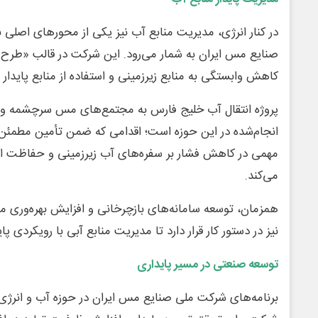
در کنار انرژی، مدیریت منابع آب نیز یکی از محورهای اصلی 
صنایع مس ایران به شمار می‌رود. این شرکت در قالب «طرح 
کاهش وابستگی به منابع زیرزمینی و استفاده از منابع پایدار را
پروژه انتقال آب خلیج فارس به مجتمع‌های مس سرچشمه و درآ
انجام‌شده در این حوزه است؛ اقدامی که ضمن تأمین مطمئن آ
مهمی در کاهش فشار بر سفره‌های آب زیرزمینی و حفاظت از 
می‌کند.
همزمان، توسعه سامانه‌های بازچرخانی و افزایش بهره‌وری 
نیز در دستور کار قرار دارد تا مدیریت منابع آبی با رویکردی پا
توسعه صنعتی در مسیر پایداری
برنامه‌های شرکت ملی صنایع مس ایران در حوزه آب و انرژی،