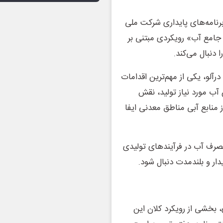
برنامه‌های پایداری شرکت ملی
جامع آب» رویکردی مبتنی بر
 دنبال می‌کند.
لو، یکی از مهم‌ترین اقدامات
ب مورد نیاز تولید، نقش
منابع آبی مناطق معدنی ایفا
مصرف آب در فرآیندهای تولیدی
یدار و بلندمدت دنبال شود.
 بخشی از رویکرد کلان این