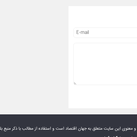
 و معنوی این سایت متعلق به
جهان اقتصاد
است و استفاده از مطالب با ذکر منبع بل