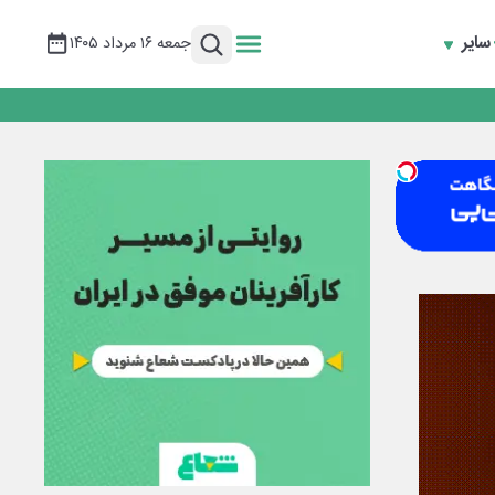
سایر
جمعه ۱۶ مرداد ۱۴۰۵