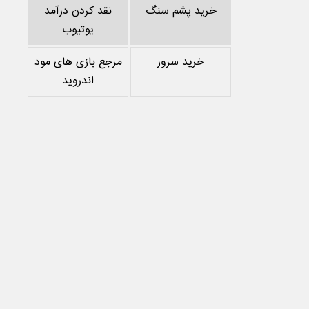
خرید پشم سنگ
نقد کردن درآمد
یوتیوب
خرید سرور
مرجع بازی های مود
اندروید