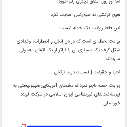
اما آن روز، اتفاق دیگری رقم خورد؛
هیچ ترکشی به هیچ‌کس اصابت نکرد.
این فقط روایت یک حمله نیست؛
روایت لحظه‌ای است که در دل آتش و اضطراب، رخدادی
شکل گرفت که بسیاری آن را فراتر از یک اتفاق معمولی
می‌دانند.
احیا و حقیقت | قسمت دوم: ترکش
روایت حمله ناجوانمردانه دشمنان آمریکایی‌صهیونیستی به
زیرساخت‌های غیرنظامی ایران اسلامی در شرکت فولاد
خوزستان