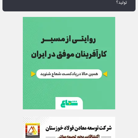
تولید؟