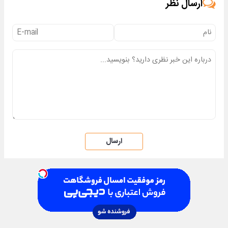
ارسال نظر
ارسال