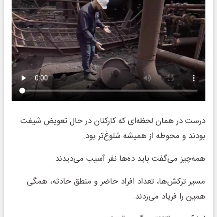
درست در همان لحظه‌ای که کارکنان در حال تعویض شیفت
بودند و محوطه از همیشه شلوغ‌تر بود.
همه‌چیز می‌گفت باید ده‌ها نفر آسیب می‌دیدند.
مسیر ترکش‌ها، تعداد افراد حاضر و منطق حادثه، همگی
همین را فریاد می‌زدند.