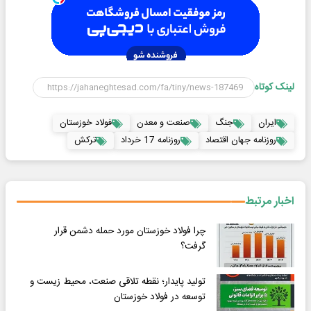
لینک کوتاه
ایران
جنگ
صنعت و معدن
فولاد خوزستان
روزنامه جهان اقتصاد
روزنامه 17 خرداد
ترکش
اخبار مرتبط
چرا فولاد خوزستان مورد حمله دشمن قرار
گرفت؟
تولید پایدار؛ نقطه تلاقی صنعت، محیط زیست و
توسعه در فولاد خوزستان