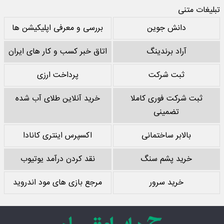
تبلیغات متنی
دانش جوین
بررسی و معرفی اپلیکیشن ها
آراد برندینگ
اتاق خبر کسب و کار های ایران
ثبت شرکت
پرداخت ارزی
ثبت شرکت فوری کاملا
خرید آنلاین طلای آب شده
تضمینی
بالابر ساختمانی
اکسپرس اینتری کانادا
خرید پشم سنگ
نقد کردن درآمد یوتیوب
خرید سرور
مرجع بازی های مود اندروید