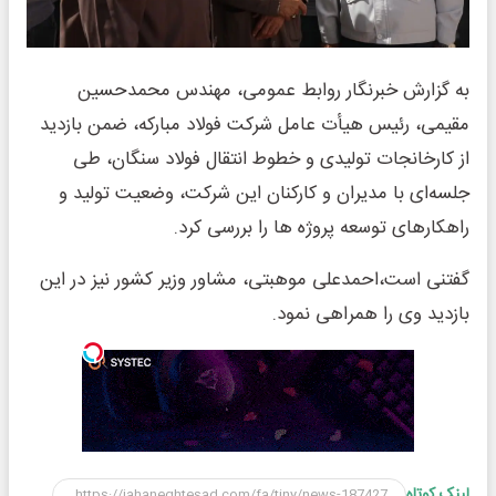
به گزارش خبرنگار روابط عمومی، مهندس محمدحسین
مقیمی، رئیس هیأت عامل شرکت فولاد مبارکه، ضمن بازدید
از کارخانجات تولیدی و خطوط انتقال فولاد سنگان، طی
جلسه‌ای با مدیران و کارکنان این شرکت، وضعیت تولید و
راهکارهای توسعه پروژه ها را بررسی کرد.
گفتنی است،احمدعلی موهبتی، مشاور وزیر کشور نیز در این
بازدید وی را همراهی نمود.
لینک کوتاه