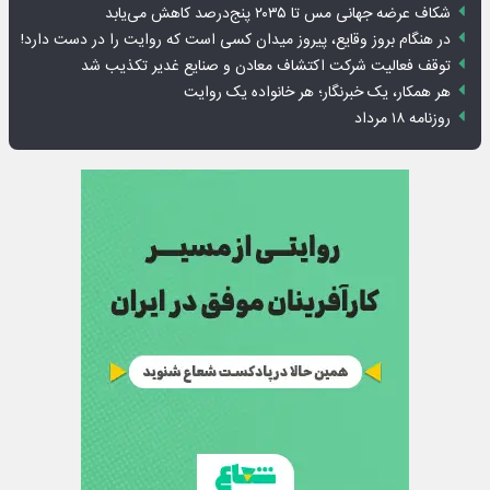
شکاف عرضه جهانی مس تا ۲۰۳۵ پنج‌درصد کاهش می‌یابد
در هنگام بروز وقایع، پیروز میدان کسی است که روایت را در دست دارد!
توقف فعالیت شرکت اکتشاف معادن و صنایع غدیر تکذیب شد
هر همکار، یک خبرنگار؛ هر خانواده یک روایت
روزنامه ۱۸ مرداد