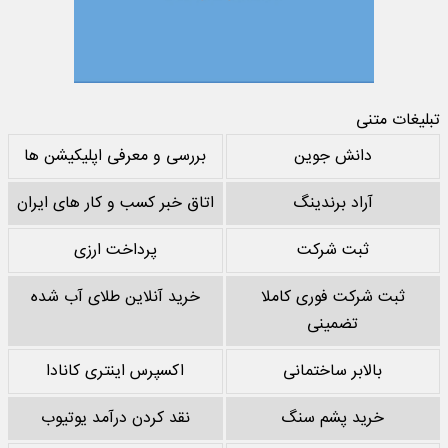
تبلیغات متنی
دانش جوین
بررسی و معرفی اپلیکیشن ها
آراد برندینگ
اتاق خبر کسب و کار های ایران
ثبت شرکت
پرداخت ارزی
ثبت شرکت فوری کاملا
خرید آنلاین طلای آب شده
تضمینی
بالابر ساختمانی
اکسپرس اینتری کانادا
خرید پشم سنگ
نقد کردن درآمد یوتیوب