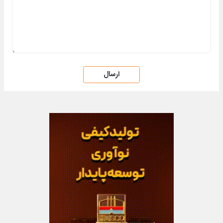
ارسال