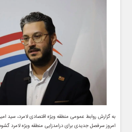
به گزارش روابط عمومی منطقه ویژه اقتصادی لامرد، سید امیر ب
امروز سرفصل جدیدی برای درامدزایی منطقه ویژه لامرد گشو