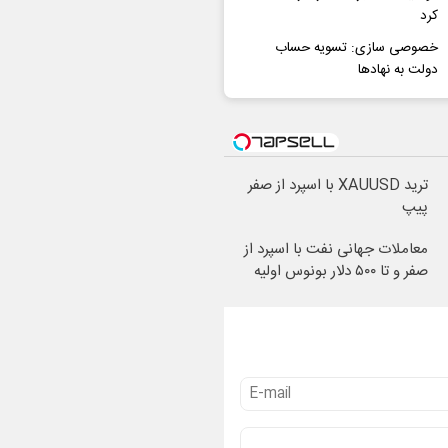
کرد
خصوصی سازی: تسویه حساب
دولت به نهادها
ترید XAUUSD با اسپرد از صفر
پیپ
معاملات جهانی نفت با اسپرد از
صفر و تا ۵۰۰ دلار بونوس اولیه