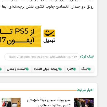
رونق دو چندان اقتصادی جنوب کشور، نقش برجسته‌ای ایفا کن
لینک کوتاه
جنگ
لامرد
روزنامه جهان اقتصاد
صنعت و معدن
اخبار مرتبط
مدیر روابط عمومی فولاد خوزستان
تندیس جشنواره «سلام» را