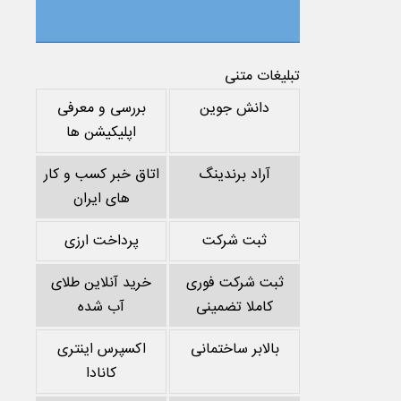
تبلیغات متنی
دانش جوین
بررسی و معرفی
اپلیکیشن ها
آراد برندینگ
اتاق خبر کسب و کار
های ایران
ثبت شرکت
پرداخت ارزی
ثبت شرکت فوری
خرید آنلاین طلای
کاملا تضمینی
آب شده
بالابر ساختمانی
اکسپرس اینتری
کانادا