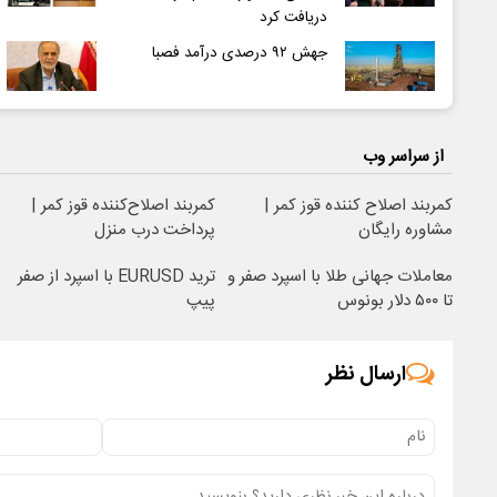
دریافت کرد
جهش ۹۲ درصدی درآمد فصبا
از سراسر وب
کمربند اصلاح کننده قوز کمر |
کمربند اصلاح‌کننده قوز کمر |
مشاوره رایگان
پرداخت درب منزل
معاملات جهانی طلا با اسپرد صفر و
ترید EURUSD با اسپرد از صفر
تا ۵۰۰ دلار بونوس
پیپ
ارسال نظر