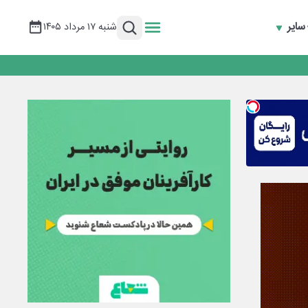
سایر
شنبه ۱۷ مرداد ۱۴۰۵