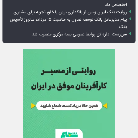
اختصاص داد
روایت بانک ایران زمین از بانکداری نوین با خلق تجربه برای مشتری
پیام مدیرعامل بانک توسعه تعاون به مناسبت ۱۵ مرداد، سالروز تأسیس
بانک
سرپرست اداره کل روابط عمومی بیمه مرکزی منصوب شد