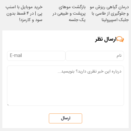
درمان گیاهی ریزش مو
بازگشت موهای
خرید موبایل با اسنپ
و جلوگیری از طاسی با
پرپشت و طبیعی در
پی | در ۴ قسط بدون
جلبک اسپیرولینا
یک جلسه
سود و کارمزد!
ارسال نظر
ارسال