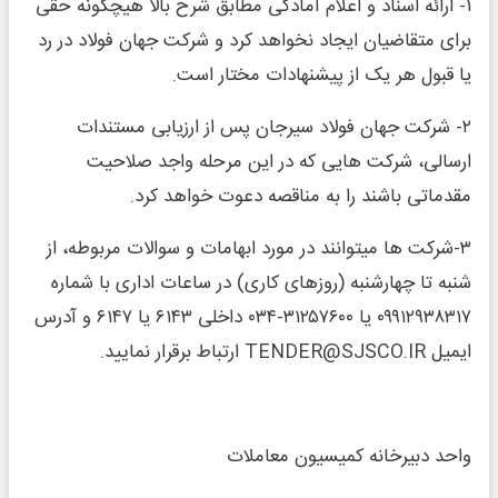
۱- ارائه اسناد و اعلام آمادگی مطابق شرح بالا هیچگونه حقی
برای متقاضیان ایجاد نخواهد کرد و شرکت جهان فولاد در رد
یا قبول هر یک از پیشنهادات مختار است.
۲- شرکت جهان فولاد سیرجان پس از ارزیابی مستندات
ارسالی، شرکت هایی که در این مرحله واجد صلاحیت
مقدماتی باشند را به مناقصه دعوت خواهد کرد.
۳-شرکت ها میتوانند در مورد ابهامات و سوالات مربوطه، از
شنبه تا چهارشنبه (روزهای کاری) در ساعات اداری با شماره
۰۹۹۱۲۹۳۸۳۱۷ یا ۳۱۲۵۷۶۰۰-۰۳۴ داخلی ۶۱۴۳ یا ۶۱۴۷ و آدرس
ایمیل TENDER@SJSCO.IR ارتباط برقرار نمایید.
واحد دبیرخانه کمیسیون معاملات