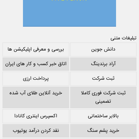
تبلیغات متنی
دانش جوین
بررسی و معرفی اپلیکیشن ها
آراد برندینگ
اتاق خبر کسب و کار های ایران
ثبت شرکت
پرداخت ارزی
ثبت شرکت فوری کاملا
خرید آنلاین طلای آب شده
تضمینی
بالابر ساختمانی
اکسپرس اینتری کانادا
خرید پشم سنگ
نقد کردن درآمد یوتیوب