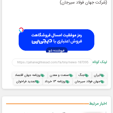
(شرکت جهان فولاد سیرجان)
لینک کوتاه
ایران
جنگ
صنعت و معدن
روزنامه جهان اقتصاد
جهان فولاد سیرجان
روزنامه ۱۳ خرداد
تجدید فراخوان
اخبار مرتبط