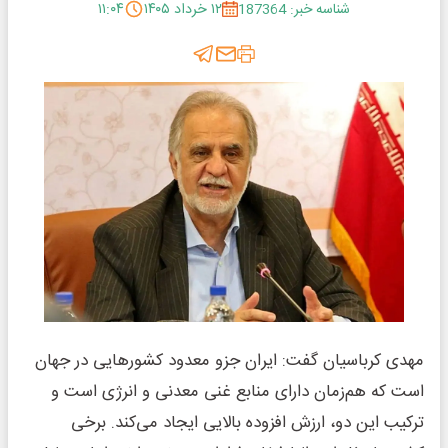
شناسه خبر: 187364
۱۲ خرداد ۱۴۰۵
۱۱:۰۴
مهدی کرباسیان گفت: ایران جزو معدود کشور‌هایی در جهان
است که هم‌زمان دارای منابع غنی معدنی و انرژی است و
ترکیب این دو، ارزش افزوده بالایی ایجاد می‌کند. برخی