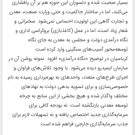
بسیار صحبت شده و دلسوزان این حوزه هم بر آن پافشاری
می‌کنند، اما در ساختار حاکمیت و حتی وزارت صنعت، معدن
و تجارت گاهی این اولویت احساس نمی‌شود. سخنرانی و
شعار زیاد است، اما در عمل (کاغذبازی) بروکراسی اداری و
نگاه درآمدی دولت و مجلس به معدن به جای نگاه
توسعه‌محور آسیب‌های سنگینی وارد کرده است.
کرباسیان در توضیح «نگاه درآمدی» افزود: نمونه روشن آن در
سازمان ایمیدرو دیده می‌شود. با وجود تلاش‌های فراوان و
اجرای طرح‌های متعدد، واحد‌های به بهره‌برداری رسیده به نام
خصوصی‌سازی و برای تسویه بدهی دولت به نهاد‌های
مختلف واگذار شده و هیچ بخشی از این منابع به چرخه
توسعه معدنی بازنگشته است. نه بودجه کافی برای
سرمایه‌گذاری جدید اختصاص یافته و نه تسهیلات لازم برای
جذب سرمایه‌گذاری خارجی فراهم شده است.