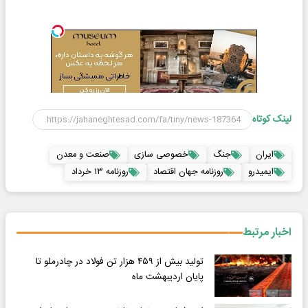
لینک کوتاه
ایران
جنگ
خصوصی سازی
صنعت و معدن
ایمیدرو
روزنامه جهان اقتصاد
روزنامه ۱۳ خرداد
اخبار مرتبط
تولید بیش از ۴۵۹ هزار تن فولاد در چادرملو تا
پایان اردیبهشت ماه