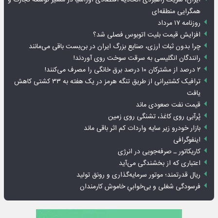
همگرایی منطقه‌ای
روزنامه ۱۷ مرداد
افزایش قیمت بلیت اتوبوس فصلی شد؟
چرا بدون ثبات ارزی، صنایع بزرگ ایران در بن‌بست باقی می‌مانند
رانندگان انگلیسی به سرقت سوخت روی آوردند!
۲ درصد از مشترکان ۱۰ درصد برق خانگی را مصرف می‌کنند!
ترافیک کشتیرانی از طریق تنگه هرمز در یک هفته به ۳۳ کشتی کاهش
یافت
قیمت نفت صعودی ماند
پُرآبی روی کاغذ، تشنگی روی زمین
بازار خودرو زیر سایه واردات کم اثر باقی ماند
اینفوگرافی
کاریکاتور ـ صرفه‌جویی در انرژی
اعتباری که از بخشندگی می‌آید
ریال قدرتمند؛ موتور سرمایه‌گذاری و رونق تولید
فرسودگی شغلی و بی‌خوابیِ خاموش کارمندان