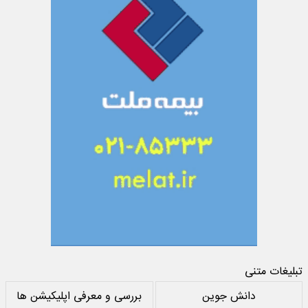
تبلیغات متنی
دانش جوین
بررسی و معرفی اپلیکیشن ها