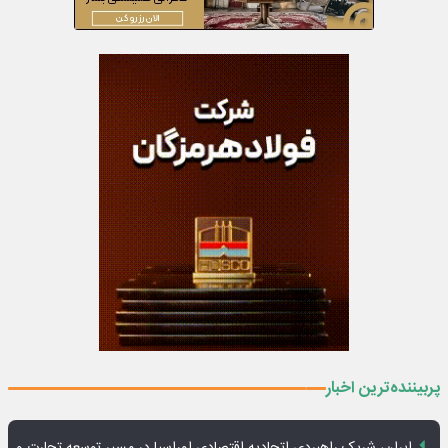
پربیننده‌ترین اخبار
ایران، شریک راهبردی اتحادیه اقتصادی اوراسیا در مسیر توسعه تجارت و