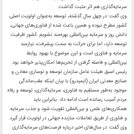
سرمایه‌گذاری هم اثر مثبت گذاشت.
وی گفت: در چهل سال گذشته، توسعه به‌عنوان اولویت اصلی
کشور مطرح نبوده و همین باعث شده از فناوری‌های جهانی،
دانش روز و سرمایه بین‌المللی بهره‌مند نشویم. کشور ظرفیت
توسعه دارد، اما برای حرکت به سمت پیشرفت، نیازمند
سرمایه و فناوری است و این موضوع با بهبود روابط
بین‌المللی و فاصله گرفتن از تحریم‌ها امکان‌پذیر خواهد بود.
رئیس اسبق هیئت عامل سازمان توسعه و نوسازی معادن و
صنایع معدنی ایران (ایمیدرو) با بیان اینکه عقب‌ماندگی
موجود به‌طور مستقیم به فناوری، سرمایه‌گذاری، توسعه و رفاه
مردم آسیب رسانده است ادامه داد: بنابراین باید
همکاری‌های علمی و بین‌المللی تقویت شود و جذب سرمایه
و فناوری از طریق تعاملات سازنده جهانی در اولویت قرار گیرد.
وی گفت: در سال‌های اخیر درباره فرصت‌های سرمایه‌گذاری