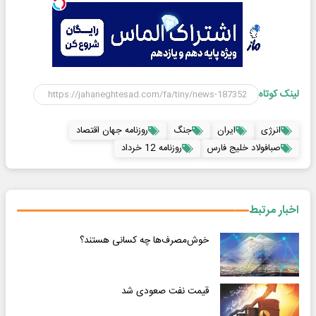
لینک کوتاه
انرژی
ایران
جنگ
روزنامه جهان اقتصاد
صبافولاد خلیج فارس
روزنامه 12 خرداد
اخبار مرتبط
خوش‌مصرف‌ها چه کسانی هستند؟
قیمت نفت صعودی شد