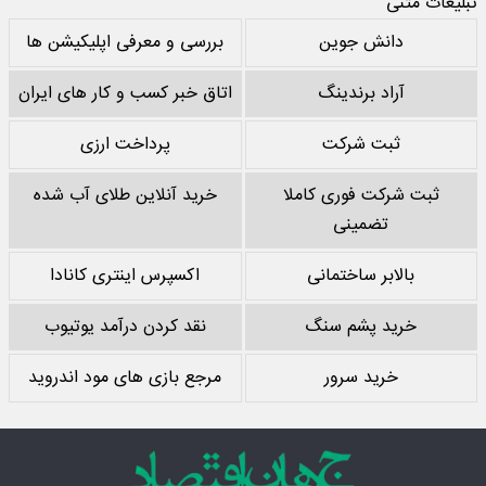
تبلیغات متنی
دانش جوین
بررسی و معرفی اپلیکیشن ها
آراد برندینگ
اتاق خبر کسب و کار های ایران
ثبت شرکت
پرداخت ارزی
ثبت شرکت فوری کاملا
خرید آنلاین طلای آب شده
تضمینی
بالابر ساختمانی
اکسپرس اینتری کانادا
خرید پشم سنگ
نقد کردن درآمد یوتیوب
خرید سرور
مرجع بازی های مود اندروید