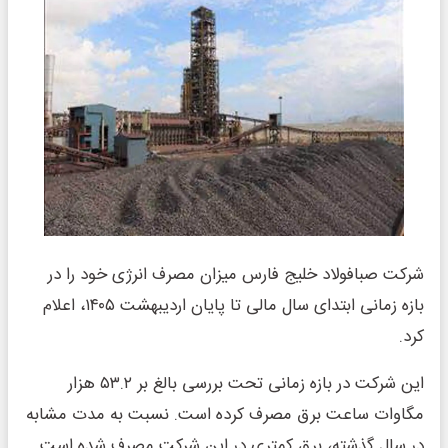
شرکت صبافولاد خلیج فارس میزان مصرف انرژی خود را در
بازه زمانی ابتدای سال مالی تا پایان اردیبهشت ۱۴۰۵، اعلام
کرد.
این شرکت در بازه زمانی تحت بررسی بالغ بر ۵۳.۲ هزار
مگاوات ساعت برق مصرف کرده است. نسبت به مدت مشابه
در سال گذشته، برق کمتری در این شرکت مصرف شده است.