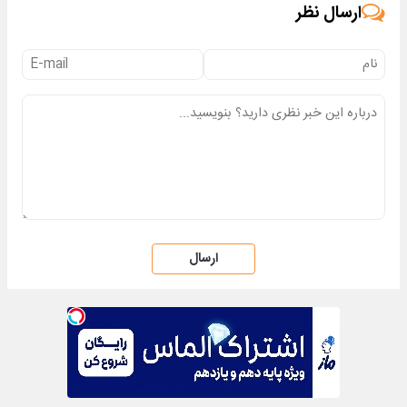
ارسال نظر
ارسال