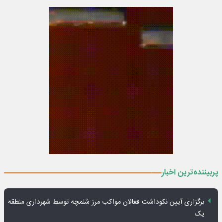
پربیننده‌ترین اخبار
برگزاری آیین نکوداشت فعالان مواکب مرز شلمچه توسط شهرداری منطقه
یک