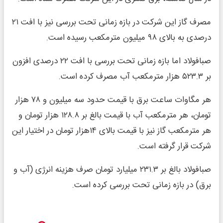
مصرف گاز این شرکت در بازه زمانی تحت بررسی نیز با افت ۲۱
درصدی به بالای ۹۸ میلیون مترمکعب رسیده است.
صبافولاد اما بازه زمانی تحت بررسی با افت ۲۲ درصدی افزون
بر ۵۲۳.۳ هزار مترمکعب آب مصرف کرده است.
هر مگاوات ساعت برق با قیمت حدود سه میلیون و ۷۸ هزار
تومان، هر مترمکعب آب با قیمت بالغ بر ۱۲۸.۸ هزار تومان و
هر مترمکعب گاز نیز با قیمت بالای ۱۴هزار تومان در اختیار این
شرکت قرار گرفته است.
صبافولاد بالغ بر ۲۳۱.۳ میلیارد تومان صرف هزینه انرژی (آب و
برق) در بازه زمانی تحت بررسی کرده است.